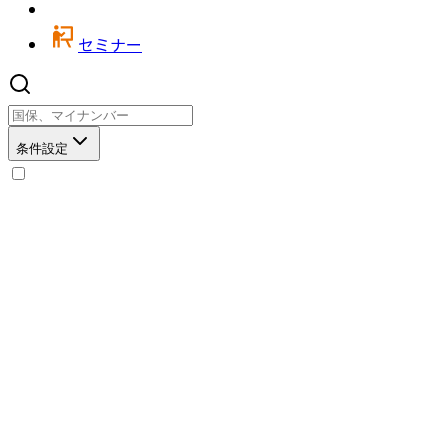
セミナー
条件設定