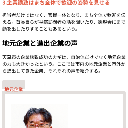
3.企業誘致はまち全体で歓迎の姿勢を見せる
担当者だけではなく、官民一体となり、まち全体で歓迎を伝
える。首長自らが視察訪問者の話を聞いたり、懇親会にまで
顔を出したりすることもあるという。
地元企業と進出企業の声
天草市の企業誘致成功のカギは、自治体だけでなく地元企業
の力も大きかったという。ここでは市内の地元企業と市外か
ら進出してきた企業、それぞれの声を紹介する。
地元企業