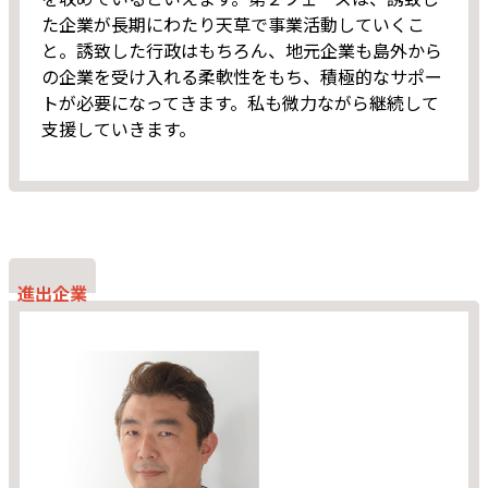
た企業が長期にわたり天草で事業活動していくこ
と。誘致した行政はもちろん、地元企業も島外から
の企業を受け入れる柔軟性をもち、積極的なサポー
トが必要になってきます。私も微力ながら継続して
支援していきます。
進出企業