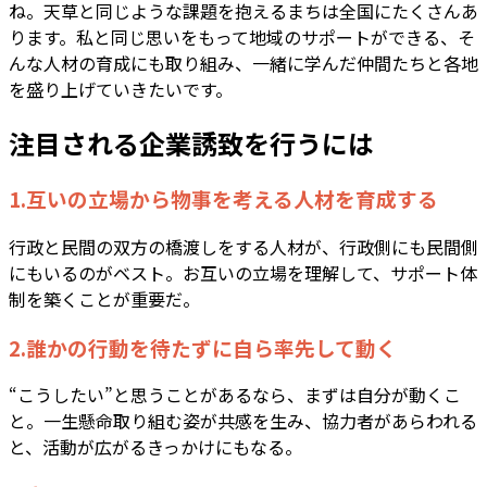
ね。天草と同じような課題を抱えるまちは全国にたくさんあ
ります。私と同じ思いをもって地域のサポートができる、そ
んな人材の育成にも取り組み、一緒に学んだ仲間たちと各地
を盛り上げていきたいです。
注目される企業誘致を行うには
1.互いの立場から物事を考える人材を育成する
行政と民間の双方の橋渡しをする人材が、行政側にも民間側
にもいるのがベスト。お互いの立場を理解して、サポート体
制を築くことが重要だ。
2.誰かの行動を待たずに自ら率先して動く
“こうしたい”と思うことがあるなら、まずは自分が動くこ
と。一生懸命取り組む姿が共感を生み、協力者があらわれる
と、活動が広がるきっかけにもなる。