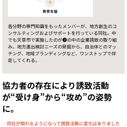
各分野の専門知識をもったメンバーが、地方創生のコ
ンサルティングおよびサポートを行っている同社。中
でも天草市で実施したのが❸の中の企業誘致の取り組
み。地方進出検討ニーズの発掘から、自治体とのマッ
チング、地域ブランディングなど、ワンストップで伴
走してくれる。
協力者の存在により誘致活動
が“受け身”から“攻め”の姿勢
に。
―同社が関わるようになって誘致活動に変化はありました