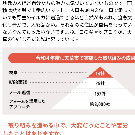
地元の人ほど自分たちの魅力に気づいていないものです。面
積は熊本県で１番広いですし、人口も県内３位。車で走って
いても野生のイルカに遭遇できるほど自然があふれ、食も文
化も豊かで、人も温かい。それなのに住民が自信をもってい
ないなんてもったいないですよね。このギャップこそが、天
草の伸びしろだと私は思っています。
―取り組みを進める中で、大変だったことや苦労
したことはありますか。