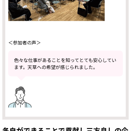
＜参加者の声＞
色々な仕事があることを知ってとても安心してい
ます。天草への希望が感じられました。
各自ができることで貢献し三方良しの企