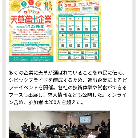
多くの企業に天草が選ばれていることを市民に伝え、
シビックプライドを醸成するため、進出企業によるピ
ッチイベントを開催。各社の技術体験や試食ができる
ブースも出展し、求人情報なども公開した。オンライ
ン含め、参加者は200人を超えた。