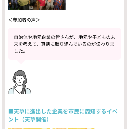
＜参加者の声＞
自治体や地元企業の皆さんが、地元や子どもの未
来を考えて、真剣に取り組んでいるのが伝わりま
した。
■天草に進出した企業を市民に周知するイベ
ント（天草開催）