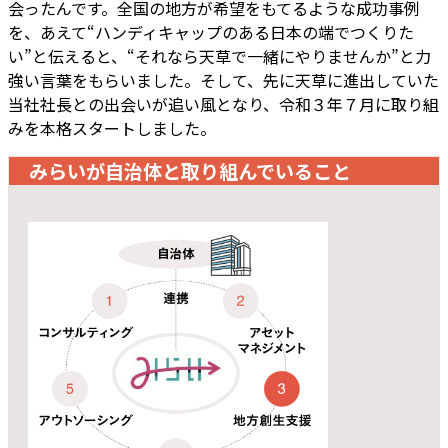
会ったんです。全国の地方が希望をもてるような成功事例
を、あえて“ハンディキャップのある日本の端でつくりた
い”と伝えると、“それなら天草で一緒にやりませんか”と力
強い言葉をもらいました。そして、先に天草に進出していた
当社社長との出会いが追い風となり、令和３年７月に取り組
みを本格スタートしました。
みらいが自治体と取り組んでいること