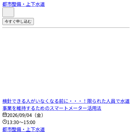
都市整備・上下水道
今すぐ申し込む
検針できる人がいなくなる前に・・・！限られた人員で水道
事業を維持するためのスマートメーター活用法
2026/09/04（金）
13:30～15:00
都市整備・上下水道