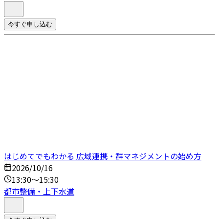
今すぐ申し込む
はじめてでもわかる 広域連携・群マネジメントの始め方
2026/10/16
13:30～15:30
都市整備・上下水道