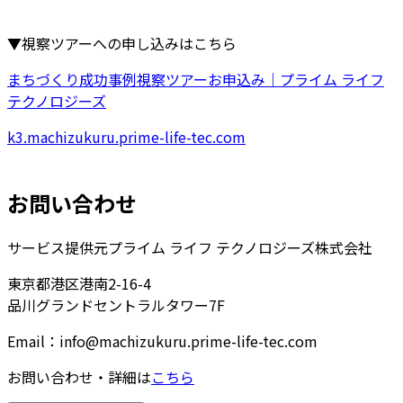
▼視察ツアーへの申し込みはこちら
まちづくり成功事例視察ツアーお申込み｜プライム ライフ
テクノロジーズ
k3.machizukuru.prime-life-tec.com
お問い合わせ
サービス提供元
プライム ライフ テクノロジーズ株式会社
東京都港区港南2-16-4
品川グランドセントラルタワー7F
Email：info@machizukuru.prime-life-tec.com
お問い合わせ・詳細は
こちら