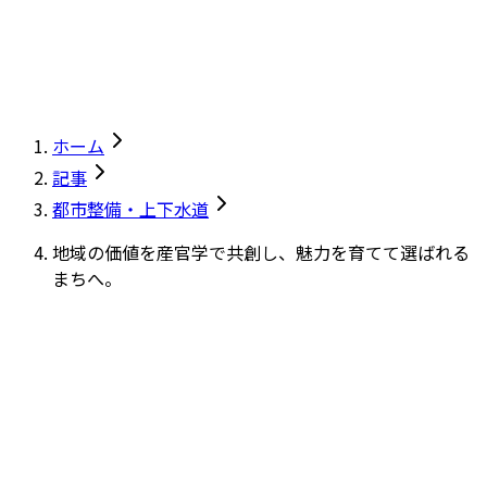
ホーム
記事
都市整備・上下水道
地域の価値を産官学で共創し、魅力を育てて選ばれる
まちへ。