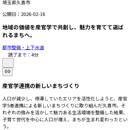
埼玉県久喜市
公開日：
2026-02-16
地域の価値を産官学で共創し、魅力を育てて選ば
れるまちへ。
都市整備・上下水道
読了まで：
4
分
産官学連携の新しいまちづくり
人口が減少し、停滞していたエリアを活性化しようと、産官
学5者連携による新しいまちづくりに取り組んだ久喜市。そ
れぞれの強みを活かして魅力ある生活環境を整備した結果、
子育て世代を中心に人口が増え、まちが生まれ変わったとい
う。