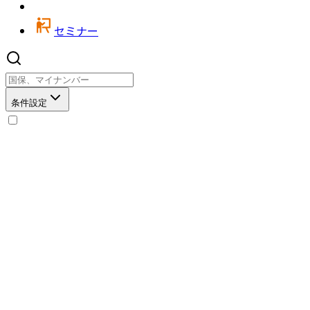
セミナー
条件設定