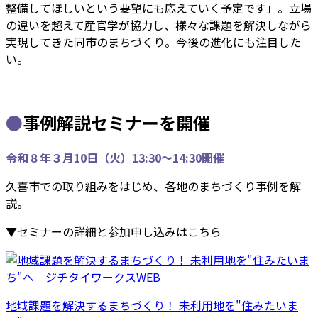
整備してほしいという要望にも応えていく予定です」。立場
の違いを超えて産官学が協力し、様々な課題を解決しながら
実現してきた同市のまちづくり。今後の進化にも注目した
い。
●
事例解説セミナーを開催
令和８年３月10日（火）13:30～14:30開催
久喜市での取り組みをはじめ、各地のまちづくり事例を解
説。
▼
セミナーの詳細と参加申し込みはこちら
地域課題を解決するまちづくり！ 未利用地を"住みたいま