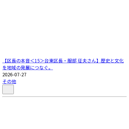
【区長の本音＜15＞台東区長・服部 征夫さん】歴史と文化
を地域の発展につなぐ。
2026-07-27
その他