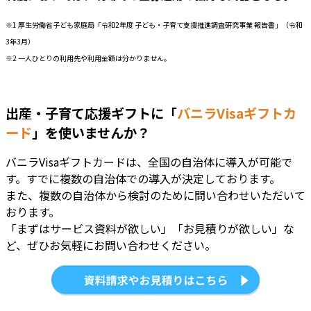
※1 厚生労働省子ども家庭局「令和2年度 子ども・子育て支援推進調査研究事業 報告書」（令和
3年3月）
※2 一人ひとりの利用先や利用金額は分かりません。
出産・子育て応援ギフトに「
バニラVisaギフトカ
ード
」を使いませんか？
バニラVisaギフトカードは、全国の自治体に導入が可能で
す。すでに複数の自治体での導入が決定しております。
また、複数の自治体から検討のために問い合わせいただいて
おります。
「まずはサービス資料が欲しい」「お見積りが欲しい」な
ど、ぜひお気軽にお問い合わせください。