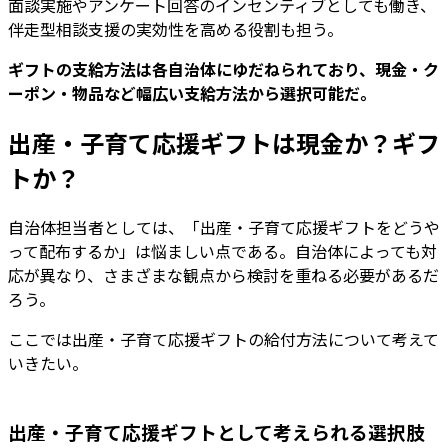
面談実施やアンケート回答のインセンティブとしても働き、
伴走型相談支援の実効性を高める役割も担う。
ギフトの支給方法は各自治体にゆだねられており、現金・ク
ーポン・物品など幅広い支給方法から選択可能だ。
出産・子育て応援ギフトは現金か？ギフ
トか？
自治体担当者としては、「出産・子育て応援ギフトをどうや
って配布するか」は悩ましい点である。自治体によっても対
応が異なり、さまざまな観点から検討を重ねる必要があるだ
ろう。
ここでは出産・子育て応援ギフトの給付方法について考えて
いきたい。
出産・子育て応援ギフトとして考えられる選択肢