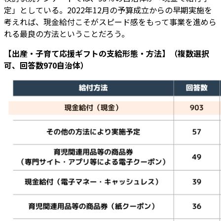
定」としている。2022年12月の予算成立からの早期実施を
考えれば、現金給付こそがスピード感をもって事業を進めら
れる最良の方法ということだろう。
【出産・子育て応援ギフトの支給形態・方法】（複数選択
可、回答数970自治体）