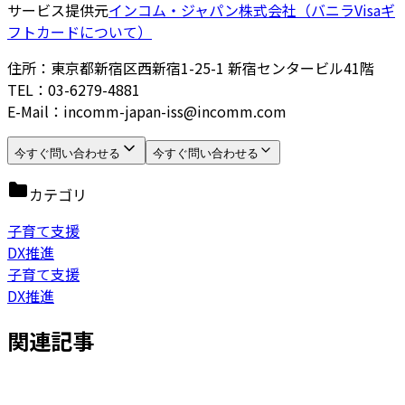
サービス提供元
インコム・ジャパン株式会社（バニラVisaギ
フトカードについて）
住所：東京都新宿区西新宿1-25-1 新宿センタービル41階
TEL：03-6279-4881
E-Mail：incomm-japan-iss@incomm.com
今すぐ問い合わせる
今すぐ問い合わせる
カテゴリ
子育て支援
DX推進
子育て支援
DX推進
関連記事