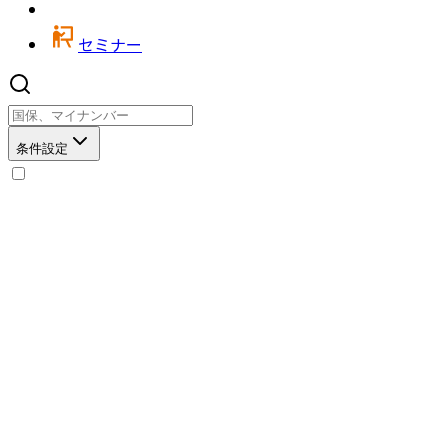
セミナー
条件設定