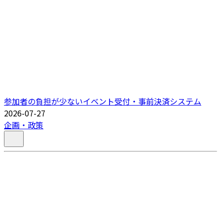
参加者の負担が少ないイベント受付・事前決済システム
2026-07-27
企画・政策