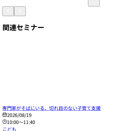
関連セミナー
専門家がそばにいる、切れ目のない子育て支援
2026/08/19
10:00～11:40
こども