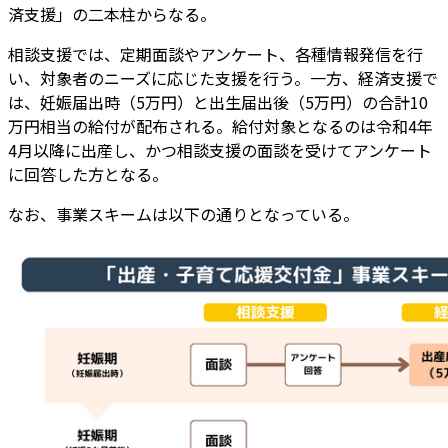
済支援」の二本柱からなる。
相談支援では、定期面談やアンケート、各種情報発信を行
い、対象者のニーズに応じた支援を行う。一方、経済支援で
は、妊娠届出時（5万円）と出生届出後（5万円）の合計10
万円相当の給付が配布される。給付対象となるのは令和4年
4月以降に出産し、かつ相談支援の面談を受けてアンケート
に回答した方となる。
なお、事業スキームは以下の通りとなっている。