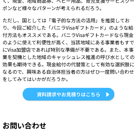
く、現金、地域商品券、ベビー用品、育児支援サービスクー
ポンなど様々なパターンが考えられるだろう。
ただし、国としては「電子的な方法の活用」を推奨してお
り、今回ご紹介した「バニラVisaギフトカード」のような給
付方法もオススメである。バニラVisaギフトカードなら現金
のように使えて利便性が高く、当該地域にある事業者もすで
にVisa加盟店であれば特別な準備が不要である。また、本事
業を契機とした地域のキャッシュレス推進の呼び水としての
効果も期待できる。現金給付の代替策として有効な選択肢に
なるので、興味ある自治体担当者の方はぜひ一度問い合わせ
をしてみてはいかがだろうか。
お問い合わせ