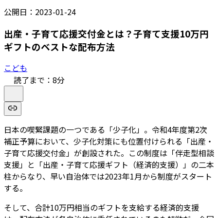
公開日：
2023-01-24
出産・子育て応援交付金とは？子育て支援10万円
ギフトのベストな配布方法
こども
読了まで：
8
分
日本の喫緊課題の一つである「少子化」。令和4年度第2次
補正予算において、少子化対策にも位置付けられる「出産・
子育て応援交付金」が創設された。この制度は「伴走型相談
支援」と「出産・子育て応援ギフト（経済的支援）」の二本
柱からなり、早い自治体では2023年1月から制度がスタート
する。
そして、合計10万円相当のギフトを支給する経済的支援