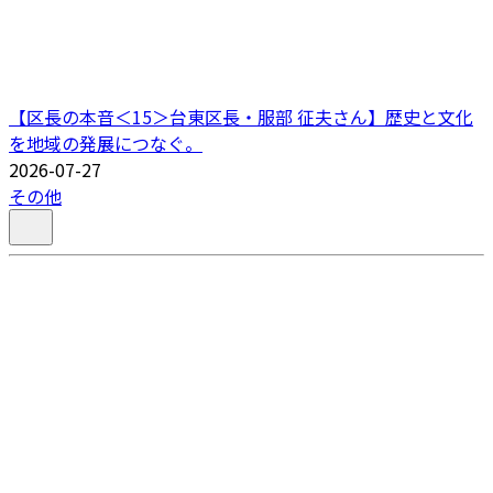
【区長の本音＜15＞台東区長・服部 征夫さん】歴史と文化
を地域の発展につなぐ。
2026-07-27
その他