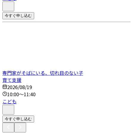
今すぐ申し込む
専門家がそばにいる、切れ目のない子
育て支援
2026/08/19
10:00～11:40
こども
今すぐ申し込む