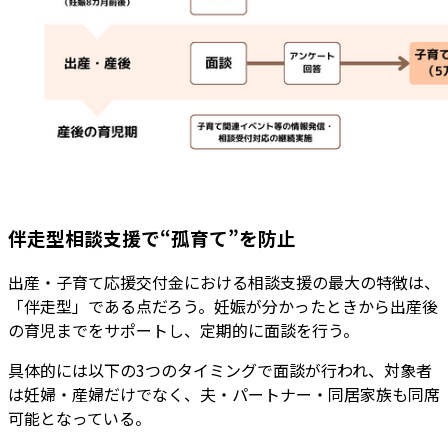
伴走型相談支援で“孤育て”を防止
出産・子育て応援交付金における相談支援の最大の特徴は、
「伴走型」である点だろう。妊娠が分かったときから出産後
の育児までをサポートし、定期的に面談を行う。
具体的には以下の3つのタイミングで面談が行われ、対象者
は妊婦・産婦だけでなく、夫・パートナー・同居家族も同席
可能となっている。