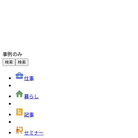
事例のみ
検索
検索
仕事
暮らし
記事
セミナー