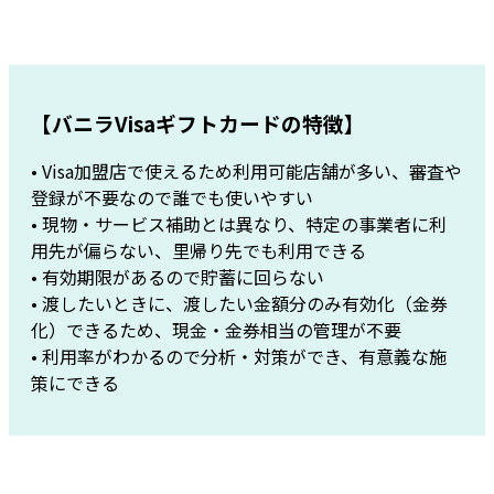
【バニラVisaギフトカードの特徴】
• Visa加盟店で使えるため利用可能店舗が多い、審査や
登録が不要なので誰でも使いやすい
• 現物・サービス補助とは異なり、特定の事業者に利
用先が偏らない、里帰り先でも利用できる
• 有効期限があるので貯蓄に回らない
• 渡したいときに、渡したい金額分のみ有効化（金券
化）できるため、現金・金券相当の管理が不要
• 利用率がわかるので分析・対策ができ、有意義な施
策にできる