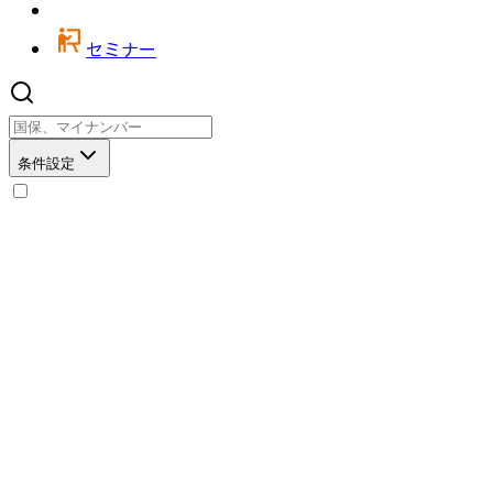
セミナー
条件設定