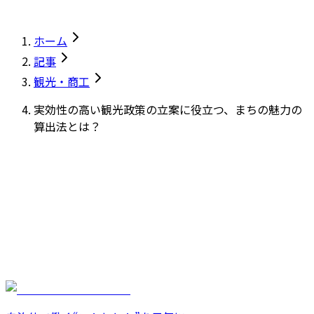
ホーム
記事
観光・商工
実効性の高い観光政策の立案に役立つ、まちの魅力の
算出法とは？