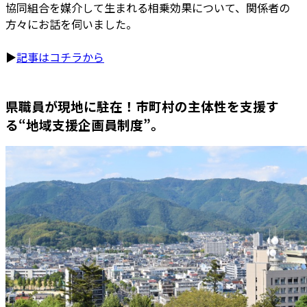
協同組合を媒介して生まれる相乗効果について、関係者の
方々にお話を伺いました。
▶
記事はコチラから
県職員が現地に駐在！市町村の主体性を支援す
る“地域支援企画員制度”。