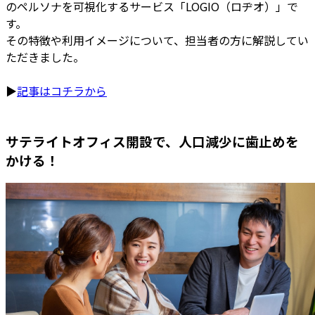
のペルソナを可視化するサービス「LOGIO（ロヂオ）」で
す。
その特徴や利用イメージについて、担当者の方に解説してい
ただきました。
▶
記事はコチラから
サテライトオフィス開設で、人口減少に歯止めを
かける！