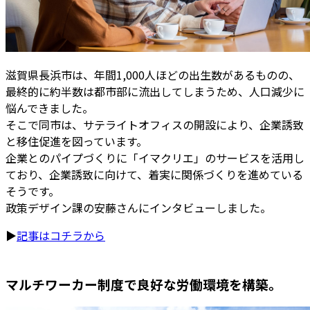
滋賀県長浜市は、年間1,000人ほどの出生数があるものの、
最終的に約半数は都市部に流出してしまうため、人口減少に
悩んできました。
そこで同市は、サテライトオフィスの開設により、企業誘致
と移住促進を図っています。
企業とのパイプづくりに「イマクリエ」のサービスを活用し
ており、企業誘致に向けて、着実に関係づくりを進めている
そうです。
政策デザイン課の安藤さんにインタビューしました。
▶
記事はコチラから
マルチワーカー制度で良好な労働環境を構築。