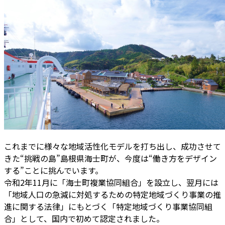
これまでに様々な地域活性化モデルを打ち出し、成功させて
きた“挑戦の島”島根県海士町が、今度は“働き方をデザイン
する”ことに挑んでいます。
令和2年11月に「海士町複業協同組合」を設立し、翌月には
「地域人口の急減に対処するための特定地域づくり事業の推
進に関する法律」にもとづく「特定地域づくり事業協同組
合」として、国内で初めて認定されました。