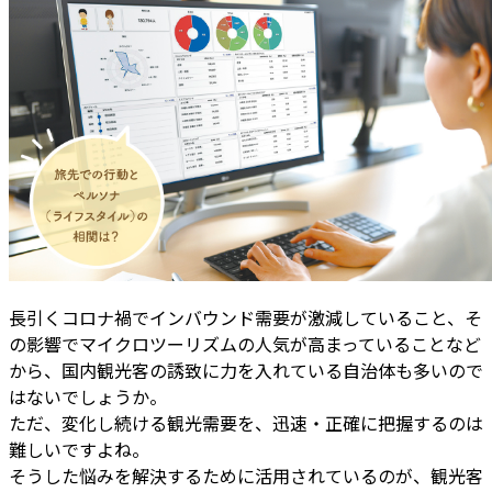
長引くコロナ禍でインバウンド需要が激減していること、そ
の影響でマイクロツーリズムの人気が高まっていることなど
から、国内観光客の誘致に力を入れている自治体も多いので
はないでしょうか。
ただ、変化し続ける観光需要を、迅速・正確に把握するのは
難しいですよね。
そうした悩みを解決するために活用されているのが、観光客