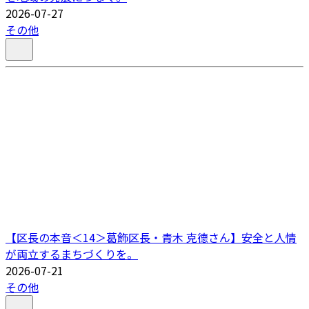
2026-07-27
その他
【区長の本音＜14＞葛飾区長・青木 克德さん】安全と人情
が両立するまちづくりを。
2026-07-21
その他