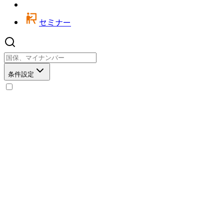
セミナー
条件設定