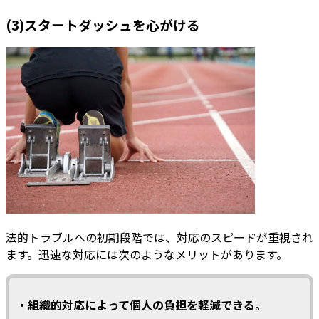
(3)スタートダッシュを心がける
法的トラブルへの初期段階では、対応のスピードが重視され
ます。迅速な対応には次のようなメリットがあります。
・組織的対応によって個人の負担を軽減できる。