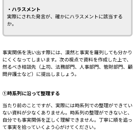
・ハラスメント
実際にされた発言が、確かにハラスメントに該当する
か。
事実関係を洗い出す際には、漠然と事実を羅列しても分かり
にくくなってしまいます。次の視点で資料を作成した上で、
然るべき相談先（上司、法務部門、人事部門、管財部門、顧
問弁護士など）に提出しましょう。
①時系列に沿って整理する
当たり前のことですが、実際には時系列での整理ができてい
ない資料が少なくありません。時系列の整理ができないと、
自分でも事実関係を正しく理解できません。丁寧に順を追っ
て事実を拾っていくよう心がけてください。