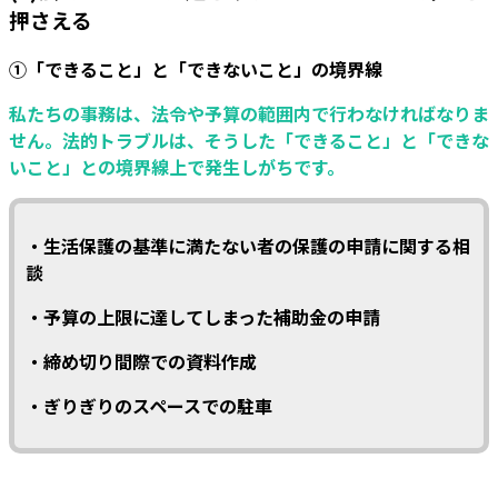
押さえる
①「できること」と「できないこと」の境界線
私たちの事務は、法令や予算の範囲内で行わなければなりま
せん。法的トラブルは、そうした「できること」と「できな
いこと」との境界線上で発生しがちです。
・生活保護の基準に満たない者の保護の申請に関する相
談
・予算の上限に達してしまった補助金の申請
・締め切り間際での資料作成
・ぎりぎりのスペースでの駐車