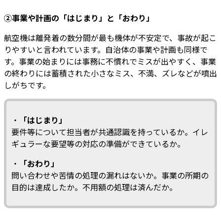
②事業や計画の「はじまり」と「おわり」
航空機は離発着の数分間が最も機体が不安定で、事故が起こ
りやすいと言われています。自治体の事業や計画も同様で
す。事業の始まりには事務に不慣れでミスが出やすく、事業
の終わりには蓄積された小さなミス、不満、ズレなどが噴出
しがちです。
・
「はじまり」
要件等について担当者が共通認識を持っているか。イレ
ギュラーな要望等の対応の準備ができているか。
・
「おわり」
問い合わせや苦情の処理の漏れはないか。事業の所期の
目的は達成したか。不用額の処理は済んだか。