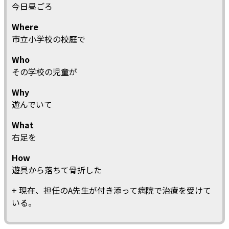
今日昼ごろ
Where
市立小学校の校庭で
Who
その学校の児童が
Why
遊んでいて
What
右足を
How
遊具から落ちて骨折した
+ 現在、担任のA先生が付き添って病院で治療を受けて
いる。