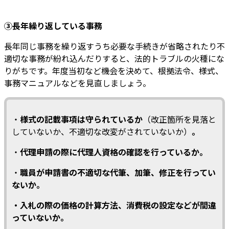
③長年繰り返している事務
長年同じ事務を繰り返すうち必要な手続きが省略されたり不
適切な事務が紛れ込んだりすると、法的トラブルの火種にな
りがちです。年度当初など機会を決めて、根拠法令、様式、
事務マニュアルなどを見直しましょう。
・
様式の記載事項は守られているか
（改正箇所を見落と
していないか、不適切な改変がされていないか）
。
・
代理申請の際に代理人資格の確認を行っているか。
・
職員が申請書の不適切な代筆、加筆、修正を行ってい
ないか。
・入札の際の価格の計算方法、消費税の設定などが間違
っていないか。