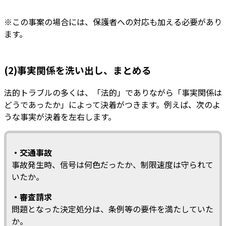
※この事案の場合には、保護者への対応も加える必要があり
ます。
(2)事実関係を洗い出し、まとめる
法的トラブルの多くは、「法的」でありながら「事実関係は
どうであったか」によって決着がつきます。例えば、次のよ
うな事実が決着を左右します。
・交通事故
事故発生時、信号は何色だったか、制限速度は守られて
いたか。
・審査請求
問題となった決定処分は、条例等の要件を満たしていた
か。