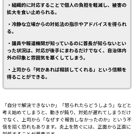
・組織的に対応することで個人の負担を軽減し、被害の
拡大を食い止められる。
・冷静な立場からの対処法の指示やアドバイスを得られ
る。
・議員や報道機関が知っているのに首長が知らないとい
った状況は、対応が後手にまわるだけでなく、自治体内
外の印象と雰囲気を悪くしてしまう。
・上司から「何かあれば相談してくれる」という信頼を
得ることができる。
「自分で解決できないか」「怒られたらどうしよう」などと
考え始めてしまうと、動きが鈍り、対処が遅れてしまうだけ
でなく、上司から「なぜすぐ報告しなかったのか」という不
信を招く恐れもあります。炎上を防ぐには、正面から正直に
対処することが最善です。