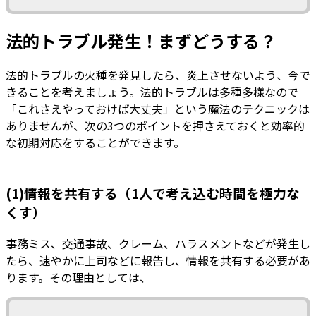
法的トラブル発生！まずどうする？
法的トラブルの火種を発見したら、炎上させないよう、今で
きることを考えましょう。法的トラブルは多種多様なので
「これさえやっておけば大丈夫」という魔法のテクニックは
ありませんが、次の3つのポイントを押さえておくと効率的
な初期対応をすることができます。
(1)情報を共有する（1人で考え込む時間を極力な
くす）
事務ミス、交通事故、クレーム、ハラスメントなどが発生し
たら、速やかに上司などに報告し、情報を共有する必要があ
ります。その理由としては、