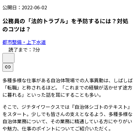
公開日：
2022-06-02
公務員の「法的トラブル」を予防するには？対処
のコツは？
都市整備・上下水道
読了まで：
7
分
多種多様な仕事がある自治体現場での人事異動は、しばしば
「転職」と称されるほど。「これまでの経験が活かせず途方
に暮れる」といった話を耳にすることも多い。
そこで、ジチタイワークスでは『自治体シゴトのテキスト』
をスタート。少しでも皆さんの支えとなるよう、多種多様な
自治体業務について、その業務に精通している方にやりがい
や魅力、仕事のポイントについてご紹介いただく。