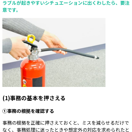
ラブルが起きやすいシチュエーションに出くわしたら、要注
意です。
(1)事務の基本を押さえる
①事務の根拠を確認する
事務の根拠を正確に押さえておくと、ミスを減らせるだけで
なく、事務処理に迷ったときや想定外の対応を求められたと