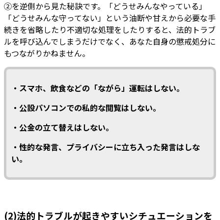
②を逆側から見た秘訣です。「どうせみんなやっている」
「どうせみんな守ってない」という油断や甘えから必要な手
続きを省略したり不適切な処理をしたりすると、法的トラブ
ルを呼び込んでしまうだけでなく、あなた自身の懲戒処分に
もつながりかねません。
・スマホ、飲食などの「ながら」運転はしない。
・公設パソコンでの私的な閲覧はしない。
・公金の立て替えはしない。
・性的な発言、プライバシーに立ち入った発言はしな
い。
(2)法的トラブルが起きやすいシチュエーションを