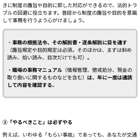
きに制度の趣旨や目的に即した対応ができるので、法的トラ
ブルの回避に役立ちます。普段から制度の趣旨や目的を意識
して事務を行うよう心がけましょう。
・
事務の根拠法令、その解説書・逐条解説に目を通す
（趣旨規定や目的規定は必須。そのほかは、まずは斜め
読み、拾い読み、目次だけでも可）
。
・
職場の事務マニュアル
（情報管理、懲戒処分、現金の
取り扱いに関するものなどを含む）
は、年に一度は通読
して内容を確認する
。
②「やるべきこと」は必ずやる
例えば、いわゆる「もらい事故」であっても、あなたが交通