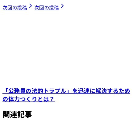
次回の投稿
次回の投稿
「公務員の法的トラブル」を迅速に解決するため
の体力つくりとは？
関連記事