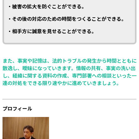
・被害の拡大を防ぐことができる。
・その後の対応のための時間をつくることができる。
・相手方に誠意を見せることができる。
また、事実や記憶は、法的トラブルの発生から時間とともに
散逸し、曖昧になっていきます。情報の共有、事実の洗い出
し、経緯に関する資料の作成、専門部署への相談といった一
連の対処をできる限り速やかに進めていきましょう。
プロフィール