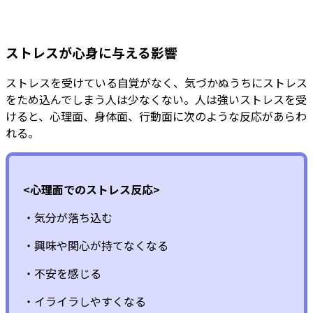
ストレスが心身に与える影響
ストレスを受けている自覚がなく、気づかぬうちにストレス
をため込んでしまう人は少なくない。人は強いストレスを受
けると、心理面、身体面、行動面に次のような反応があらわ
れる。
<心理面でのストレス反応>
・気分が落ち込む
・興味や関心が持てなくなる
・不安を感じる
・イライラしやすくなる