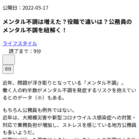
公開日：
2022-05-17
メンタル不調は増えた？役職で違いは？公務員の
メンタル不調を紐解く！
ライフスタイル
読了まで：
9
分
近年、問題が浮き彫りとなっている「メンタル不調」。
働く人の約半数がメンタル不調を発症するリスクを抱えてい
るとのデータ（※）もある。
もちろん公務員も例外ではない。
近年は、大規模災害や新型コロナウイルス感染症への対策・
対応で業務負担が増加し、ストレスを感じている地方公務員
も多いようだ。