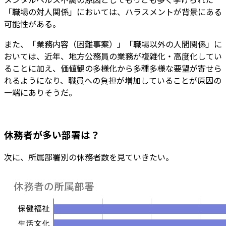
「職場の対人関係」においては、ハラスメントが背景にある
可能性がある。
また、「業務内容（困難事案）」「職場以外の人間関係」に
おいては、近年、地方公務員の業務が複雑化・高度化してい
ることに加え、価値観の多様化から多種多様な要望が寄せら
れるようになり、職員への負担が増加していることが原因の
一端にありそうだ。
休務者が多い部署は？
次に、所属部署別の休務者数を見ていきたい。