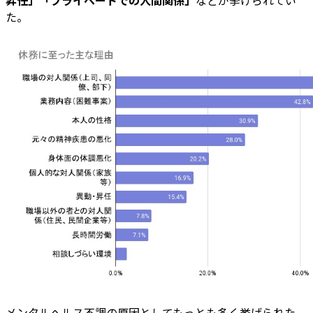
た。
メンタルヘルス不調の原因としてもっとも多く挙げられた