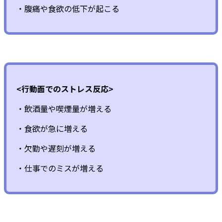
・腹痛や食欲の低下が起こる
<行動面でのストレス反応>
・飲酒量や喫煙量が増える
・食欲が急に増える
・欠勤や遅刻が増える
・仕事でのミスが増える