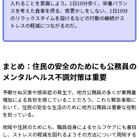
入れることを意識しよう。1日10分歩く、栄養バラン
スを考えた食事を摂る、夜更かしをしない、1日10分
のリラックスタイムを設けるなどの行動の継続がス
トレスの軽減につながるのだ。
まとめ：住民の安全のためにも公務員の
メンタルヘルス不調対策は重要
予期せぬ災害や感染症の発生で、地方公務員の多くが業務量
増加による負担を感じていることだろう。これら緊急事態に
おいて、住民の安全な生活のために地方公務員は重要な役割
を担っている。
地域や住民のためにも、職員自身によるセルフケアにも着目
し、ストレスの軽減を図れるようその方法について周知する