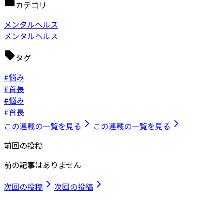
カテゴリ
メンタルヘルス
メンタルヘルス
タグ
#悩み
#首長
#悩み
#首長
この連載の一覧を見る
この連載の一覧を見る
前回の投稿
前の記事はありません
次回の投稿
次回の投稿