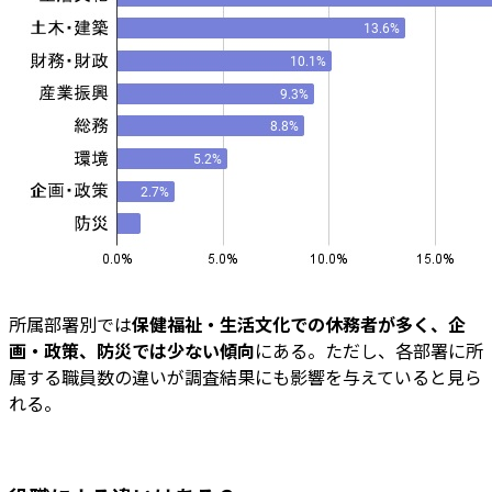
所属部署別では
保健福祉・生活文化での休務者が多く、企
画・政策、防災では少ない傾向
にある。ただし、各部署に所
属する職員数の違いが調査結果にも影響を与えていると見ら
れる。