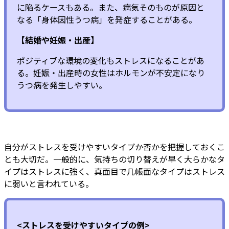
に陥るケースもある。また、病気そのものが原因と
なる「身体因性うつ病」を発症することがある。
【結婚や妊娠・出産】
ポジティブな環境の変化もストレスになることがあ
る。妊娠・出産時の女性はホルモンが不安定になり
うつ病を発生しやすい。
自分がストレスを受けやすいタイプか否かを把握しておくこ
とも大切だ。一般的に、気持ちの切り替えが早く大らかなタ
イプはストレスに強く、真面目で几帳面なタイプはストレス
に弱いと言われている。
<ストレスを受けやすいタイプの例>