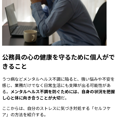
公務員の心の健康を守るために個人がで
きること
うつ病などメンタルヘルス不調に陥ると、強い悩みや不安を
感じ、業務だけでなく日常生活にも支障が出る可能性があ
る。
メンタルヘルス不調を防ぐためには、自身の状況を把握
し心と体に向き合うことが大切
だ。
ここからは、自分のストレスに気づき対処する「セルフケ
ア」の方法を紹介する。