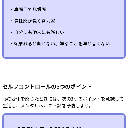
・真面目で几帳面
・責任感が強く努力家
・自分にも他人にも厳しい
・頼まれると断れない、嫌なことを嫌と言えない
セルフコントロールの3つのポイント
心の変化を感じたときには、次の3つのポイントを意識して
生活し、メンタルヘルス不調を予防しよう。