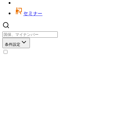
セミナー
条件設定