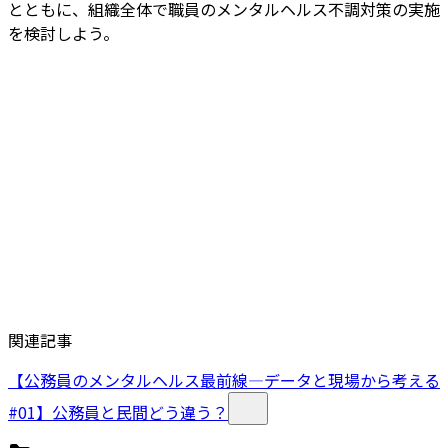
とともに、組織全体で職員のメンタルヘルス不調対策の実施
を検討しよう。
関連記事
【公務員のメンタルヘルス最前線―データと現場から考える
#01】公務員と民間どう違う？