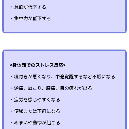
・意欲が低下する
・集中力が低下する
<身体面でのストレス反応>
・寝付きが悪くなり、中途覚醒するなど不眠になる
・頭痛、肩こり、腰痛、目の疲れが出る
・疲労を感じやすくなる
・便秘または下痢になる
・めまいや動悸が起こる