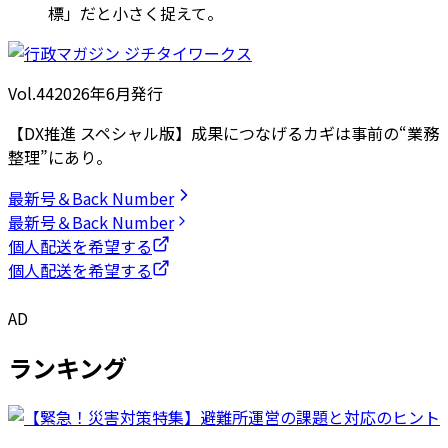
標」だと小さく捉えて。
Vol.44
2026
年
6月発行
【DX推進 スペシャル版】成果につなげるカギは事前の“業務
整理”にあり。
最新号＆Back Number
最新号＆Back Number
個人配送を希望する
個人配送を希望する
AD
ランキング