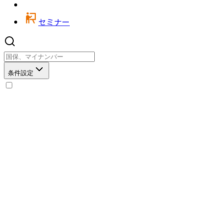
セミナー
条件設定