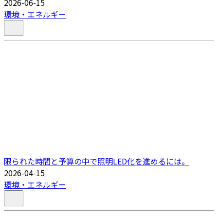
2026-06-15
環境・エネルギー
限られた時間と予算の中で照明LED化を進めるには。
2026-04-15
環境・エネルギー