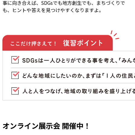
事に向き合えば、SDGsでも地方創生でも、まちづくりで
も、ヒントや答えを見つけやすくなりますよ。
オンライン展示会 開催中！