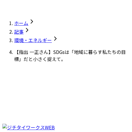
ホーム
記事
環境・エネルギー
【指出 一正さん】SDGsは「地域に暮らす私たちの目
標」だと小さく捉えて。