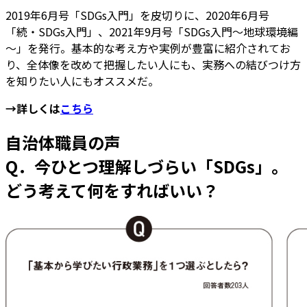
2019年6月号「SDGs入門」を皮切りに、2020年6月号
「続・SDGs入門」、2021年9月号「SDGs入門～地球環境編
～」を発行。基本的な考え方や実例が豊富に紹介されてお
り、全体像を改めて把握したい人にも、実務への結びつけ方
を知りたい人にもオススメだ。
→詳しくは
こちら
自治体職員の声
Q．今ひとつ理解しづらい「SDGs」。
どう考えて何をすればいい？