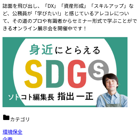
誌面を飛び出し、「DX」「資産形成」「スキルアップ」な
ど、公務員が「学びたい!」と感じているアレコレについ
て、その道のプロや有識者からセミナー形式で学ぶことがで
きるオンライン展示会を開催中です！
カテゴリ
環境保全
企画