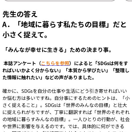
先生の答え
A．「地域に暮らす私たちの目標」だと
小さく捉えて。
「みんなが幸せに生きる」ための決まり事。
―― 本誌アンケート（
こちらを参照
）によると「SDGsは何をす
ればいいかよく分からない」「本質から学びたい」「整理し
た情報に触れたい」などの声がありました。
確かに、SDGsを自分の仕事や生活にどう引き寄せればいい
か悩む方は多いですね。自分事にするためのヒントは、「小
さく捉えること」。SDGsは「世界のみんなの目標」と壮大
に捉えられがちですが、丁寧に翻訳すれば「世界のそれぞれ
の地域に暮らすみんなの目標」。一人ひとりの行動が、社会
や世界に影響を与えるのです。では、具体的に何ができる