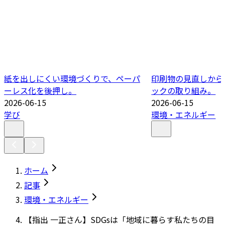
紙を出しにくい環境づくりで、ペーパ
印刷物の見直しから
ーレス化を後押し。
ックの取り組み。
2026-06-15
2026-06-15
学び
環境・エネルギー
ホーム
記事
環境・エネルギー
【指出 一正さん】SDGsは「地域に暮らす私たちの目