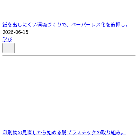
紙を出しにくい環境づくりで、ペーパーレス化を後押し。
2026-06-15
学び
印刷物の見直しから始める脱プラスチックの取り組み。