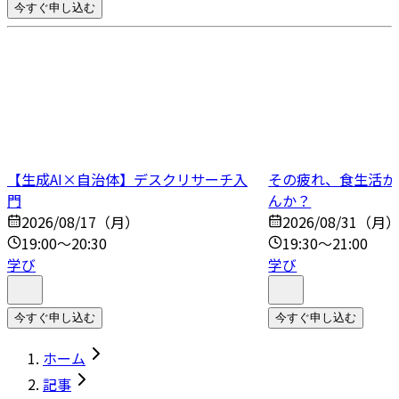
今すぐ申し込む
【生成AI×自治体】デスクリサーチ入
その疲れ、食生活か
門
んか？
2026/08/17（月）
2026/08/31（月
19:00～20:30
19:30～21:00
学び
学び
今すぐ申し込む
今すぐ申し込む
ホーム
記事