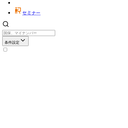
セミナー
条件設定