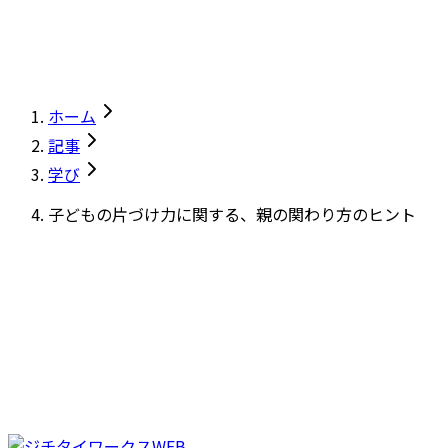
ホーム
記事
学び
子どもの片づけ力に関する、親の関わり方のヒント