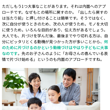
ただしもう1つ大事なことがあります。それは内面へのアプ
ローチです。なぜもとの場所に戻すのか。「出したら戻すの
は当たり前」と押し付けることは簡単です。そうではなく、
次に自分が使うときのため、次の人が使うため。モノを大切
に使うため。いろんな目的があり、伝え方があるでしょう。
大人でも、片づけを学んだ後、最後までやり切れる方は、自
分にピッタリとくる動機が見つかった方が多いことから、
何
のために片づけるのかという動機づけはやはり子どもに大事
なのです
。先のお子さんのように「お母さんの喜んでいる表
情で片づけ始める」というのも内面のアプローチですね。