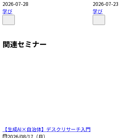
2026-07-28
2026-07-23
学び
学び
関連セミナー
【生成AI×自治体】デスクリサーチ入門
2026/08/17（月）