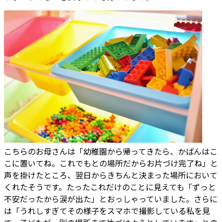
こちらのお母さんは「幼稚園から帰ってきたら、かばんはこ
こに置いてね。これでもとの場所だからお片づけ完了ね」と
声を掛けたところ、翌日からきちんと決まった場所において
くれたそうです。たったこれだけのことに見えても「ずっと
不安だったから涙が出た」とおっしゃっていました。さらに
は「うれしすぎてその様子をスマホで撮影している私を見