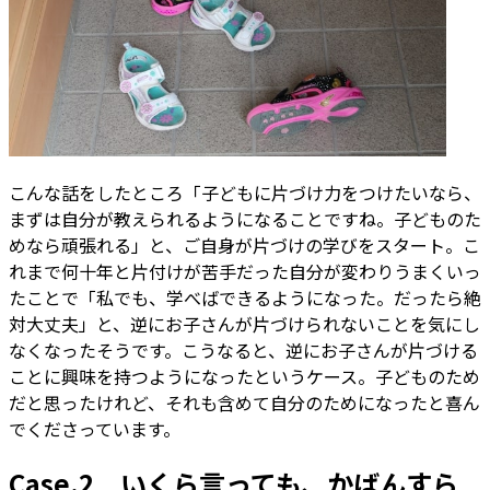
こんな話をしたところ「子どもに片づけ力をつけたいなら、
まずは自分が教えられるようになることですね。子どものた
めなら頑張れる」と、ご自身が片づけの学びをスタート。こ
れまで何十年と片付けが苦手だった自分が変わりうまくいっ
たことで「私でも、学べばできるようになった。だったら絶
対大丈夫」と、逆にお子さんが片づけられないことを気にし
なくなったそうです。こうなると、逆にお子さんが片づける
ことに興味を持つようになったというケース。子どものため
だと思ったけれど、それも含めて自分のためになったと喜ん
でくださっています。
Case.2 いくら言っても、かばんすら