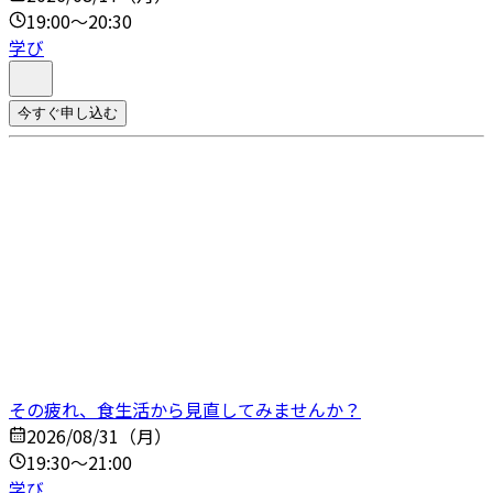
19:00～20:30
学び
今すぐ申し込む
その疲れ、食生活から見直してみませんか？
2026/08/31（月）
19:30～21:00
学び