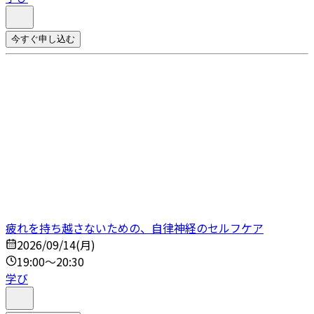
今すぐ申し込む
疲れを持ち越さないための、自律神経のセルフケア
2026/09/14(月)
19:00～20:30
学び