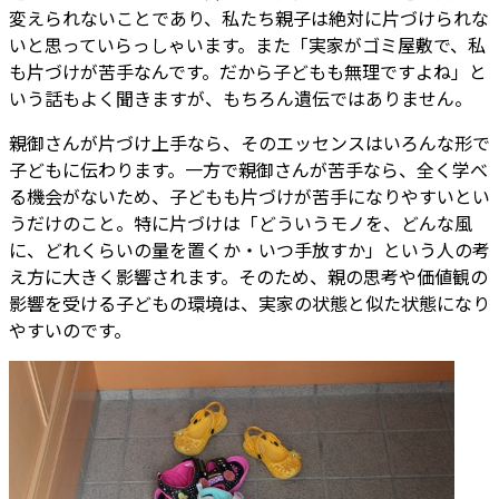
変えられないことであり、私たち親子は絶対に片づけられな
いと思っていらっしゃいます。また「実家がゴミ屋敷で、私
も片づけが苦手なんです。だから子どもも無理ですよね」と
いう話もよく聞きますが、もちろん遺伝ではありません。
親御さんが片づけ上手なら、そのエッセンスはいろんな形で
子どもに伝わります。一方で親御さんが苦手なら、全く学べ
る機会がないため、子どもも片づけが苦手になりやすいとい
うだけのこと。特に片づけは「どういうモノを、どんな風
に、どれくらいの量を置くか・いつ手放すか」という人の考
え方に大きく影響されます。そのため、親の思考や価値観の
影響を受ける子どもの環境は、実家の状態と似た状態になり
やすいのです。