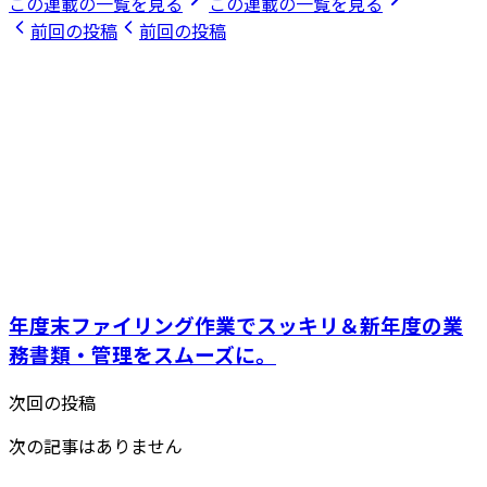
この連載の一覧を見る
この連載の一覧を見る
前回の投稿
前回の投稿
年度末ファイリング作業でスッキリ＆新年度の業
務書類・管理をスムーズに。
次回の投稿
次の記事はありません