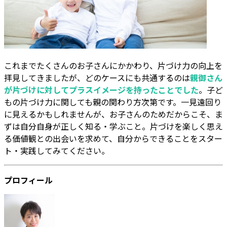
これまでたくさんのお子さんにかかわり、片づけ力の向上を
拝見してきましたが、どのケースにも共通するのは
親御さん
が片づけに対してプラスイメージを持ったことでした
。子ど
もの片づけ力に関しても親の関わり方次第です。一見遠回り
に見えるかもしれませんが、お子さんのためだからこそ、ま
ずは自分自身が正しく知る・学ぶこと。片づけを楽しく思え
る価値観との出会いを求めて、自分からできることをスター
ト・実践してみてください。
プロフィール