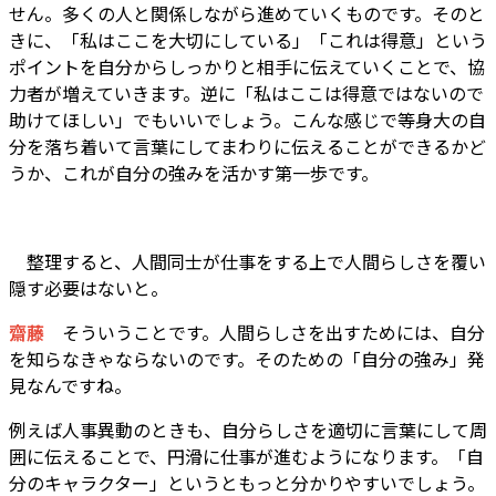
せん。多くの人と関係しながら進めていくものです。そのと
きに、「私はここを大切にしている」「これは得意」という
ポイントを自分からしっかりと相手に伝えていくことで、協
力者が増えていきます。逆に「私はここは得意ではないので
助けてほしい」でもいいでしょう。こんな感じで等身大の自
分を落ち着いて言葉にしてまわりに伝えることができるかど
うか、これが自分の強みを活かす第一歩です。
整理すると、人間同士が仕事をする上で人間らしさを覆い
隠す必要はないと。
齋藤
そういうことです。人間らしさを出すためには、自分
を知らなきゃならないのです。そのための「自分の強み」発
見なんですね。
例えば人事異動のときも、自分らしさを適切に言葉にして周
囲に伝えることで、円滑に仕事が進むようになります。「自
分のキャラクター」というともっと分かりやすいでしょう。