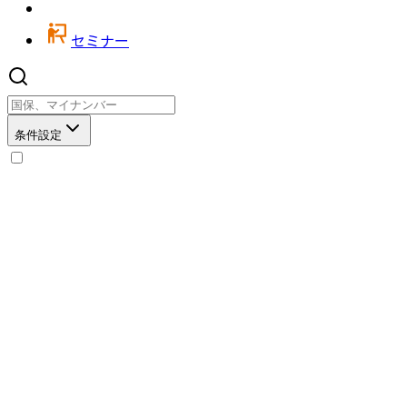
セミナー
条件設定