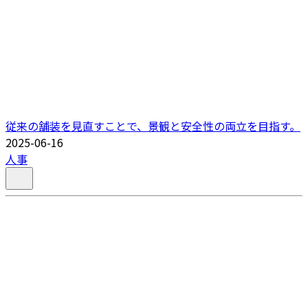
従来の舗装を見直すことで、景観と安全性の両立を目指す。
2025-06-16
人事