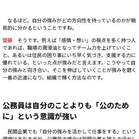
なるほど。自分の強みがどの方向性を持っているのかが簡
易的に分かるということですね。
齋藤
そうです。例えば「感情・想い」の視点を多く持つ人
であれば、職場の潤滑油となってチーム力を上げていくこ
と、あるいは住民の困り事にいち早く気づき、支援する力に
優れている、といった点が強みだと言えます。こうやって自
分の強みと向き合い、そこを伸ばしていくことが強みを磨く
一番の近道になり、組織で輝く方法なのです。
公務員は自分のことよりも「公のため
に」という意識が強い
――
民間企業でも「自分の強みを活かして仕事をする」という
環境はありますが、公務員の場合は民間企業と強みの活かし