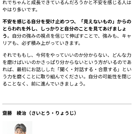
れでちゃんと成長できているんだろうかと不安を感じる人は
やはり多いです。
不安を感じる自分を受け止めつつ、「見えないもの」からの
とらわれを外し、しっかりと自分のことを見てあげましょ
う
。自分の強みの視点を信じて伸ばすことで、強みも、キャ
リアも、必ず積み上がっていきます。
それでももし、今何をやっていいのか分からない、どんな力
を磨けばいいのかさっぱり分からないという方がいるのであ
れば、最初にお話しした「聞く・対話する・合意する」とい
う力を磨くことに取り組んでください。自分の可能性を閉じ
ることなく、前に進んでいきましょう。
齋藤 綾治（さいとう・りょうじ）