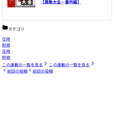
【異動大全・番外編】
カテゴリ
任用
財政
任用
財政
この連載の一覧を見る
この連載の一覧を見る
前回の投稿
前回の投稿