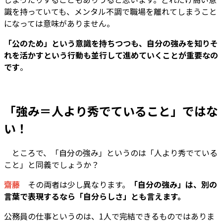
識を持っていても、メンタル不調で職場を離れてしまうこと
になっては意味がありません。
「公のため」という意識を持ちつつも、自分の強みを知りそ
れを活かすという行動も並行して進めていくことが重要なの
です
。
「強み＝人より秀でていること」ではな
い！
――
ところで、「自分の強み」というのは「人より秀でている
こと」と同義でしょうか？
齋藤
その両者は少し異なります。
「自分の強み」は、別の
言葉で表現するなら「自分らしさ」とも言えます。
公務員の仕事というのは、1人で完結できるものではありま