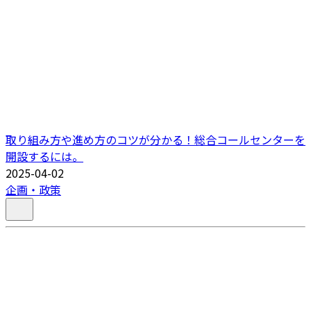
取り組み方や進め方のコツが分かる！総合コールセンターを
開設するには。
2025-04-02
企画・政策