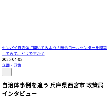
センパイ自治体に聞いてみよう！総合コールセンターを開設
してみて、どうですか？
2025-04-02
企画・政策
自治体事例を追う 兵庫県西宮市 政策局
インタビュー