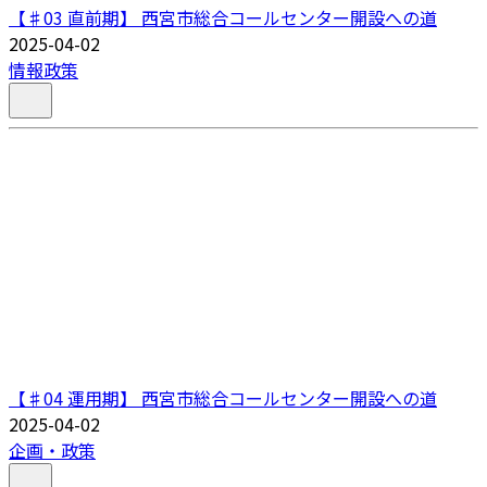
【♯03 直前期】 西宮市総合コールセンター開設への道
2025-04-02
情報政策
【♯04 運用期】 西宮市総合コールセンター開設への道
2025-04-02
企画・政策