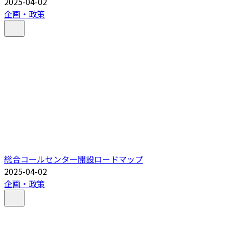
2025-04-02
企画・政策
総合コールセンター開設ロードマップ
2025-04-02
企画・政策