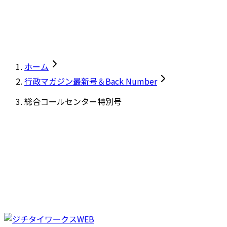
ホーム
行政マガジン最新号＆Back Number
総合コールセンター特別号