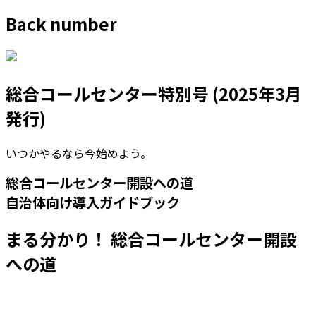
Back number
総合コールセンター特別号 (2025年3月
発行)
いつかやるなら今始めよう。
総合コールセンター開設への道
自治体向け導入ガイドブック
まる分かり！ 総合コールセンター開設
への道