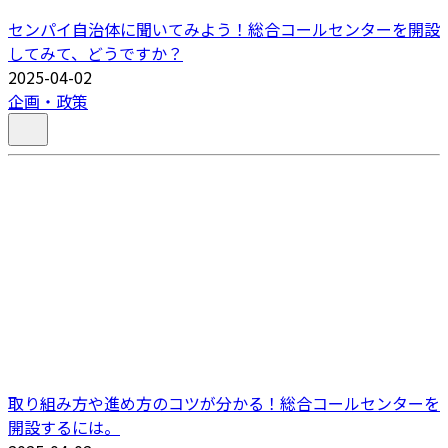
センパイ自治体に聞いてみよう！総合コールセンターを開設
してみて、どうですか？
2025-04-02
企画・政策
取り組み方や進め方のコツが分かる！総合コールセンターを
開設するには。