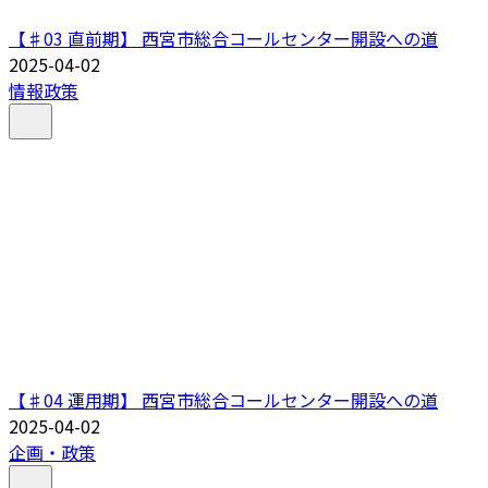
【♯03 直前期】 西宮市総合コールセンター開設への道
2025-04-02
情報政策
【♯04 運用期】 西宮市総合コールセンター開設への道
2025-04-02
企画・政策