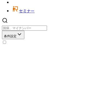
セミナー
条件設定