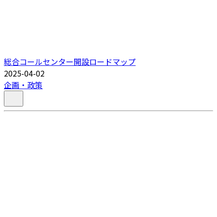
総合コールセンター開設ロードマップ
2025-04-02
企画・政策