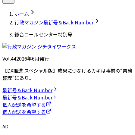
ホーム
行政マガジン最新号＆Back Number
総合コールセンター特別号
Vol.44
2026
年
6月発行
【DX推進 スペシャル版】成果につなげるカギは事前の“業務
整理”にあり。
最新号＆Back Number
最新号＆Back Number
個人配送を希望する
個人配送を希望する
AD