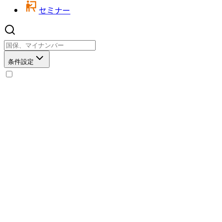
セミナー
条件設定