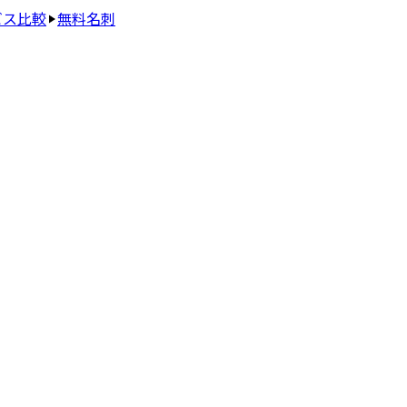
ビス比較
無料名刺