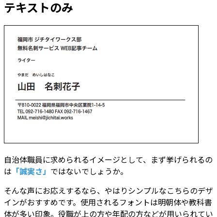
テキストのみ
自治体職員に求められるイメージとして、まず挙げられるの
は
「誠実さ」
ではないでしょうか。
そんな声にお応えするなら、やはりシンプルなこちらのデザ
インがおすすめです。使用されるフォントは明朝体や教科書
体が多い印象。役職が上の方や年配の方などが用いられてい