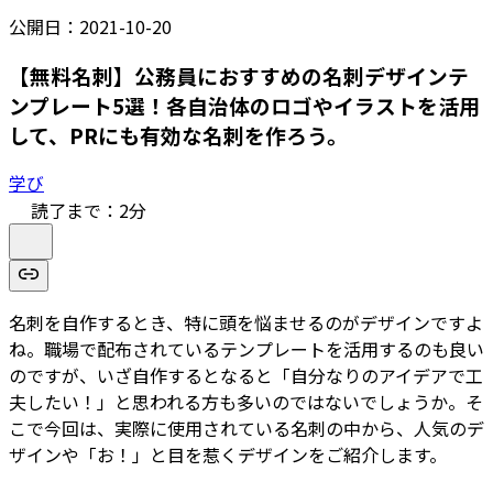
公開日：
2021-10-20
【無料名刺】公務員におすすめの名刺デザインテ
ンプレート5選！各自治体のロゴやイラストを活用
して、PRにも有効な名刺を作ろう。
学び
読了まで：
2
分
名刺を自作するとき、特に頭を悩ませるのがデザインですよ
ね。職場で配布されているテンプレートを活用するのも良い
のですが、いざ自作するとなると「自分なりのアイデアで工
夫したい！」と思われる方も多いのではないでしょうか。そ
こで今回は、実際に使用されている名刺の中から、人気のデ
ザインや「お！」と目を惹くデザインをご紹介します。