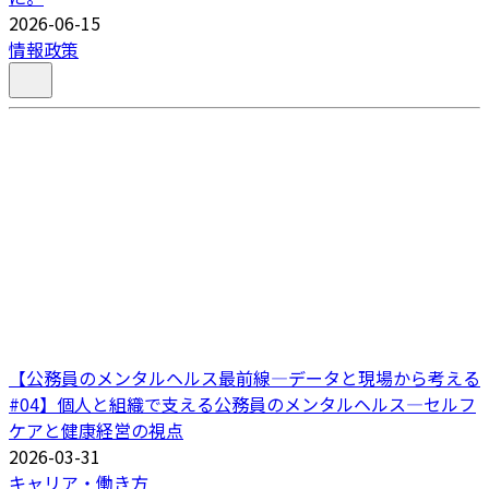
2026-06-15
情報政策
【公務員のメンタルヘルス最前線―データと現場から考える
#04】個人と組織で支える公務員のメンタルヘルス―セルフ
ケアと健康経営の視点
2026-03-31
キャリア・働き方