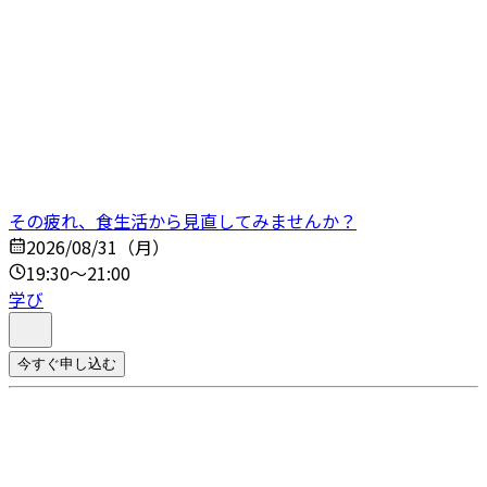
その疲れ、食生活から見直してみませんか？
2026/08/31（月）
19:30～21:00
学び
今すぐ申し込む