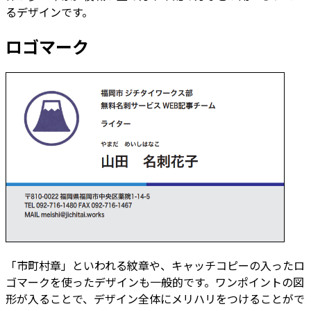
るデザインです。
ロゴマーク
「市町村章」といわれる紋章や、キャッチコピーの入ったロ
ゴマークを使ったデザインも一般的です。ワンポイントの図
形が入ることで、デザイン全体にメリハリをつけることがで