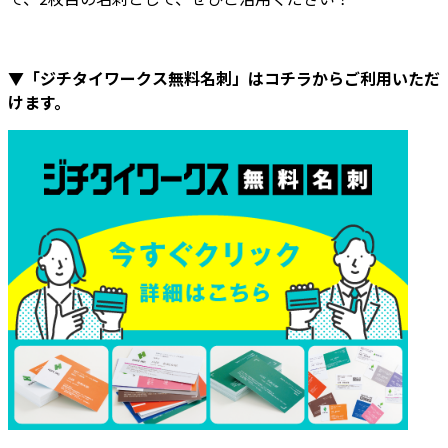
▼「ジチタイワークス無料名刺」はコチラからご利用いただ
けます。