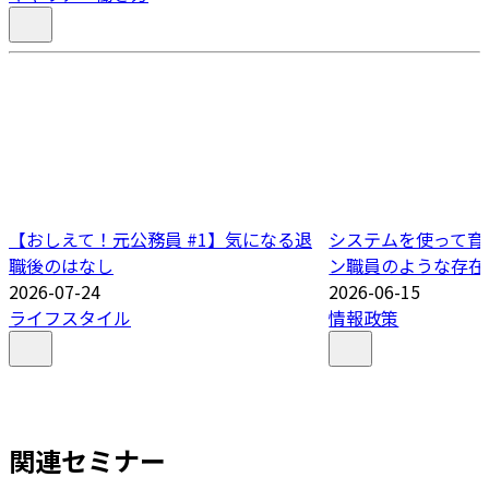
【おしえて！元公務員 #1】気になる退
システムを使って育
職後のはなし
ン職員のような存在
2026-07-24
2026-06-15
ライフスタイル
情報政策
関連セミナー