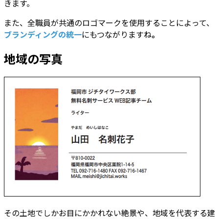
きます。
また、全職員が共通のロゴマークを使用することによって、
ブランディングの統一
にもつながりますね
。
地域の写真
その土地でしかお目にかかれない絶景や、地域を代表する建