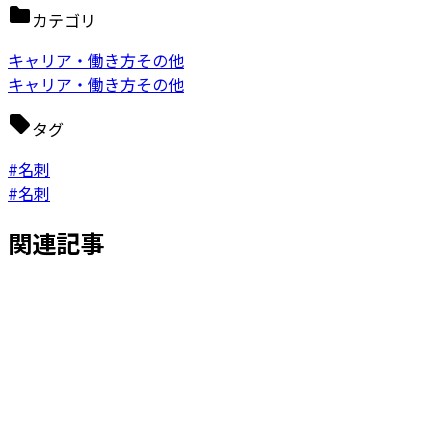
カテゴリ
キャリア・働き方その他
キャリア・働き方その他
タグ
#名刺
#名刺
関連記事