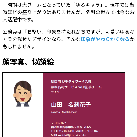
一時期は大ブームとなっていた「ゆるキャラ」。現在では当
時ほどの盛り上がりはありませんが、名刺の世界では今なお
大活躍中です。
公務員は「お堅い」印象を持たれがちですが、可愛いゆるキ
ャラを載せたデザインなら、そんな
印象がやわらかくなる
か
もしれません。
顔写真、似顔絵