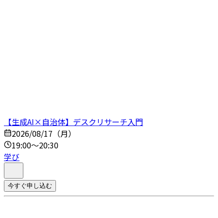
【生成AI×自治体】デスクリサーチ入門
2026/08/17（月）
19:00～20:30
学び
今すぐ申し込む