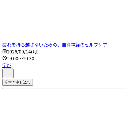
疲れを持ち越さないための、自律神経のセルフケア
2026/09/14(月)
19:00～20:30
学び
今すぐ申し込む