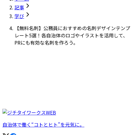
記事
学び
【無料名刺】公務員におすすめの名刺デザインテンプ
レート5選！各自治体のロゴやイラストを活用して、
PRにも有効な名刺を作ろう。
自治体で働く“コトとヒト”を元気に。