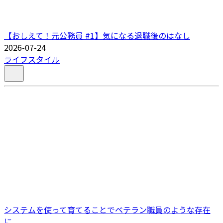
【おしえて！元公務員 #1】気になる退職後のはなし
2026-07-24
ライフスタイル
システムを使って育てることでベテラン職員のような存在
に。