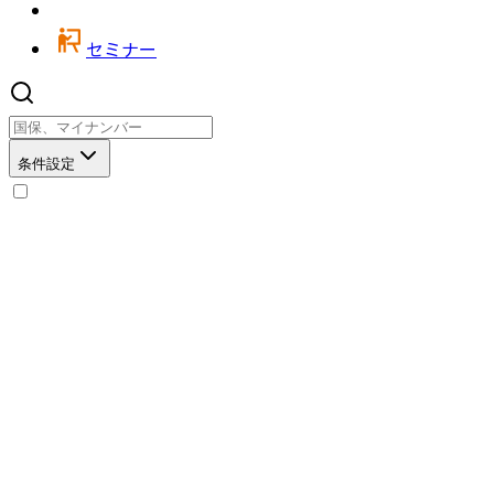
セミナー
条件設定