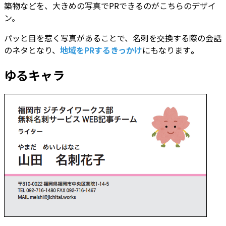
築物などを、大きめの写真でPRできるのがこちらのデザイ
ン。
パッと目を惹く写真があることで、名刺を交換する際の会話
のネタとなり、
地域をPRするきっかけ
にもなります
。
ゆるキャラ