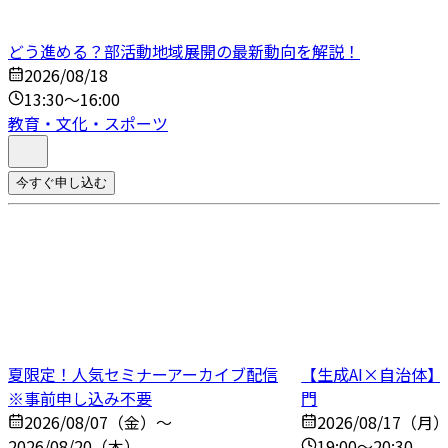
どう進める？部活動地域展開の最新動向を解説！
2026/08/18
13:30～16:00
教育・文化・スポーツ
今すぐ申し込む
夏限定！人気セミナーアーカイブ配信
【生成AI×自治体
※事前申し込み不要
門
2026/08/07（金）～
2026/08/17（月
2026/08/20（木）
19:00～20:30