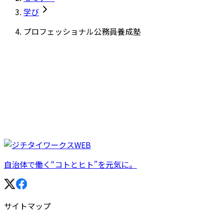
学び
プロフェッショナル公務員養成塾
自治体で働く“コトとヒト”を元気に。
サイトマップ