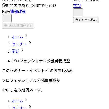
期間内であれば何時でも可能
学び
New
情報政策
今すぐ申し込む
申し込み期間外です
ホーム
セミナー
学び
プロフェッショナル公務員養成塾
このセミナー・イベント へのお申し込み
プロフェッショナル公務員養成塾
お申し込み期間外です。
ホーム
セミナー