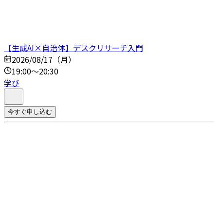
【生成AI×自治体】デスクリサーチ入門
2026/08/17（月）
19:00～20:30
学び
今すぐ申し込む