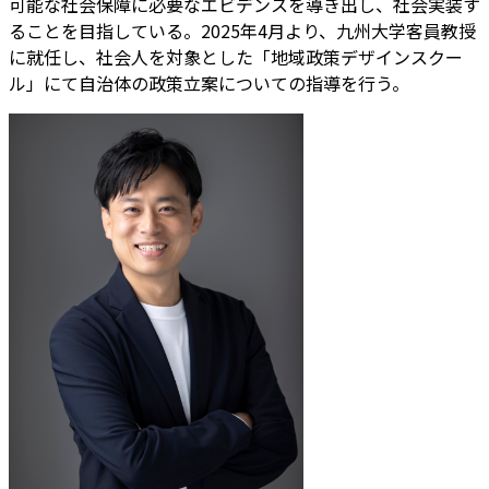
可能な社会保障に必要なエビデンスを導き出し、社会実装す
ることを目指している。2025年4月より、九州大学客員教授
に就任し、社会人を対象とした「地域政策デザインスクー
ル」にて自治体の政策立案についての指導を行う。