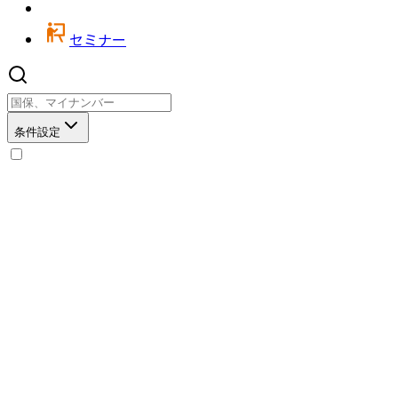
セミナー
条件設定