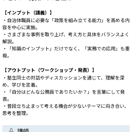
【インプット（講義）】
・自治体職員に必要な「政策を組み立てる能力」を高める内
容を中心に実施。
・さまざまな事例を取り上げ、考え方と具体をバランスよく
解説。
・「知識のインプット」だけでなく、「実務での応用」も重
視。
【アウトプット（ワークショップ・発表）】
・塾生同士の対話やディスカッションを通じて、理解を深
め、学びを定着。
・「自分はどんな公務員でありたいか？」を言葉にして発
表。
・普段立ち止まって考える機会が少ないテーマに向き合い、
思考を整理。
講師