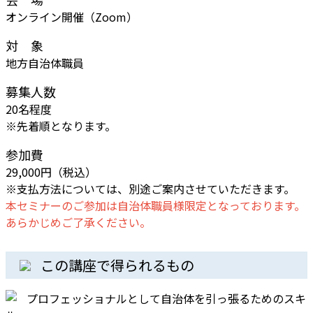
オンライン開催（Zoom）
対 象
地方自治体職員
募集人数
20名程度
※先着順となります。
参加費
29,000円（税込）
※支払方法については、別途ご案内させていただきます。
本セミナーのご参加は自治体職員様限定となっております。
あらかじめご了承ください。
この講座で得られるもの
プロフェッショナルとして自治体を引っ張るためのスキ