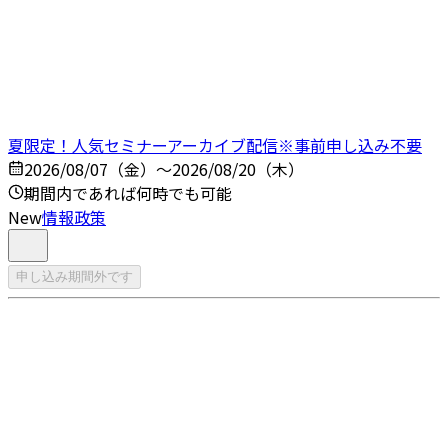
夏限定！人気セミナーアーカイブ配信※事前申し込み不要
2026/08/07（金）～2026/08/20（木）
期間内であれば何時でも可能
New
情報政策
申し込み期間外です