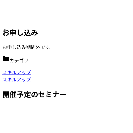
お申し込み
お申し込み期間外です。
カテゴリ
スキルアップ
スキルアップ
開催予定のセミナー