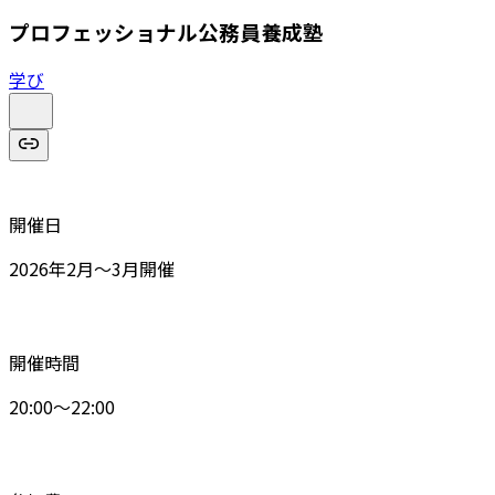
プロフェッショナル公務員養成塾
学び
開催日
2026年2月～3月開催
開催時間
20:00～22:00