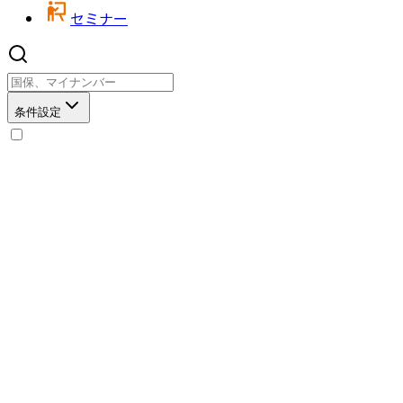
セミナー
条件設定