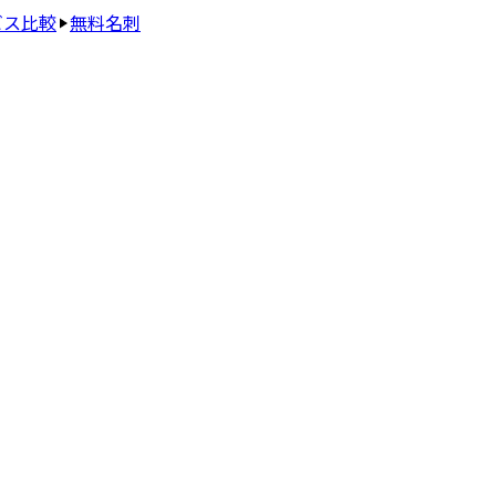
ビス比較
無料名刺