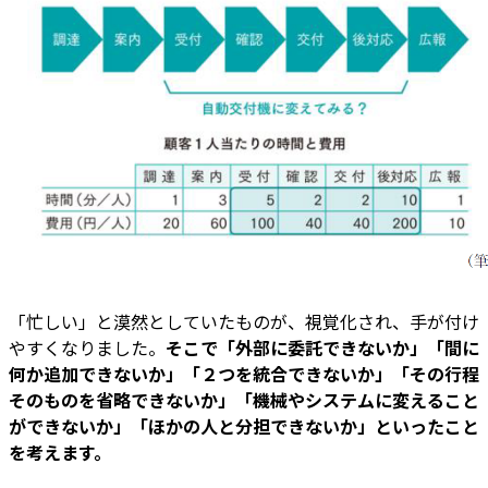
「忙しい」と漠然としていたものが、視覚化され、手が付け
やすくなりました。
そこで「外部に委託できないか」「間に
何か追加できないか」「２つを統合できないか」「その行程
そのものを省略できないか」「機械やシステムに変えること
ができないか」「ほかの人と分担できないか」といったこと
を考えます。