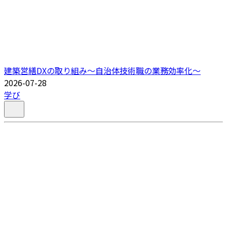
建築営繕DXの取り組み～自治体技術職の業務効率化～
2026-07-28
学び