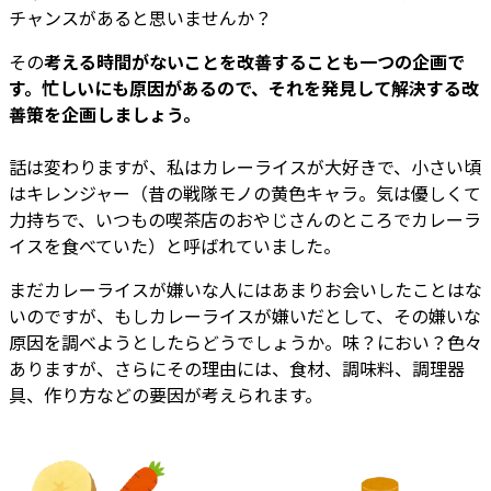
チャンスがあると思いませんか？
その
考える時間がないことを改善することも一つの企画で
す。忙しいにも原因があるので、それを発見して解決する改
善策を企画しましょう。
話は変わりますが、私はカレーライスが大好きで、小さい頃
はキレンジャー（昔の戦隊モノの黄色キャラ。気は優しくて
力持ちで、いつもの喫茶店のおやじさんのところでカレーラ
イスを食べていた）と呼ばれていました。
まだカレーライスが嫌いな人にはあまりお会いしたことはな
いのですが、もしカレーライスが嫌いだとして、その嫌いな
原因を調べようとしたらどうでしょうか。味？におい？色々
ありますが、さらにその理由には、食材、調味料、調理器
具、作り方などの要因が考えられます。