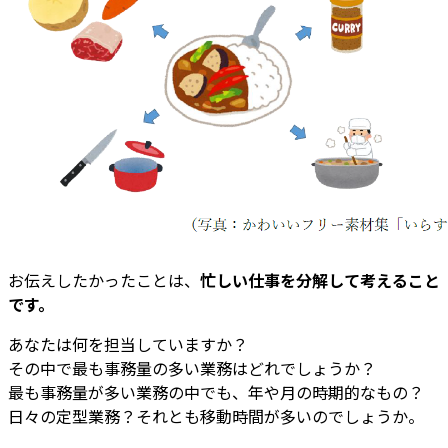
お伝えしたかったことは、
忙しい仕事を分解して考えること
です。
あなたは何を担当していますか？
その中で最も事務量の多い業務はどれでしょうか？
最も事務量が多い業務の中でも、年や月の時期的なもの？
日々の定型業務？それとも移動時間が多いのでしょうか。