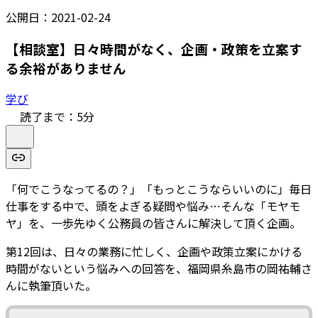
公開日：
2021-02-24
【相談室】日々時間がなく、企画・政策を立案す
る余裕がありません
学び
読了まで：
5
分
「何でこうなってるの？」「もっとこうならいいのに」毎日
仕事をする中で、頭をよぎる疑問や悩み…そんな「モヤモ
ヤ」を、一歩先ゆく公務員の皆さんに解決して頂く企画。
第12回は、日々の業務に忙しく、企画や政策立案にかける
時間がないという悩みへの回答を、福岡県糸島市の岡祐輔さ
んに執筆頂いた。