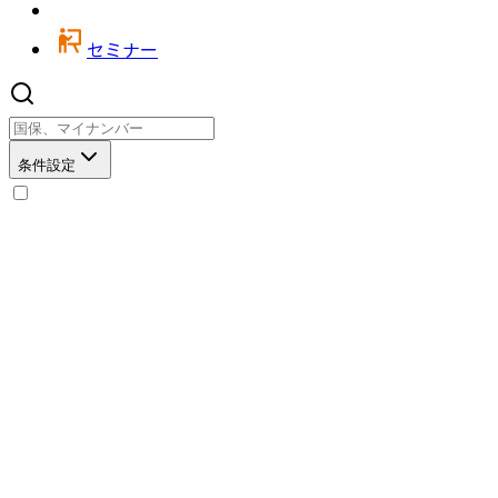
セミナー
条件設定