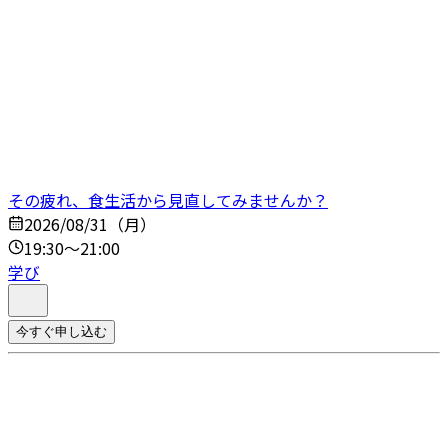
その疲れ、食生活から見直してみませんか？
2026/08/31（月）
19:30～21:00
学び
今すぐ申し込む