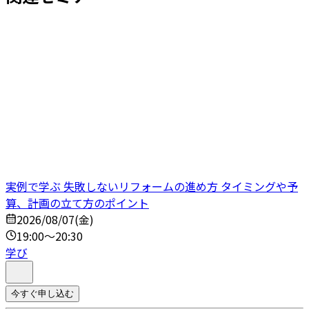
実例で学ぶ 失敗しないリフォームの進め方 タイミングや予
算、計画の立て方のポイント
2026/08/07(金)
19:00～20:30
学び
今すぐ申し込む