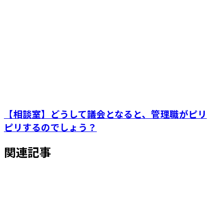
【相談室】どうして議会となると、管理職がピリ
ピリするのでしょう？
関連記事