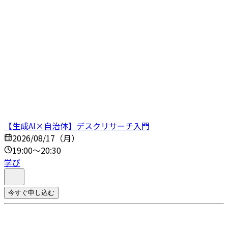
【生成AI×自治体】デスクリサーチ入門
2026/08/17（月）
19:00～20:30
学び
今すぐ申し込む