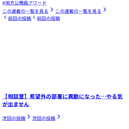
#地方公務員アワード
この連載の一覧を見る
この連載の一覧を見る
前回の投稿
前回の投稿
【相談室】希望外の部署に異動になった…やる気
が出ません
次回の投稿
次回の投稿