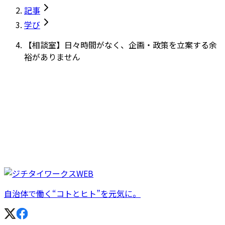
記事
学び
【相談室】日々時間がなく、企画・政策を立案する余
裕がありません
自治体で働く“コトとヒト”を元気に。