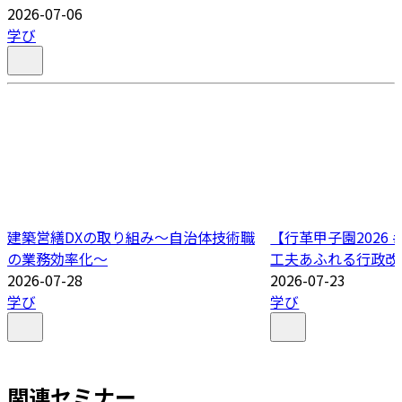
2026-07-06
学び
建築営繕DXの取り組み～自治体技術職
【行革甲子園2026
の業務効率化～
工夫あふれる行政改
2026-07-28
2026-07-23
学び
学び
関連セミナー