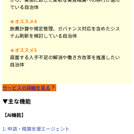
でいる自治体
★オススメ4
旅費計算や規定管理、ガバナンス対応を含めたシス
テム刷新を検討している自治体
★オススメ5
直面する人手不足の解消や働き方改革を推進したい
自治体
サービスの詳細を見る
▼主な機能
【AI機能】
1: 申請・精算支援エージェント