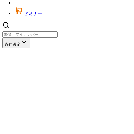
セミナー
条件設定