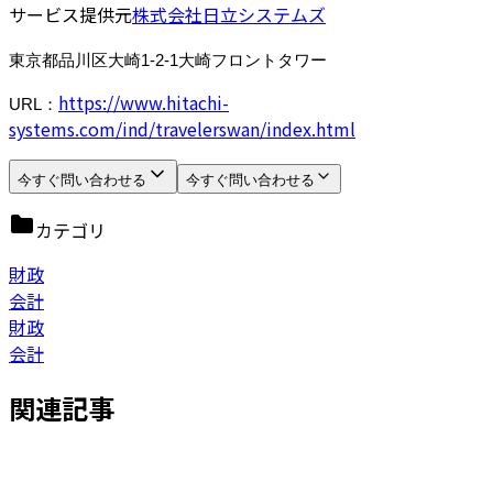
サービス提供元
株式会社日立システムズ
東京都品川区大崎1-2-1大崎フロントタワー
https://www.hitachi-
URL：
systems.com/ind/travelerswan/index.html
今すぐ問い合わせる
今すぐ問い合わせる
カテゴリ
財政
会計
財政
会計
関連記事