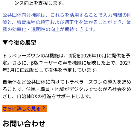
ンス向上を支援します。
公共団体向け機能は、これらを活用することで入力時間の削
減と、旅費規程の順守および適正化をはかることができ、業
務の効率化・透明性の向上が期待できます。
▼今後の展望
トラベラーズワンのAI機能は、β版を2026年10月に提供を予
定。さらに、β版ユーザーの声を機能に反映した上で、2027
年3月に正式版として提供を予定しています。
自治体など公共団体に向けてトラベラーズワンの導入を進め
ることで、住民・職員・地域がデジタルでつながる社会をめ
ざし、自治体DXの推進をサポートします。
さらに詳しく見る
お問い合わせ