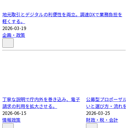
地元取引とデジタルの利便性を両立。調達DXで業務負担を
軽くする。
2026-03-19
企画・政策
丁寧な説明で庁内外を巻き込み、電子
公募型プロポーザル
請求の利用を拡大させる。
いと選び方・流れを
2026-06-15
2026-03-25
情報政策
財政・税・会計