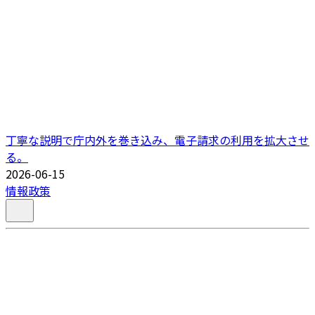
丁寧な説明で庁内外を巻き込み、電子請求の利用を拡大させ
る。
2026-06-15
情報政策