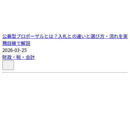
公募型プロポーザルとは？入札との違いと選び方・流れを実
務目線で解説
2026-03-25
財政・税・会計