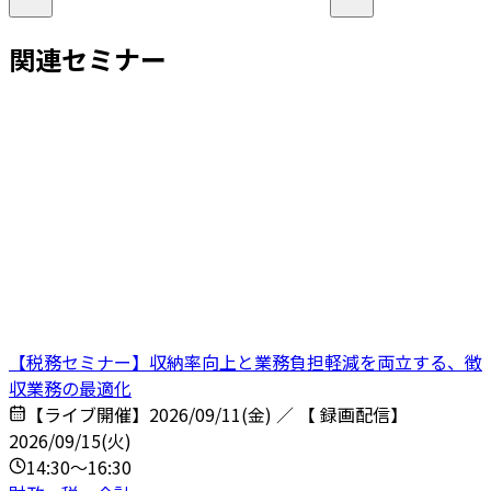
関連セミナー
【税務セミナー】収納率向上と業務負担軽減を両立する、徴
収業務の最適化
【ライブ開催】2026/09/11(金) ／ 【 録画配信】
2026/09/15(火)
14:30～16:30