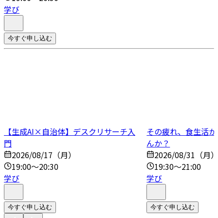
学び
今すぐ申し込む
【生成AI×自治体】デスクリサーチ入
その疲れ、食生活か
門
んか？
2026/08/17（月）
2026/08/31（月
19:00～20:30
19:30～21:00
学び
学び
今すぐ申し込む
今すぐ申し込む