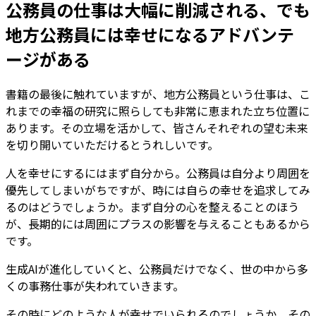
公務員の仕事は大幅に削減される、でも
地方公務員には幸せになるアドバンテ
ージがある
書籍の最後に触れていますが、地方公務員という仕事は、こ
れまでの幸福の研究に照らしても非常に恵まれた立ち位置に
あります。その立場を活かして、皆さんそれぞれの望む未来
を切り開いていただけるとうれしいです。
人を幸せにするにはまず自分から。
公務員は自分より周囲を
優先してしまいがちですが、時には自らの幸せを追求してみ
るのはどうでしょうか。まず自分の心を整えることのほう
が、長期的には周囲にプラスの影響を与えることもあるから
です。
生成AIが進化していくと、公務員だけでなく、世の中から多
くの事務仕事が失われていきます。
その時にどのような人が幸せでいられるのでしょうか。その