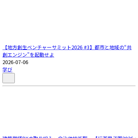
【地方創生ベンチャーサミット2026 #3】都市と地域の“共
創エンジン”を起動せよ
2026-07-06
学び