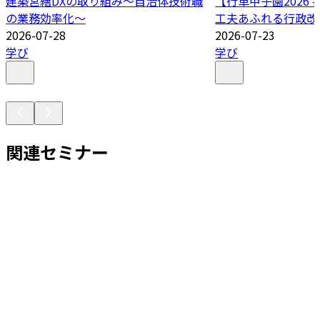
建築営繕DXの取り組み～自治体技術職
【行革甲子園2026
の業務効率化～
工夫あふれる行政改
2026-07-28
2026-07-23
学び
学び
関連セミナー