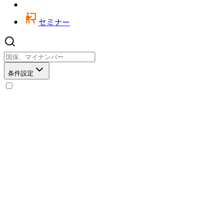
セミナー
条件設定