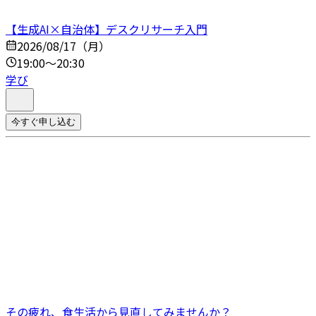
【生成AI×自治体】デスクリサーチ入門
2026/08/17（月）
19:00～20:30
学び
今すぐ申し込む
その疲れ、食生活から見直してみませんか？