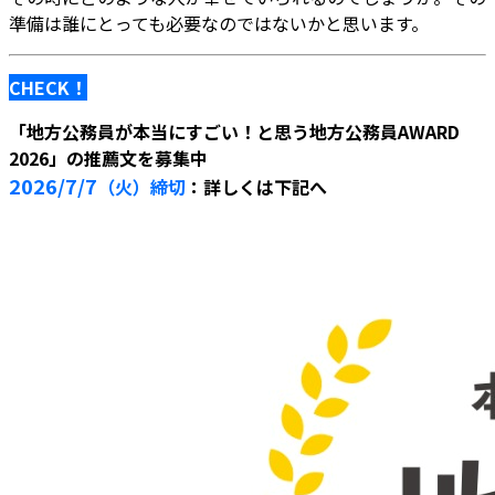
準備は誰にとっても必要なのではないかと思います。
CHECK！
「地方公務員が本当にすごい！と思う地方公務員AWARD
2026」の推薦文を募集中
2026/
7/7
（火）締切
：詳しくは下記へ