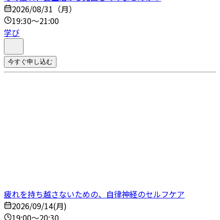
2026/08/31（月）
19:30～21:00
学び
今すぐ申し込む
疲れを持ち越さないための、自律神経のセルフケア
2026/09/14(月)
19:00～20:30