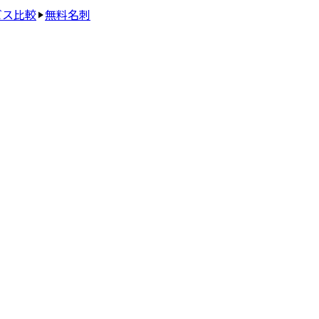
ビス比較
無料名刺