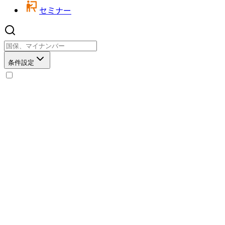
セミナー
条件設定