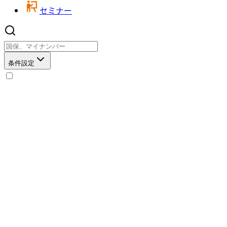
セミナー
条件設定