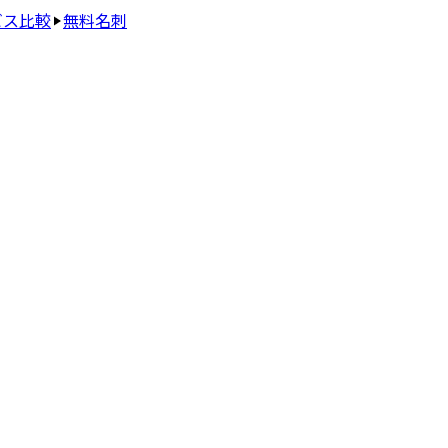
ビス比較
無料名刺