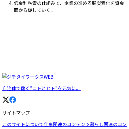
低金利融資の仕組みで、企業の進める脱炭素化を資金
面から促していく。
自治体で働く“コトとヒト”を元気に。
サイトマップ
このサイトについて
仕事関連のコンテンツ
暮らし関連のコン