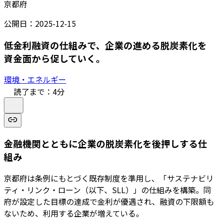
京都府
公開日：
2025-12-15
低金利融資の仕組みで、企業の進める脱炭素化を
資金面から促していく。
環境・エネルギー
読了まで：
4
分
金融機関とともに企業の脱炭素化を後押しする仕
組み
京都府は条例にもとづく既存制度を準用し、「サステナビリ
ティ・リンク・ローン（以下、SLL）」の仕組みを構築。同
府が設定した目標の達成で金利が優遇され、融資の下限額も
ないため、利用する企業が増えている。