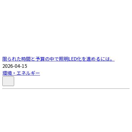
限られた時間と予算の中で照明LED化を進めるには。
2026-04-15
環境・エネルギー