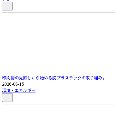
印刷物の見直しから始める脱プラスチックの取り組み。
2026-06-15
環境・エネルギー