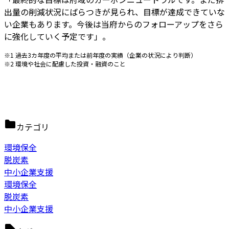
出量の削減状況にばらつきが見られ、目標が達成できていな
い企業もあります。今後は当府からのフォローアップをさら
に強化していく予定です」。
※1 過去3カ年度の平均または前年度の実績（企業の状況により判断）
※2 環境や社会に配慮した投資・融資のこと
カテゴリ
環境保全
脱炭素
中小企業支援
環境保全
脱炭素
中小企業支援