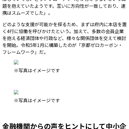
題を抱えていたようです。互いに方向性が一致しており、連
携はスムーズでした」。
どのような支援が可能かを探るため、まずは府内に本店を置
く4行に協働を呼びかけたという。加えて、多数の会員企業
を抱える経済団体や行政など、様々な関係団体を交えて検討
を開始。令和5年1月に構築したのが「京都ゼロカーボン・
フレームワーク」だ。
※写真はイメージです
※写真はイメージです
金融機関からの声をヒントにして中小企