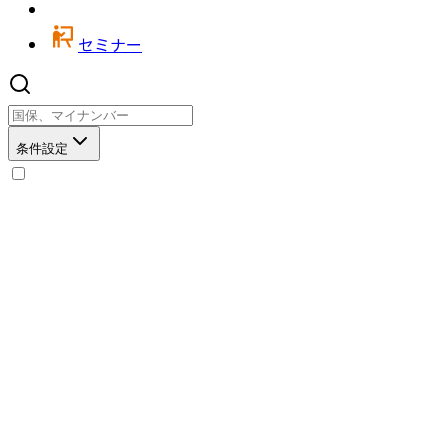
セミナー
条件設定