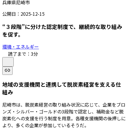
兵庫県尼崎市
公開日：
2025-12-15
“３段階”に分けた認定制度で、継続的な取り組み
を促す。
環境・エネルギー
読了まで：
3
分
地域の支援機関と連携して脱炭素経営を支える仕
組み
尼崎市は、脱炭素経営の取り組み状況に応じて、企業をブロ
ンズ・シルバー・ゴールドの3段階で認定し、補助金など脱
炭素化への支援を行う制度を用意。各種支援機関の後押しに
より、多くの企業が参加しているそうだ。