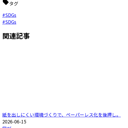
タグ
#SDGs
#SDGs
関連記事
紙を出しにくい環境づくりで、ペーパーレス化を後押し。
2026-06-15