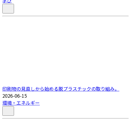
学び
印刷物の見直しから始める脱プラスチックの取り組み。
2026-06-15
環境・エネルギー