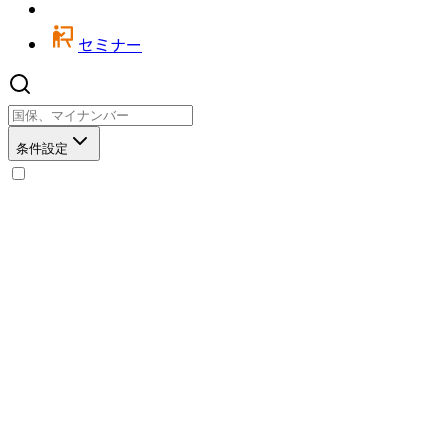
セミナー
条件設定