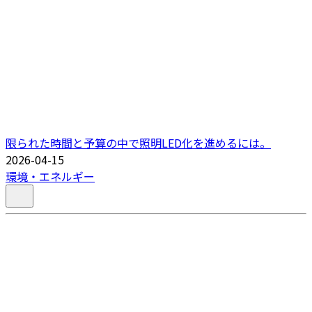
限られた時間と予算の中で照明LED化を進めるには。
2026-04-15
環境・エネルギー