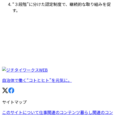
“３段階”に分けた認定制度で、継続的な取り組みを促
す。
自治体で働く“コトとヒト”を元気に。
サイトマップ
このサイトについて
仕事関連のコンテンツ
暮らし関連のコン