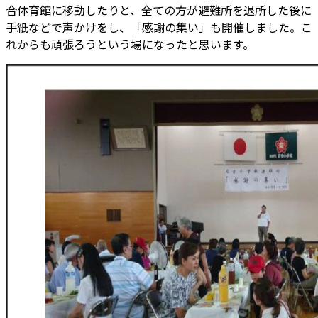
合体育館に移動したりと、全ての方が避難所を退所した後に
手紙などで声かけをし、「感謝の集い」も開催しました。こ
れからも頑張ろうという場になったと思います。