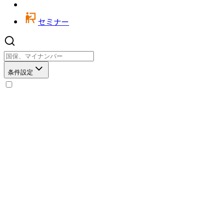
セミナー
条件設定