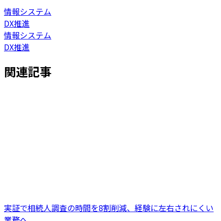
情報システム
DX推進
情報システム
DX推進
関連記事
実証で相続人調査の時間を8割削減、経験に左右されにくい
業務へ