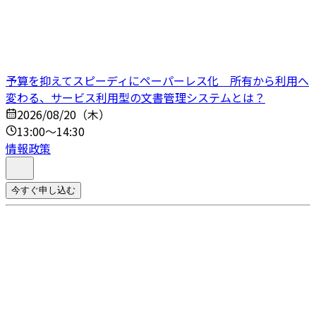
予算を抑えてスピーディにペーパーレス化 所有から利用へ
変わる、サービス利用型の文書管理システムとは？
2026/08/20（木）
13:00～14:30
情報政策
今すぐ申し込む