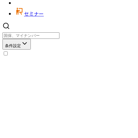
セミナー
条件設定