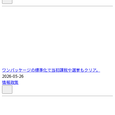
ワンパッケージの標準化で当初課税や選挙もクリア。
2026-05-26
情報政策