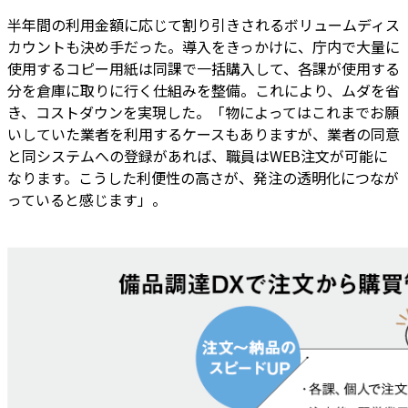
半年間の利用金額に応じて割り引きされるボリュームディス
カウントも決め手だった。導入をきっかけに、庁内で大量に
使用するコピー用紙は同課で一括購入して、各課が使用する
分を倉庫に取りに行く仕組みを整備。これにより、ムダを省
き、コストダウンを実現した。「物によってはこれまでお願
いしていた業者を利用するケースもありますが、業者の同意
と同システムへの登録があれば、職員はWEB注文が可能に
なります。こうした利便性の高さが、発注の透明化につなが
っていると感じます」。