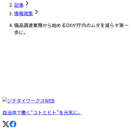
記事
情報政策
備品調達業務から始めるDXが庁内のムダを減らす第一
歩に。
自治体で働く“コトとヒト”を元気に。