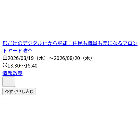
形だけのデジタル化から脱却！住民も職員も楽になるフロン
トヤード改革
2026/08/19（水）～2026/08/20（木）
13:30～15:40
情報政策
今すぐ申し込む