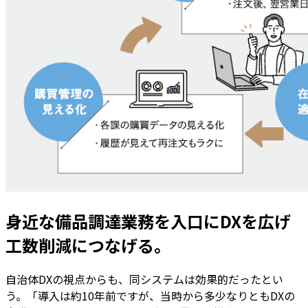
身近な備品調達業務を入口にDXを広げ
工数削減につなげる。
自治体DXの視点からも、同システムは効果的だったとい
う。「導入は約10年前ですが、当時から多少なりともDXの