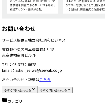
お問い合わせ
サービス提供元
株式会社清和ビジネス
東京都中央区日本橋室町4-3-18
東京建物室町ビル7F
TEL：03-3272-6628
Email：askul_seiwa@seiwab.co.jp
お問い合わせ・詳細は
こちら
今すぐ問い合わせる
今すぐ問い合わせる
カテゴリ