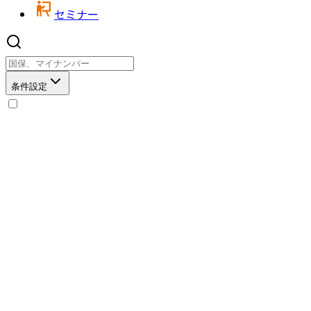
セミナー
条件設定