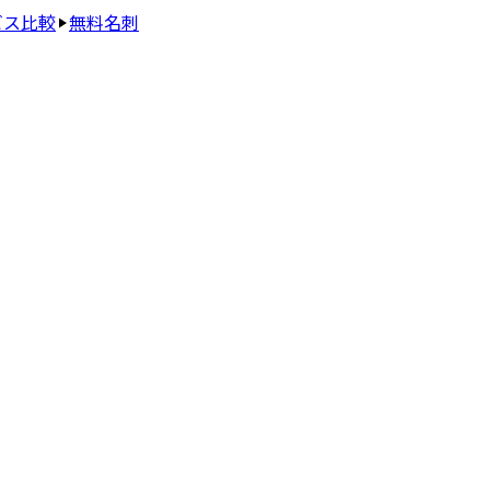
ビス比較
無料名刺