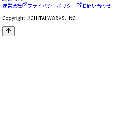
運営会社
プライバシーポリシー
お問い合わせ
Copyright JICHITAI WORKS, INC.