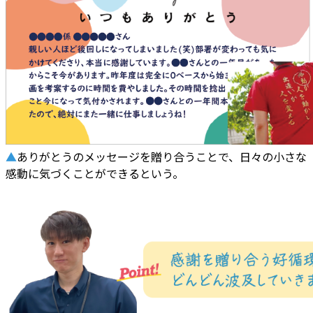
▲
ありがとうのメッセージを贈り合うことで、日々の小さな
感動に気づくことができるという。