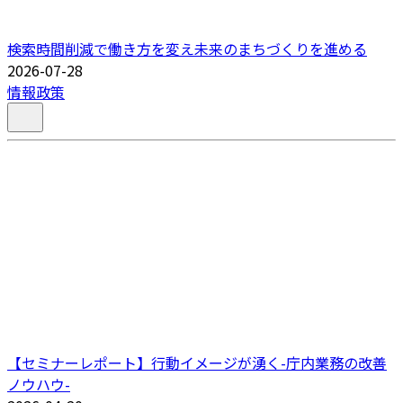
検索時間削減で働き方を変え未来のまちづくりを進める
2026-07-28
情報政策
【セミナーレポート】行動イメージが湧く-庁内業務の改善
ノウハウ-