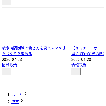
検索時間削減で働き方を変え未来のま
【セミナーレポート
ちづくりを進める
湧く-庁内業務の改善
2026-07-28
2026-04-20
情報政策
情報政策
ホーム
記事