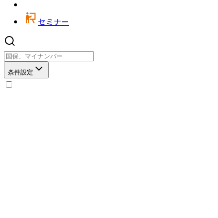
セミナー
条件設定