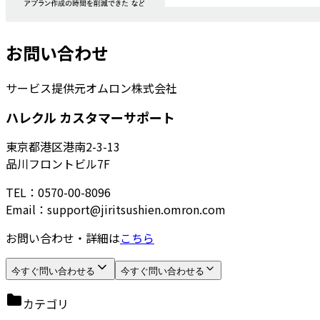
お問い合わせ
サービス提供元
オムロン株式会社
ハレクル カスタマーサポート
東京都港区港南2-3-13
品川フロントビル7F
TEL：0570-00-8096
Email：support@jiritsushien.omron.com
お問い合わせ・詳細は
こちら
今すぐ問い合わせる
今すぐ問い合わせる
カテゴリ