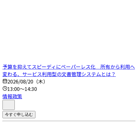
予算を抑えてスピーディにペーパーレス化 所有から利用へ
変わる、サービス利用型の文書管理システムとは？
2026/08/20（木）
13:00～14:30
情報政策
今すぐ申し込む