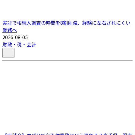
実証で相続人調査の時間を8割削減、経験に左右されにくい
業務へ
2026-08-05
財政・税・会計