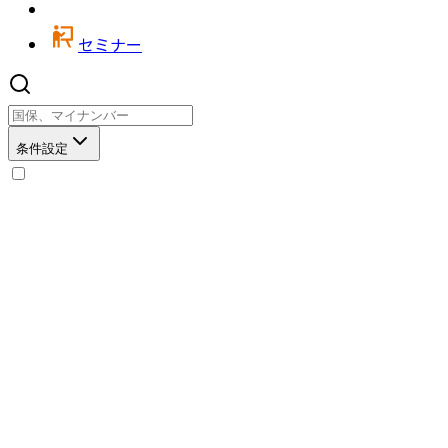
セミナー
条件設定