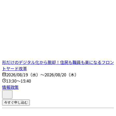
形だけのデジタル化から脱却！住民も職員も楽になるフロン
トヤード改革
2026/08/19（水）～2026/08/20（木）
13:30～15:40
情報政策
今すぐ申し込む