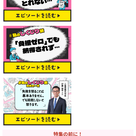
特集の前に！