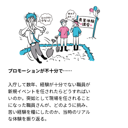
プロモーションが不十分で……
入庁して数年、経験が十分でない職員が
新規イベントを任されたらどうすればい
いのか。突如として現場を任されること
になった職員さんが、どのように挑み、
苦い経験を糧にしたのか、当時のリアル
な体験を振り返る。