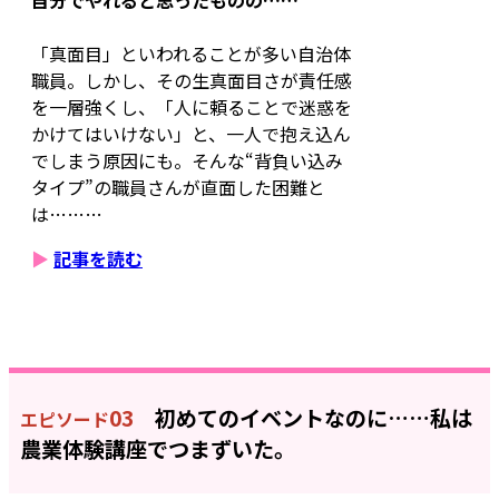
「真面目」といわれることが多い自治体
職員。しかし、その生真面目さが責任感
を一層強くし、「人に頼ることで迷惑を
かけてはいけない」と、一人で抱え込ん
でしまう原因にも。そんな“背負い込み
タイプ”の職員さんが直面した困難と
は………
▶
記事を読む
03
初めてのイベントなのに……私は
エピソード
農業体験講座でつまずいた。