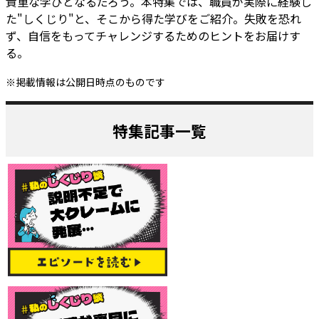
貴重な学びとなるだろう。本特集では、職員が実際に経験し
た"しくじり"と、そこから得た学びをご紹介。失敗を恐れ
ず、自信をもってチャレンジするためのヒントをお届けす
る。
※掲載情報は公開日時点のものです
特集記事一覧