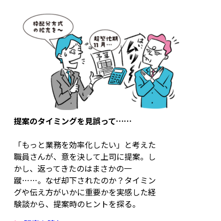
提案のタイミングを見誤って……
「もっと業務を効率化したい」と考えた
職員さんが、意を決して上司に提案。し
かし、返ってきたのはまさかの一
蹴……。なぜ却下されたのか？タイミン
グや伝え方がいかに重要かを実感した経
験談から、提案時のヒントを探る。