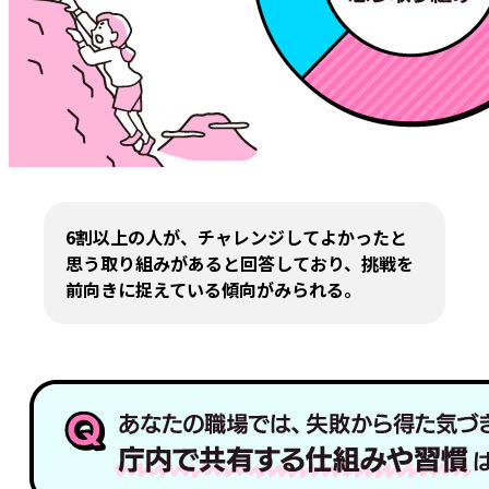
6割以上の人が、チャレンジしてよかったと
思う取り組みがあると回答しており、挑戦を
前向きに捉えている傾向がみられる。