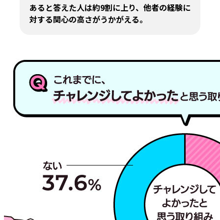
あると答えた人は約9割に上り、他者の経験に
対する関心の高さがうかがえる。