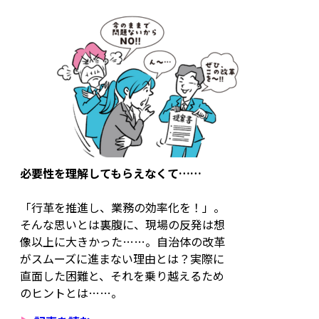
必要性を理解してもらえなくて……
「行革を推進し、業務の効率化を！」。
そんな思いとは裏腹に、現場の反発は想
像以上に大きかった……。自治体の改革
がスムーズに進まない理由とは？実際に
直面した困難と、それを乗り越えるため
のヒントとは……。