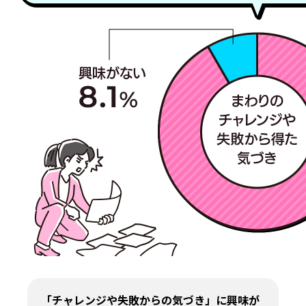
「チャレンジや失敗からの気づき」に興味が