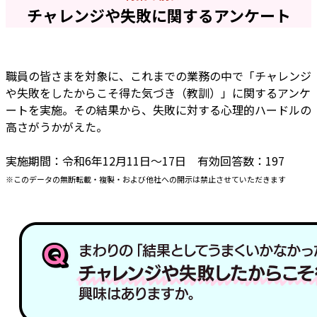
チャレンジや失敗に関するアンケート
職員の皆さまを対象に、これまでの業務の中で「チャレンジ
や失敗をしたからこそ得た気づき（教訓）」に関するアンケ
ートを実施。その結果から、失敗に対する心理的ハードルの
高さがうかがえた。
実施期間：令和6年12月11日～17日 有効回答数：197
※このデータの無断転載・複製・および他社への開示は禁止させていただきます