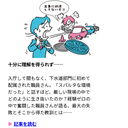
十分に理解を得られず……
入庁して間もなく、下水道部門に初めて
配属された職員さん。「スパルタな環境
だった」と話すほど、厳しい現場の中で
どのように生き抜いたのか？経験ゼロの
中で奮闘した職員さんが語る、最大の失
敗とそこから得た教訓とは……
▶
記事を読む