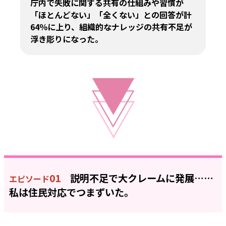
庁内で失敗に関する共有の仕組みや習慣が
「ほとんどない」「全くない」との回答が計
64％に上り、組織的なナレッジの共有不足が
浮き彫りになった。
01
説明不足で大クレームに発展……
エピソード
私は住民対応でつまずいた。