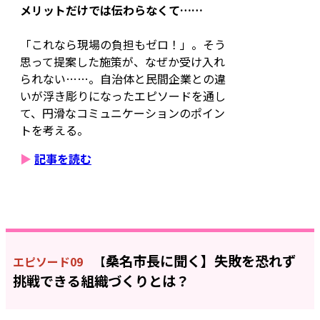
メリットだけでは伝わらなくて……
「これなら現場の負担もゼロ！」。そう
思って提案した施策が、なぜか受け入れ
られない……。自治体と民間企業との違
いが浮き彫りになったエピソードを通し
て、円滑なコミュニケーションのポイン
トを考える。
▶
記事を読む
桑名市長に聞く】失
敗を恐れず
エピソード09
【
挑戦できる組織づくりとは？