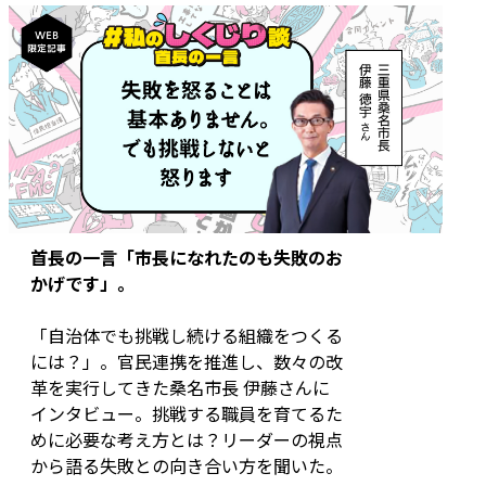
首長の一言「市長になれたのも失敗のお
かげです」。
「自治体でも挑戦し続ける組織をつくる
には？」。官民連携を推進し、数々の改
革を実行してきた桑名市長 伊藤さんに
インタビュー。挑戦する職員を育てるた
めに必要な考え方とは？リーダーの視点
から語る失敗との向き合い方を聞いた。