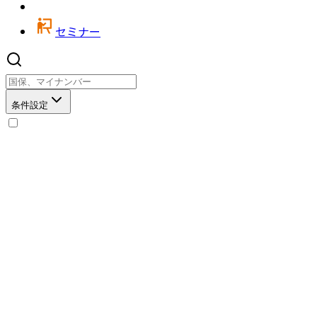
セミナー
条件設定