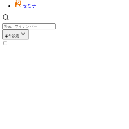
セミナー
条件設定