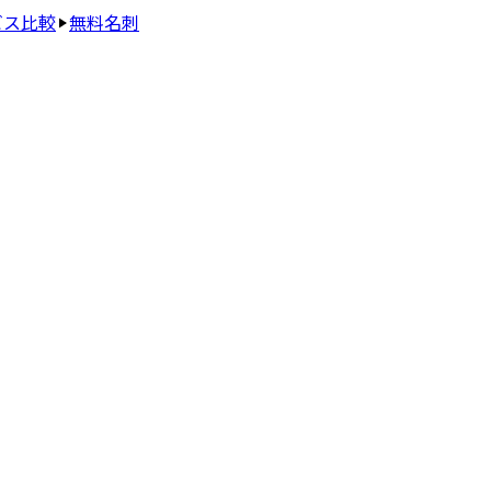
ビス比較
無料名刺