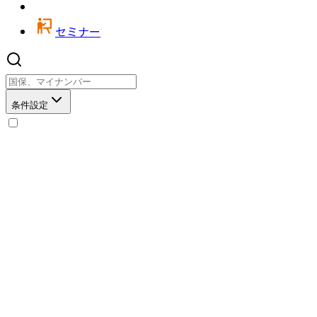
セミナー
条件設定