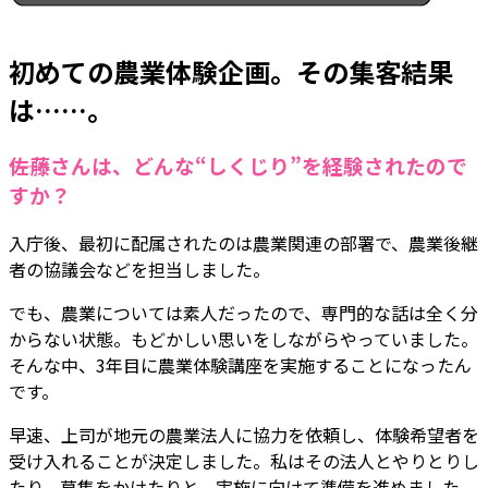
初めての農業体験企画。その集客結果
は……。
――佐藤さんは、どんな“しくじり”を経験されたので
すか？
入庁後、最初に配属されたのは農業関連の部署で、農業後継
者の協議会などを担当しました。
でも、農業については素人だったので、専門的な話は全く分
からない状態。もどかしい思いをしながらやっていました。
そんな中、3年目に農業体験講座を実施することになったん
です。
早速、上司が地元の農業法人に協力を依頼し、体験希望者を
受け入れることが決定しました。私はその法人とやりとりし
たり、募集をかけたりと、実施に向けて準備を進めました。