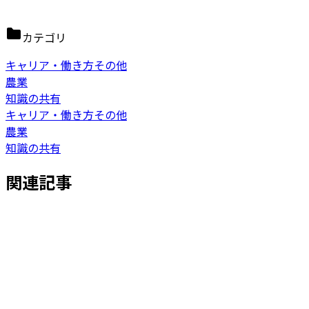
カテゴリ
キャリア・働き方その他
農業
知識の共有
キャリア・働き方その他
農業
知識の共有
関連記事