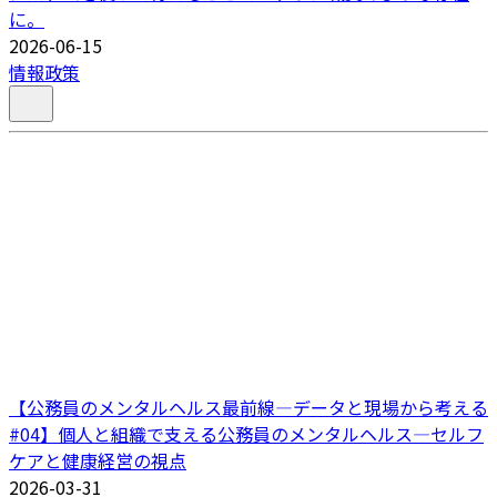
に。
2026-06-15
情報政策
【公務員のメンタルヘルス最前線―データと現場から考える
#04】個人と組織で支える公務員のメンタルヘルス―セルフ
ケアと健康経営の視点
2026-03-31