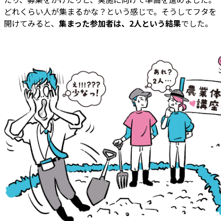
どれくらい人が集まるかな？という感じで。そうしてフタを
開けてみると、
集まった参加者は、2人という結果
でした。