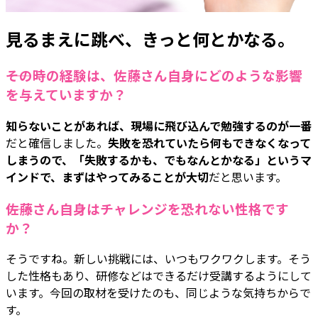
見るまえに跳べ、きっと何とかなる。
――その時の経験は、佐藤さん自身にどのような影響
を与えていますか？
知らないことがあれば、現場に飛び込んで勉強するのが一番
だと確信しました。
失敗を恐れていたら何もできなくなって
しまうので、「失敗するかも、でもなんとかなる」というマ
インドで、まずはやってみることが大切
だと思います。
――佐藤さん自身はチャレンジを恐れない性格です
か？
そうですね。新しい挑戦には、いつもワクワクします。そう
した性格もあり、研修などはできるだけ受講するようにして
います。今回の取材を受けたのも、同じような気持ちからで
す。