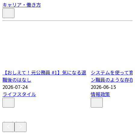
キャリア・働き方
【おしえて！元公務員 #1】気になる退
システムを使って育
職後のはなし
ン職員のような存在
2026-07-24
2026-06-15
ライフスタイル
情報政策