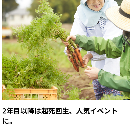
2年目以降は起死回生、人気イベント
に。