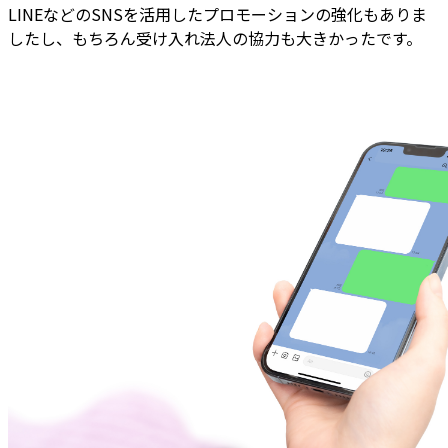
LINEなどのSNSを活用したプロモーションの強化もありま
したし、もちろん受け入れ法人の協力も大きかったです。