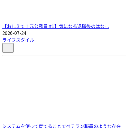
【おしえて！元公務員 #1】気になる退職後のはなし
2026-07-24
ライフスタイル
システムを使って育てることでベテラン職員のような存在