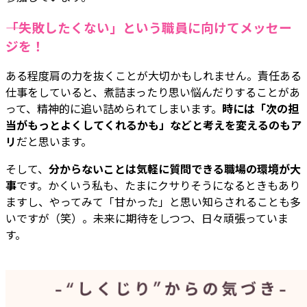
――「失敗したくない」という職員に向けてメッセー
ジを！
ある程度肩の力を抜くことが大切かもしれません。責任ある
仕事をしていると、煮詰まったり思い悩んだりすることがあ
って、精神的に追い詰められてしまいます。
時には「次の担
当がもっとよくしてくれるかも」などと考えを変えるのもア
リ
だと思います。
そして、
分からないことは気軽に質問できる職場の環境が大
事
です。かくいう私も、たまにクサりそうになるときもあり
ますし、やってみて「甘かった」と思い知らされることも多
いですが（笑）。未来に期待をしつつ、日々頑張っていま
す。