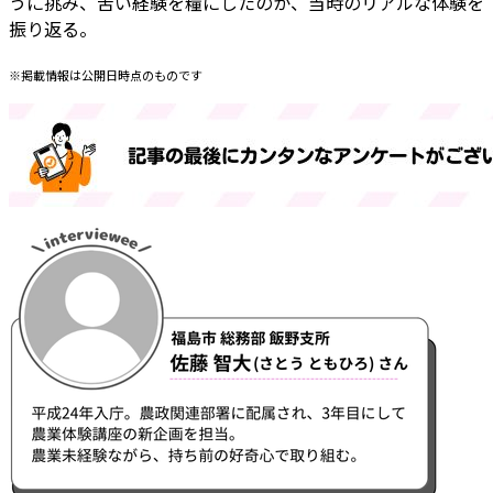
うに挑み、苦い経験を糧にしたのか、当時のリアルな体験を
振り返る。
※掲載情報は公開日時点のものです