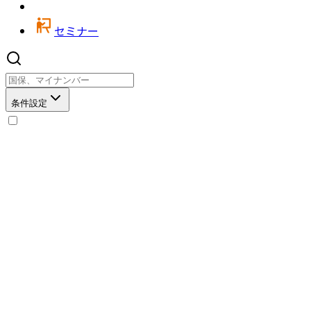
セミナー
条件設定