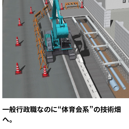
一般行政職なのに“体育会系”の技術畑
へ。