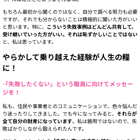
もちろん最初から聞くのではなく、自分で調べる努力も必要
ですが、それでも分からないことは積極的に聞いた方がいい
と思います。特に、
こういう失敗事例はどんどん共有して、
受け継いでいった方がいい。それは恥ずかしいことではない
と、私は思っています。
やらかして乗り越えた経験が人生の糧
に！
――「失敗したくない」という職員に向けてメッセー
ジを！
私も、住民や事業者とのコミュニケーションで、色々悩んだ
り迷ったりしてきました。でも今になってみると、
それらが
全て自分の財産になっています
。私は器用ではないので、失
敗ばかりしながら鍛えられたんです。