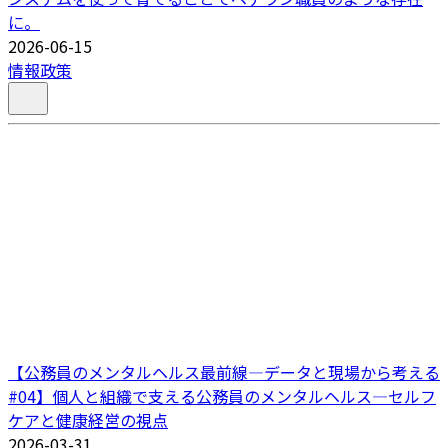
に。
2026-06-15
情報政策
【公務員のメンタルヘルス最前線―データと現場から考える
#04】個人と組織で支える公務員のメンタルヘルス―セルフ
ケアと健康経営の視点
2026-03-31