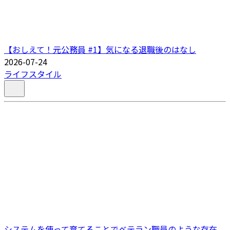
【おしえて！元公務員 #1】気になる退職後のはなし
2026-07-24
ライフスタイル
システムを使って育てることでベテラン職員のような存在