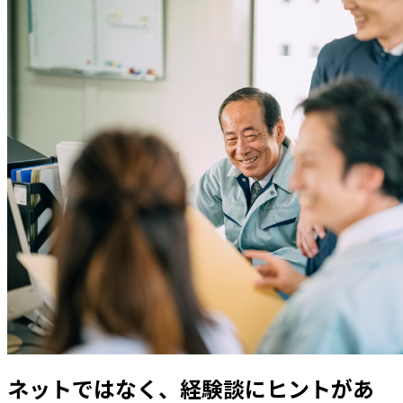
ネットではなく、経験談にヒントがあ