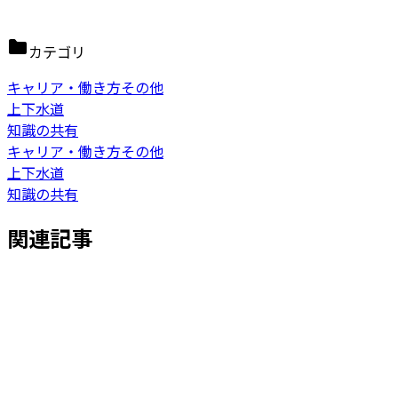
カテゴリ
キャリア・働き方その他
上下水道
知識の共有
キャリア・働き方その他
上下水道
知識の共有
関連記事