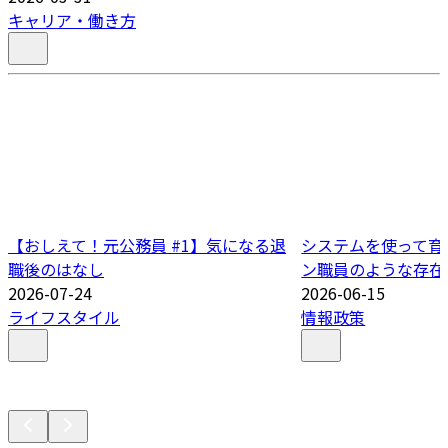
キャリア・働き方
【おしえて！元公務員 #1】気になる退
システムを使って育
職後のはなし
ン職員のような存在
2026-07-24
2026-06-15
ライフスタイル
情報政策