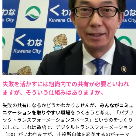
――失敗を活かすには組織内での共有が必要といわれ
ますが、そういう仕組みはありますか。
失敗の共有になるかどうかわかりませんが、
みんながコミュ
ニケーションを取りやすい職場
をつくろうと考え、「パブリ
ックトランスフォーメーションスペース」というのをつくり
ました。これは造語で、デジタルトランスフォーメーション
（DX）がいわれますが、市役所自体を変革するのがテーマ