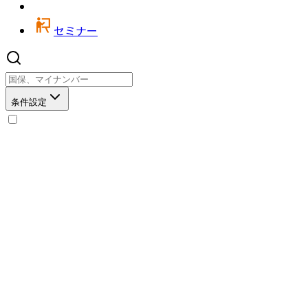
セミナー
条件設定