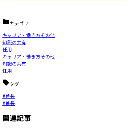
カテゴリ
キャリア・働き方その他
知識の共有
任用
キャリア・働き方その他
知識の共有
任用
タグ
#首長
#首長
関連記事