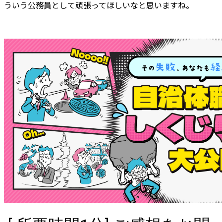
ういう公務員として頑張ってほしいなと思いますね。