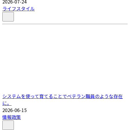
2026-07-24
ライフスタイル
システムを使って育てることでベテラン職員のような存在
に。
2026-06-15
情報政策