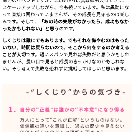
前述のイベントですが、2年後からは農政課も入ってきて、
スケールアップしながら、今も続いています。私は異動にな
って直接は関わっていませんが、その成長を見守るのは楽し
みです。そして、
「あの時の失敗がなかったら、成功もなか
ったかもしれない」と思う
のです。
しくじりは誰にでもあります。でもそれを悔やむのはもった
いない。時間は戻らないので、そこから何をするのか考える
ことが大切
です。短いスパンで見れば失敗だと思うかもしれ
ませんが、長い目で見ると成長のきっかけなのかもしれな
い。そう考えて失敗を恐れずに挑戦してほしいと思います。