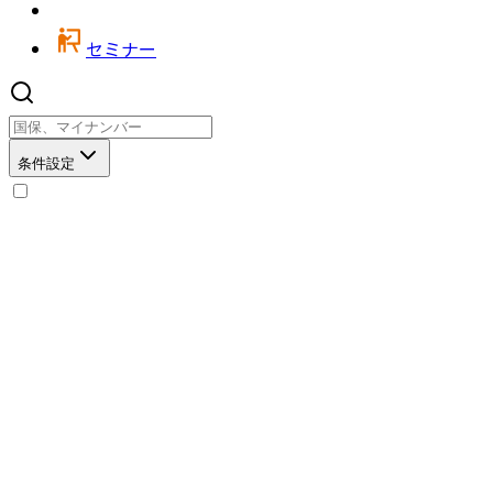
セミナー
条件設定