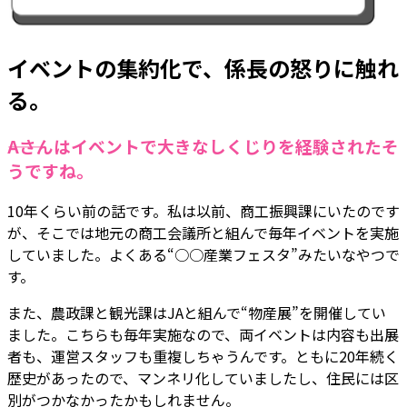
イベントの集約化で、係長の怒りに触れ
る。
――Aさんはイベントで大きなしくじりを経験されたそ
うですね。
10年くらい前の話です。私は以前、商工振興課にいたのです
が、そこでは地元の商工会議所と組んで毎年イベントを実施
していました。よくある“○○産業フェスタ”みたいなやつで
す。
また、農政課と観光課はJAと組んで“物産展”を開催してい
ました。こちらも毎年実施なので、両イベントは内容も出展
者も、運営スタッフも重複しちゃうんです。ともに20年続く
歴史があったので、マンネリ化していましたし、住民には区
別がつかなかったかもしれません。