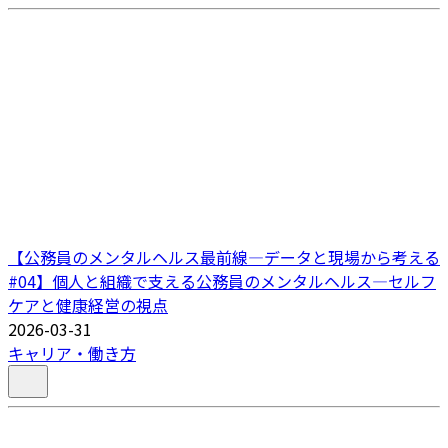
【公務員のメンタルヘルス最前線―データと現場から考える
#04】個人と組織で支える公務員のメンタルヘルス―セルフ
ケアと健康経営の視点
2026-03-31
キャリア・働き方