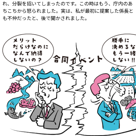
れ、分裂を招いてしまったのです。この時はもう、庁内のあ
ちこちから怒られました。実は、私が最初に提案した係長と
も不仲だったと、後で聞かされました。