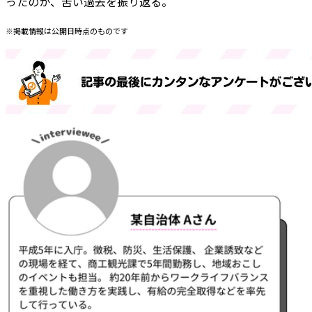
ったのか、苦い過去を振り返る。
※掲載情報は公開日時点のものです