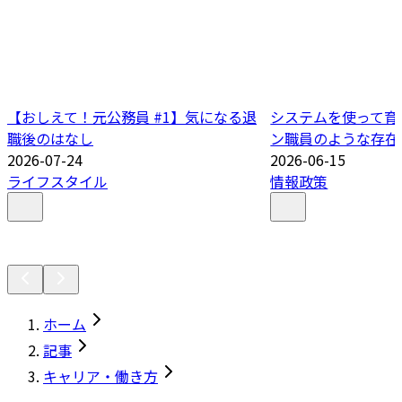
【おしえて！元公務員 #1】気になる退
システムを使って育
職後のはなし
ン職員のような存在
2026-07-24
2026-06-15
ライフスタイル
情報政策
ホーム
記事
キャリア・働き方