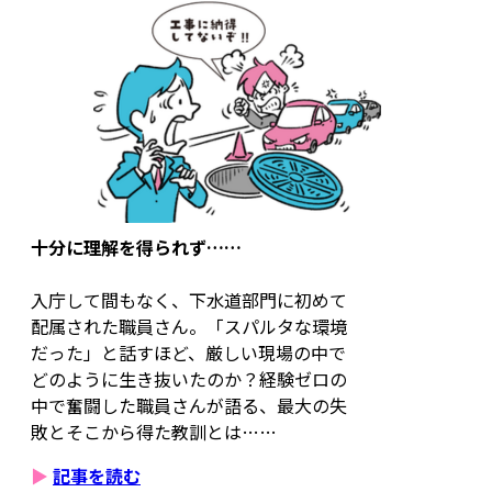
十分に理解を得られず……
入庁して間もなく、下水道部門に初めて
配属された職員さん。「スパルタな環境
だった」と話すほど、厳しい現場の中で
どのように生き抜いたのか？経験ゼロの
中で奮闘した職員さんが語る、最大の失
敗とそこから得た教訓とは……
▶
記事を読む