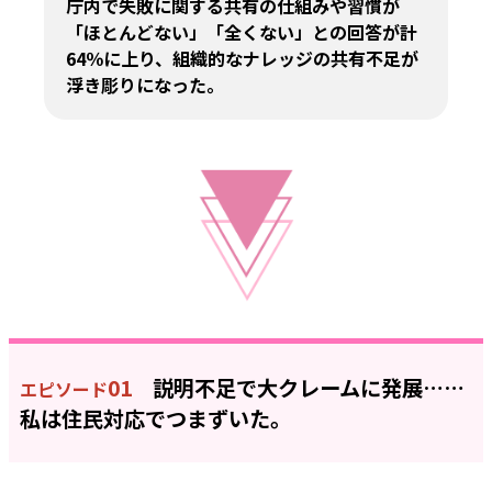
庁内で失敗に関する共有の仕組みや習慣が
「ほとんどない」「全くない」との回答が計
64％に上り、組織的なナレッジの共有不足が
浮き彫りになった。
01
説明不足で大クレームに発展……
エピソード
私は住民対応でつまずいた。