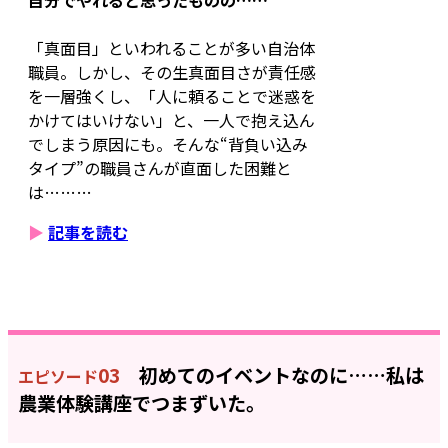
「真面目」といわれることが多い自治体
職員。しかし、その生真面目さが責任感
を一層強くし、「人に頼ることで迷惑を
かけてはいけない」と、一人で抱え込ん
でしまう原因にも。そんな“背負い込み
タイプ”の職員さんが直面した困難と
は………
▶
記事を読む
03
初めてのイベントなのに……私は
エピソード
農業体験講座でつまずいた。