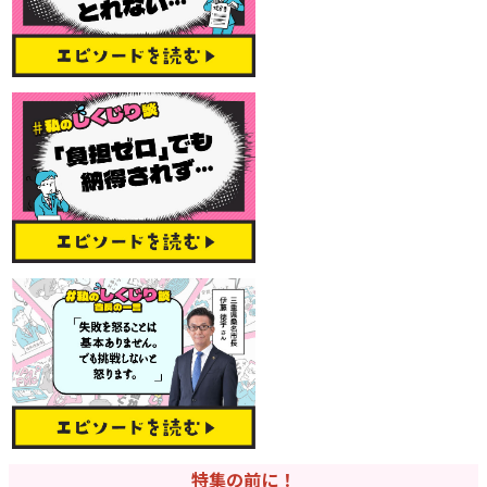
特集の前に！