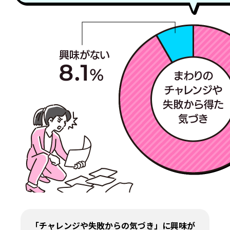
「チャレンジや失敗からの気づき」に興味が