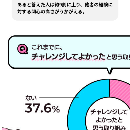
あると答えた人は約9割に上り、他者の経験に
対する関心の高さがうかがえる。