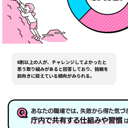
6割以上の人が、チャレンジしてよかったと
思う取り組みがあると回答しており、挑戦を
前向きに捉えている傾向がみられる。