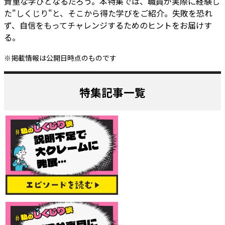
貴重な学びとなるだろう。本特集では、職員が実際に経験し
た"しくじり"と、そこから得た学びをご紹介。失敗を恐れ
ず、自信をもってチャレンジするためのヒントをお届けす
る。
※掲載情報は公開日時点のものです
特集記事一覧