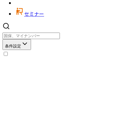
セミナー
条件設定