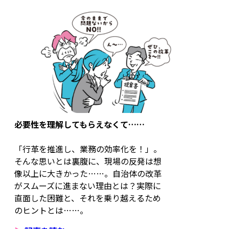
必要性を理解してもらえなくて……
「行革を推進し、業務の効率化を！」。
そんな思いとは裏腹に、現場の反発は想
像以上に大きかった……。自治体の改革
がスムーズに進まない理由とは？実際に
直面した困難と、それを乗り越えるため
のヒントとは……。