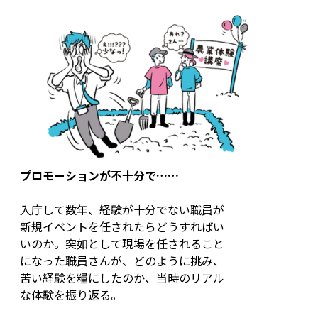
プロモーションが不十分で……
入庁して数年、経験が十分でない職員が
新規イベントを任されたらどうすればい
いのか。突如として現場を任されること
になった職員さんが、どのように挑み、
苦い経験を糧にしたのか、当時のリアル
な体験を振り返る。