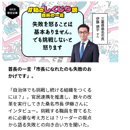
首長の一言「市長になれたのも失敗のお
かげです」。
「自治体でも挑戦し続ける組織をつくる
には？」。官民連携を推進し、数々の改
革を実行してきた桑名市長 伊藤さんに
インタビュー。挑戦する職員を育てるた
めに必要な考え方とは？リーダーの視点
から語る失敗との向き合い方を聞いた。