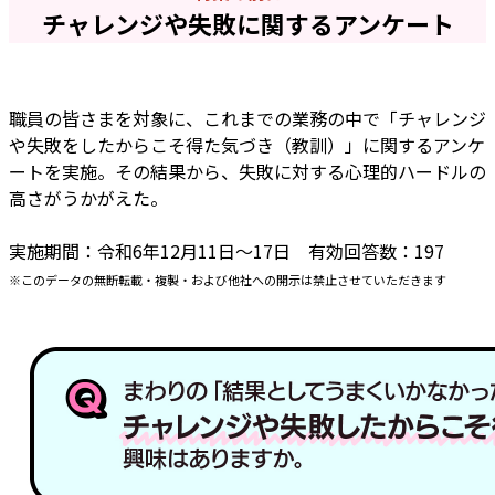
チャレンジや失敗に関するアンケート
職員の皆さまを対象に、これまでの業務の中で「チャレンジ
や失敗をしたからこそ得た気づき（教訓）」に関するアンケ
ートを実施。その結果から、失敗に対する心理的ハードルの
高さがうかがえた。
実施期間：令和6年12月11日～17日 有効回答数：197
※このデータの無断転載・複製・および他社への開示は禁止させていただきます