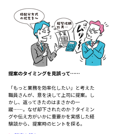
提案のタイミングを見誤って……
「もっと業務を効率化したい」と考えた
職員さんが、意を決して上司に提案。し
かし、返ってきたのはまさかの一
蹴……。なぜ却下されたのか？タイミン
グや伝え方がいかに重要かを実感した経
験談から、提案時のヒントを探る。