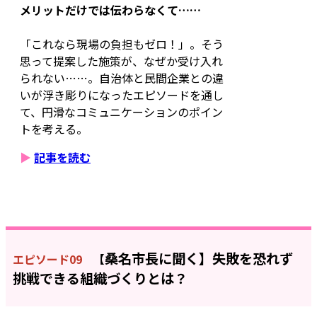
メリットだけでは伝わらなくて……
「これなら現場の負担もゼロ！」。そう
思って提案した施策が、なぜか受け入れ
られない……。自治体と民間企業との違
いが浮き彫りになったエピソードを通し
て、円滑なコミュニケーションのポイン
トを考える。
▶
記事を読む
桑名市長に聞く】失
敗を恐れず
エピソード09
【
挑戦できる組織づくりとは？