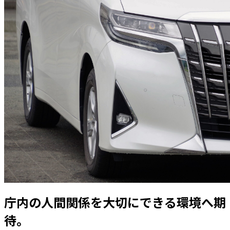
庁内の人間関係を大切にできる環境へ期
待。