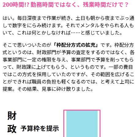
――200時間!? 勤務時間ではなく、残業時間だけで？
はい。毎日深夜まで作業が続き、土日も朝から夜までぶっ通
しで数字をにらみ続けます。それでメンタルをやられる人も
いて、これは何とかしなければ……と感じていました。
そこで思いついたのが
「枠配分方式の拡充」
です。枠配分方
式というのは、財政部門が予算の査定をするのではなく、各
事業部門に一定の権限を与え、事業部門で予算を削ってもら
って、財政課に上げてもらう、というものです。一部の費目
ではこの方式を採用していたのですが、その範囲を広げるこ
とができれば職員の負担も軽くなるのでは、と考えて上司に
提案。その結果、見事に砕け散りました。