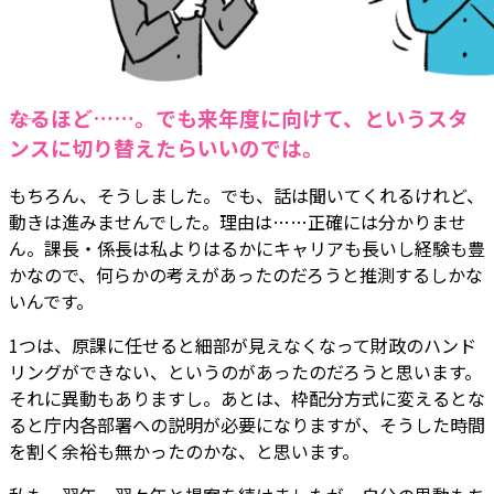
――なるほど……。でも来年度に向けて、というスタ
ンスに切り替えたらいいのでは。
もちろん、そうしました。でも、話は聞いてくれるけれど、
動きは進みませんでした。理由は……正確には分かりませ
ん。課長・係長は私よりはるかにキャリアも長いし経験も豊
かなので、何らかの考えがあったのだろうと推測するしかな
いんです。
1つは、原課に任せると細部が見えなくなって財政のハンド
リングができない、というのがあったのだろうと思います。
それに異動もありますし。あとは、枠配分方式に変えるとな
ると庁内各部署への説明が必要になりますが、そうした時間
を割く余裕も無かったのかな、と思います。