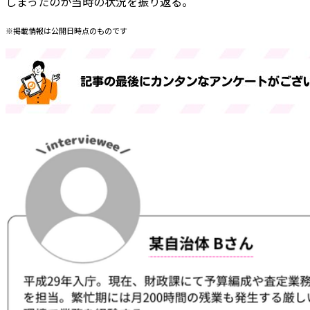
しまったのか当時の状況を振り返る。
※掲載情報は公開日時点のものです