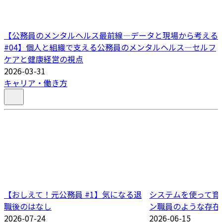
【公務員のメンタルヘルス最前線―データと現場から考える
#04】個人と組織で支える公務員のメンタルヘルス―セルフ
ケアと健康経営の視点
2026-03-31
キャリア・働き方
【おしえて！元公務員 #1】気になる退
システムを使って育
職後のはなし
ン職員のような存在
2026-07-24
2026-06-15