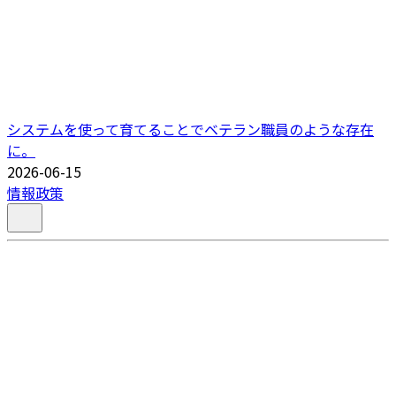
システムを使って育てることでベテラン職員のような存在
に。
2026-06-15
情報政策