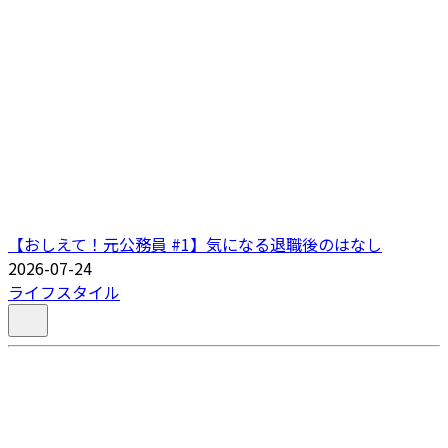
【おしえて！元公務員 #1】気になる退職後のはなし
2026-07-24
ライフスタイル