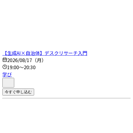
【生成AI×自治体】デスクリサーチ入門
2026/08/17（月）
19:00～20:30
学び
今すぐ申し込む