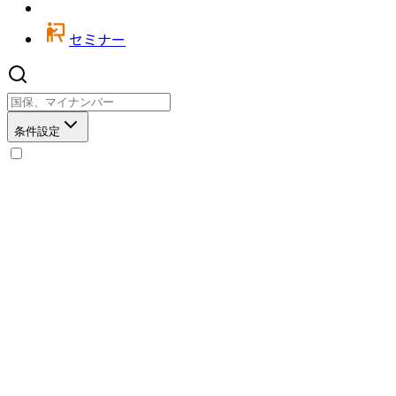
セミナー
条件設定