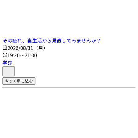
その疲れ、食生活から見直してみませんか？
2026/08/31（月）
19:30～21:00
学び
今すぐ申し込む