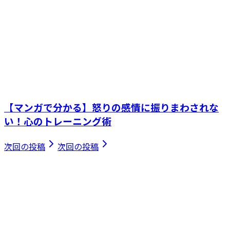
【マンガで分かる】怒りの感情に振りまわされな
い！心のトレーニング術
次回の投稿
次回の投稿