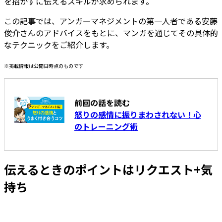
を招かずに伝えるスキルが求められます。
この記事では、アンガーマネジメントの第一人者である安藤
俊介さんのアドバイスをもとに、マンガを通じてその具体的
なテクニックをご紹介します。
※掲載情報は公開日時点のものです
前回の話を読む
怒りの感情に振りまわされない！心
のトレーニング術
伝えるときのポイントはリクエスト+気
持ち