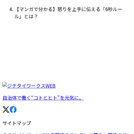
【マンガで分かる】怒りを上手に伝える「6秒ルー
ル」とは？
自治体で働く“コトとヒト”を元気に。
サイトマップ