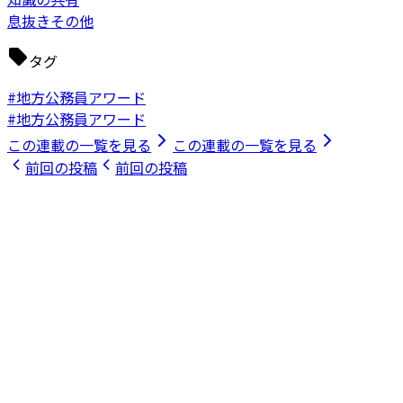
息抜きその他
タグ
#地方公務員アワード
#地方公務員アワード
この連載の一覧を見る
この連載の一覧を見る
前回の投稿
前回の投稿