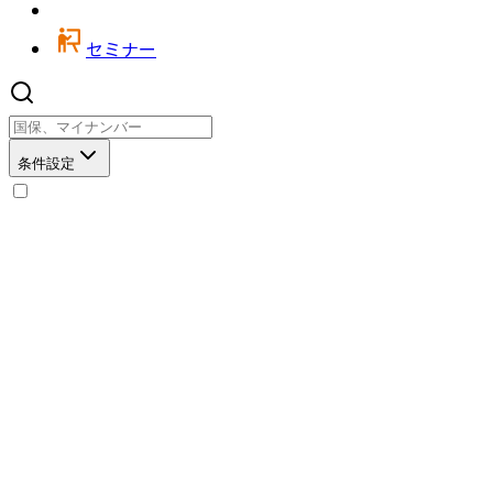
セミナー
条件設定