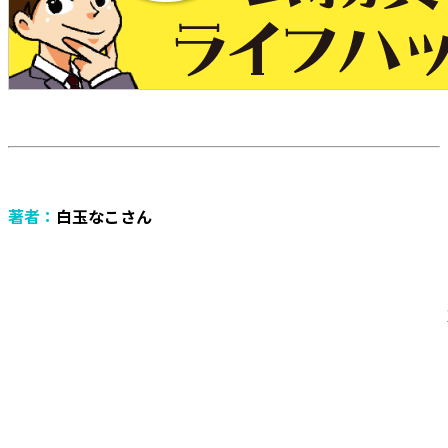
著者：
白玉なこさん