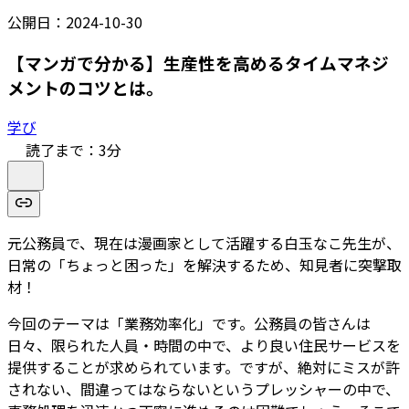
公開日：
2024-10-30
【マンガで分かる】生産性を高めるタイムマネジ
メントのコツとは。
学び
読了まで：
3
分
元公務員で、現在は漫画家として活躍する白玉なこ先生が、
日常の「ちょっと困った」を解決するため、知見者に突撃取
材！
今回のテーマは「業務効率化」です。公務員の皆さんは
日々、限られた人員・時間の中で、より良い住民サービスを
提供することが求められています。ですが、絶対にミスが許
されない、間違ってはならないというプレッシャーの中で、