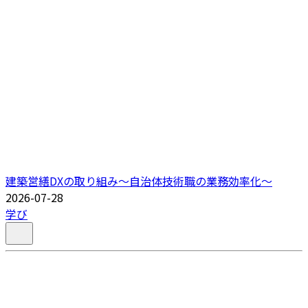
建築営繕DXの取り組み～自治体技術職の業務効率化～
2026-07-28
学び