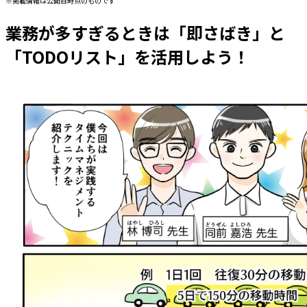
※掲載情報は公開日時点のものです
業務が多すぎるときは「即さばき」と
「TODOリスト」を活用しよう！