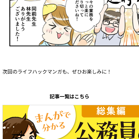
次回のライフハックマンガも、ぜひお楽しみに！
記事一覧はこちら