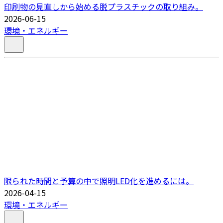
印刷物の見直しから始める脱プラスチックの取り組み。
2026-06-15
環境・エネルギー
限られた時間と予算の中で照明LED化を進めるには。
2026-04-15
環境・エネルギー