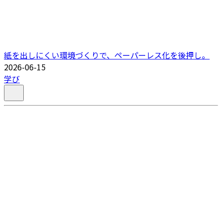
紙を出しにくい環境づくりで、ペーパーレス化を後押し。
2026-06-15
学び