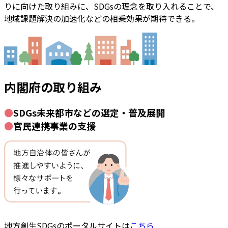
りに向けた取り組みに、SDGsの理念を取り入れることで、
地域課題解決の加速化などの相乗効果が期待できる。
内閣府の取り組み
●
SDGs未来都市などの選定・普及展開
●
官民連携事業の支援
地方創生SDGsのポータルサイトは
こちら