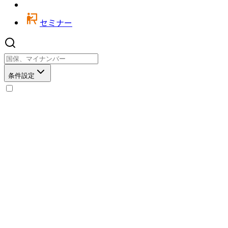
セミナー
条件設定