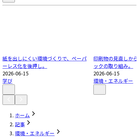
紙を出しにくい環境づくりで、ペーパ
印刷物の見直しから
ーレス化を後押し。
ックの取り組み。
2026-06-15
2026-06-15
学び
環境・エネルギー
ホーム
記事
環境・エネルギー