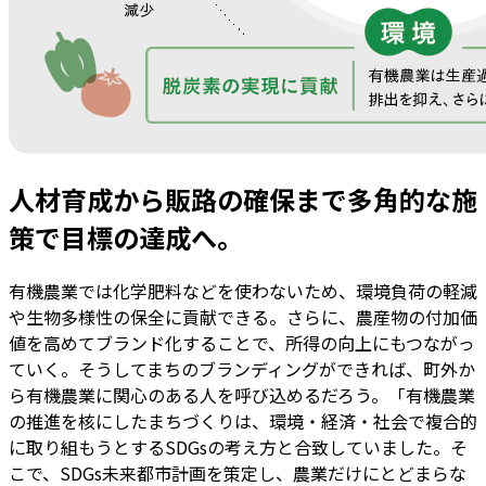
人材育成から販路の確保まで多角的な施
策で目標の達成へ。
有機農業では化学肥料などを使わないため、環境負荷の軽減
や生物多様性の保全に貢献できる。さらに、農産物の付加価
値を高めてブランド化することで、所得の向上にもつながっ
ていく。そうしてまちのブランディングができれば、町外か
ら有機農業に関心のある人を呼び込めるだろう。「有機農業
の推進を核にしたまちづくりは、環境・経済・社会で複合的
に取り組もうとするSDGsの考え方と合致していました。そ
こで、SDGs未来都市計画を策定し、農業だけにとどまらな