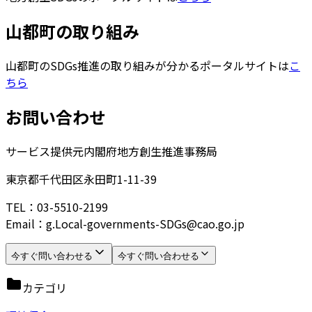
山都町の取り組み
山都町のSDGs推進の取り組みが分かるポータルサイトは
こ
ちら
お問い合わせ
サービス提供元
内閣府地方創生推進事務局
東京都千代田区永田町1-11-39
TEL：03-5510-2199
Email：g.Local-governments-SDGs@cao.go.jp
今すぐ問い合わせる
今すぐ問い合わせる
カテゴリ