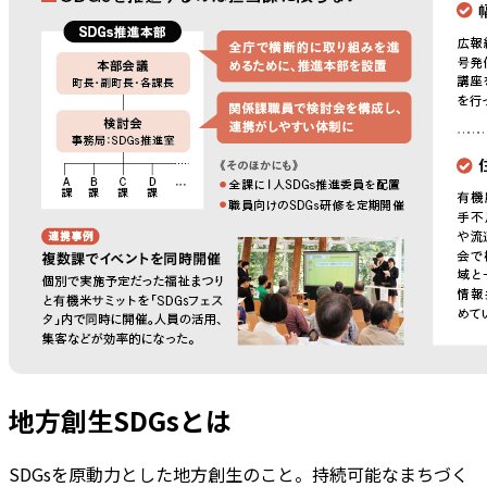
地方創生SDGsとは
SDGsを原動力とした地方創生のこと。持続可能なまちづく