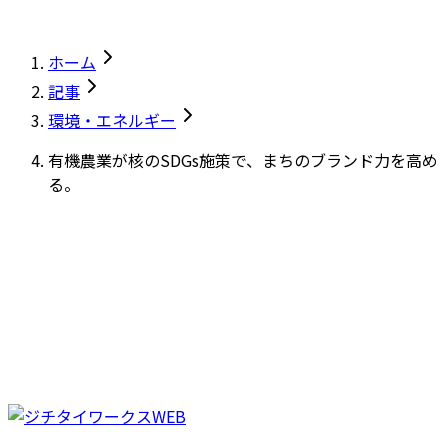
ホーム
記事
環境・エネルギー
有機農業が核のSDGs施策で、まちのブランド力を高め
る。