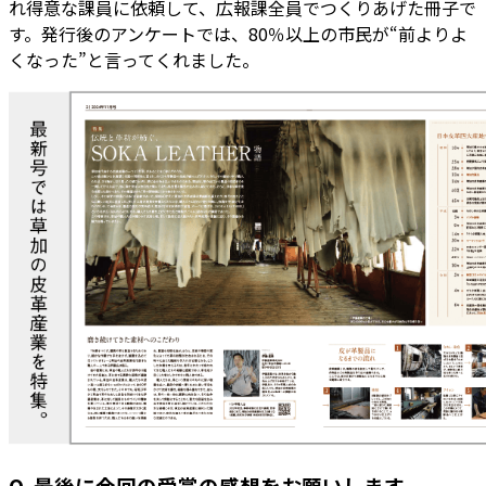
れ得意な課員に依頼して、広報課全員でつくりあげた冊子で
す。発行後のアンケートでは、80％以上の市民が“前よりよ
くなった”と言ってくれました。
Q. 最後に今回の受賞の感想をお願いします。