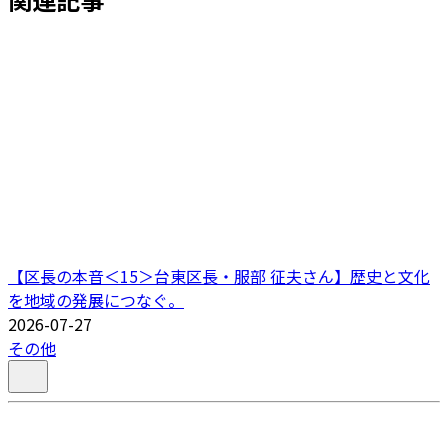
【区長の本音＜15＞台東区長・服部 征夫さん】歴史と文化
を地域の発展につなぐ。
2026-07-27
その他