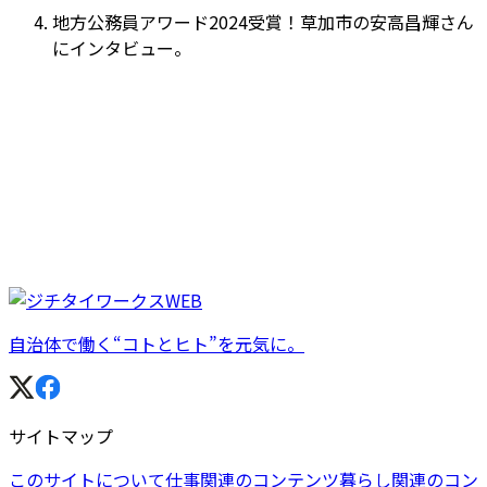
地方公務員アワード2024受賞！草加市の安高昌輝さん
にインタビュー。
自治体で働く“コトとヒト”を元気に。
サイトマップ
このサイトについて
仕事関連のコンテンツ
暮らし関連のコン