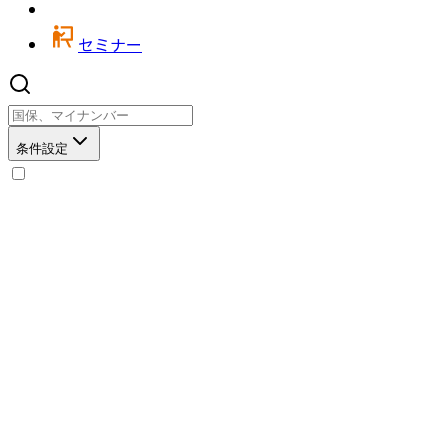
セミナー
条件設定