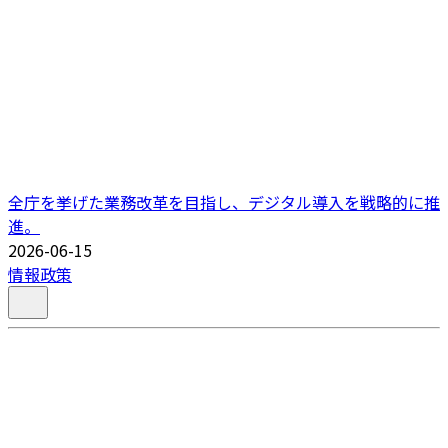
全庁を挙げた業務改革を目指し、デジタル導入を戦略的に推
進。
2026-06-15
情報政策