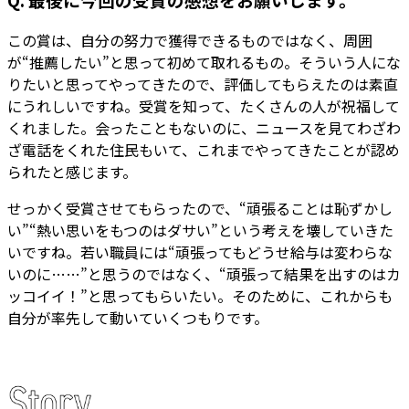
この賞は、自分の努力で獲得できるものではなく、周囲
が“推薦したい”と思って初めて取れるもの。そういう人にな
りたいと思ってやってきたので、評価してもらえたのは素直
にうれしいですね。受賞を知って、たくさんの人が祝福して
くれました。会ったこともないのに、ニュースを見てわざわ
ざ電話をくれた住民もいて、これまでやってきたことが認め
られたと感じます。
せっかく受賞させてもらったので、“頑張ることは恥ずかし
い”“熱い思いをもつのはダサい”という考えを壊していきた
いですね。若い職員には“頑張ってもどうせ給与は変わらな
いのに……”と思うのではなく、“頑張って結果を出すのはカ
ッコイイ！”と思ってもらいたい。そのために、これからも
自分が率先して動いていくつもりです。