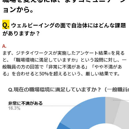
ョンから。
Q.
ウェルビーイングの面で自治体にはどんな課題
がありますか？
A.
まず、ジチタイワークスが実施したアンケート結果
を見る
※
と、「職場環境に満足していますか」という設問に対し、一
般職員の方の回答で「非常に不満がある」「やや不満があ
る」を合わせると50%を超えるという、厳しい結果です。