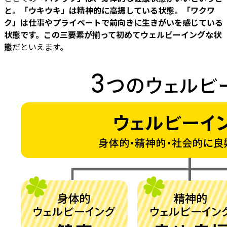
と。「ウキウキ」は精神的に高揚している状態。「ワクワ
ク」は仕事やプライベートで前向きに生きがいを感じている
状態です。この三要素が揃って初めてウェルビーイングな状
態
だといえます。