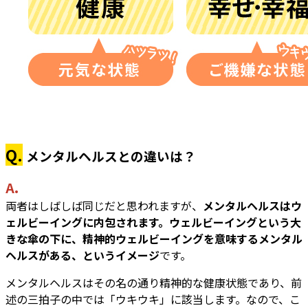
Q.
メンタルヘルスとの違いは？
A.
両者はしばしば同じだと思われますが、
メンタルヘルスはウ
ェルビーイングに内包されます。ウェルビーイングという大
きな傘の下に、精神的ウェルビーイングを意味するメンタル
ヘルスがある、というイメージ
です。
メンタルヘルスはその名の通り精神的な健康状態であり、前
述の三拍子の中では「ウキウキ」に該当します。なので、こ