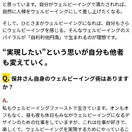
と思っています。自分がウェルビーイングで満たされれば、
自然に人様をウェルビーイングにして差し上げたくなる。
そして、ひとさまがウェルビーイングになれば、自分もさら
にウェルビーイングを感じる。そんなウェルビーイングのス
パイラルが「自利利他円満」で生まれるのが理想です。
“実現したい”という思いが自分も他者
も変えていく。
Q.
保井さん自身のウェルビーイング術はあります
か？
A.
私もウェルビーイングファーストで生きています。オンもオ
フもなく、昼も夜も休日もみながウェルビーイングになるデ
ザインのための仕事をしていますが、これは仕事が好きで、
楽しくて、ウェルビーイングを実現するためにやっているこ