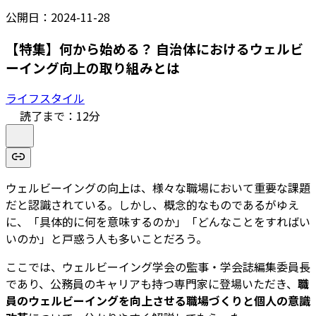
公開日：
2024-11-28
【特集】何から始める？ 自治体におけるウェルビ
ーイング向上の取り組みとは
ライフスタイル
読了まで：
12
分
ウェルビーイングの向上は、様々な職場において重要な課題
だと認識されている。しかし、概念的なものであるがゆえ
に、「具体的に何を意味するのか」「どんなことをすればい
いのか」と戸惑う人も多いことだろう。
ここでは、ウェルビーイング学会の監事・学会誌編集委員長
であり、公務員のキャリアも持つ専門家に登場いただき、
職
員のウェルビーイングを向上させる職場づくりと個人の意識