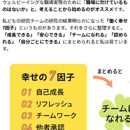
ウェルビーイングな職場実現のために「
職場に欠けているも
のはないか」と、考えることから始めるのがオススメ
です。
私どもの研究チームの研究の結果明らかになった
「働く幸せ
7因子」
というものがあります。それをさらに整理すると
、
「成長できる」「安心できる」「チームになれる」「認めら
れる」「自分ごとにできる」
にまとめられると私は見ていま
す。