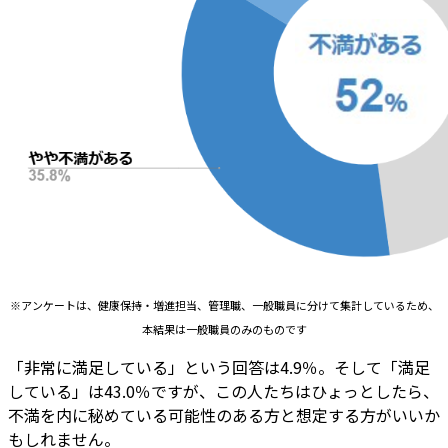
※アンケートは、健康保持・増進担当、管理職、一般職員に分けて集計しているため、
本結果は一般職員のみのものです
「非常に満足している」という回答は4.9％。そして「満足
している」は43.0％ですが、この人たちはひょっとしたら、
不満を内に秘めている可能性のある方と想定する方がいいか
もしれません。