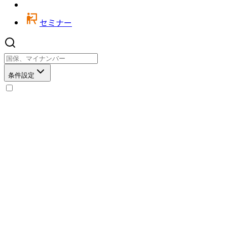
セミナー
条件設定