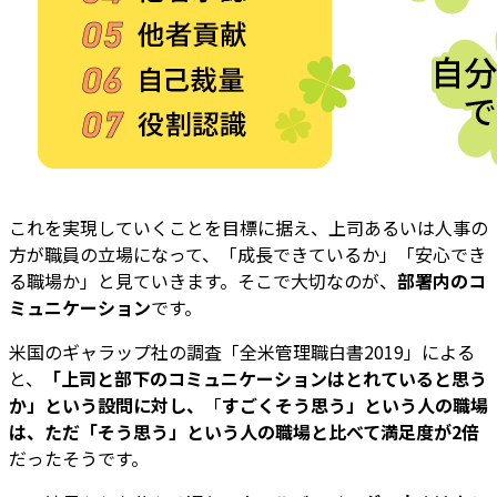
これを実現していくことを目標に据え、上司あるいは人事の
方が職員の立場になって、「成長できているか」「安心でき
る職場か」と見ていきます。そこで大切なのが、
部署内のコ
ミュニケーション
です。
米国のギャラップ社の調査「全米管理職白書2019」による
と、
「上司と部下のコミュニケーションはとれていると思う
か」という設問に対し、
「
すごくそう思う」という人の職場
は、ただ「そう思う」という人の職場と比べて満足度が2倍
だったそうです。