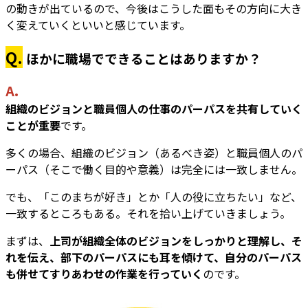
の動きが出ているので、今後はこうした面もその方向に大き
く変えていくといいと感じています。
Q.
ほかに職場でできることはありますか？
A.
組織のビジョンと職員個人の仕事のパーパスを共有していく
ことが重要
です。
多くの場合、組織のビジョン（あるべき姿）と職員個人のパ
ーパス（そこで働く目的や意義）は完全には一致しません。
でも、「このまちが好き」とか「人の役に立ちたい」など、
一致するところもある。それを拾い上げていきましょう。
まずは、
上司が組織全体のビジョンをしっかりと理解し、そ
れを伝え、部下のパーパスにも耳を傾けて、自分のパーパス
も併せてすりあわせの作業を行っていく
のです。