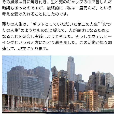
その風景は目に焼き付き、生と死のギャップの中で苦しんだ
時期もあったのですが、最終的に「私は一度死んだ」という
考えを受け入れることにしたのです。
残りの人生は、“ギフトとしていただいた第二の人生” “おつ
りの人生”のようなものだと捉えて、人が幸せになるために
なることを研究し実践しようと考えた。そうしてウェルビー
イングという考え方にたどり着きました。この活動が年々加
速して、現在に至ります。