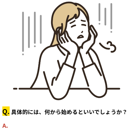
Q.
具体的には、何から始めるといいでしょうか？
A.