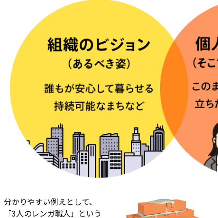
分かりやすい例えとして、
「3人のレンガ職人」という