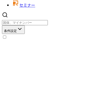
セミナー
条件設定