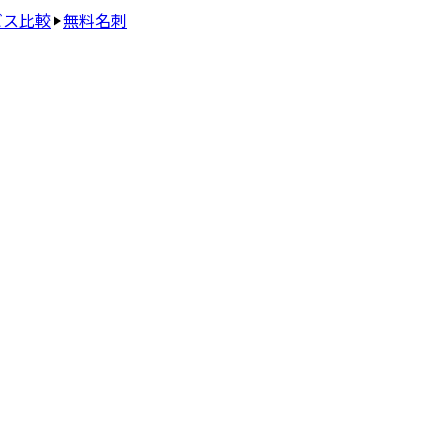
ビス比較
無料名刺