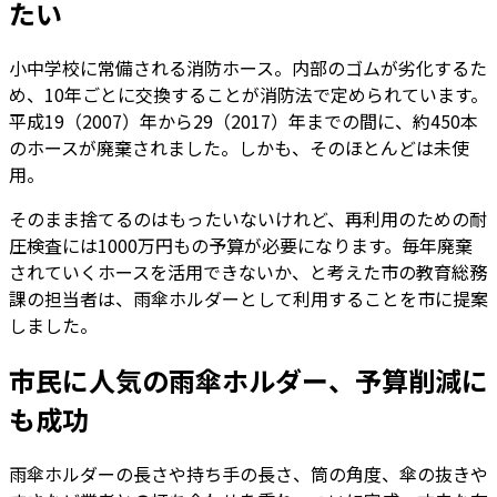
たい
小中学校に常備される消防ホース。内部のゴムが劣化するた
め、10年ごとに交換することが消防法で定められています。
平成19（2007）年から29（2017）年までの間に、約450本
のホースが廃棄されました。しかも、そのほとんどは未使
用。
そのまま捨てるのはもったいないけれど、再利用のための耐
圧検査には1000万円もの予算が必要になります。毎年廃棄
されていくホースを活用できないか、と考えた市の教育総務
課の担当者は、雨傘ホルダーとして利用することを市に提案
しました。
市民に人気の雨傘ホルダー、予算削減に
も成功
雨傘ホルダーの長さや持ち手の長さ、筒の角度、傘の抜きや