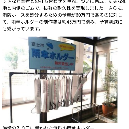
すさなど業者との打ち合わせを重ね、ついに完成。丈夫な布
地と内側のゴムで、抜群の耐久性を実現しました。さらに、
消防ホースを処分するための予算が60万円であるのに対し
て、雨傘ホルダーの制作費は約45万円で済み、予算削減に
も繋がっています。
施設の入り口に置かれた無料の雨傘ホルダー。