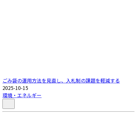
ごみ袋の運用方法を見直し、入札制の課題を軽減する
2025-10-15
環境・エネルギー