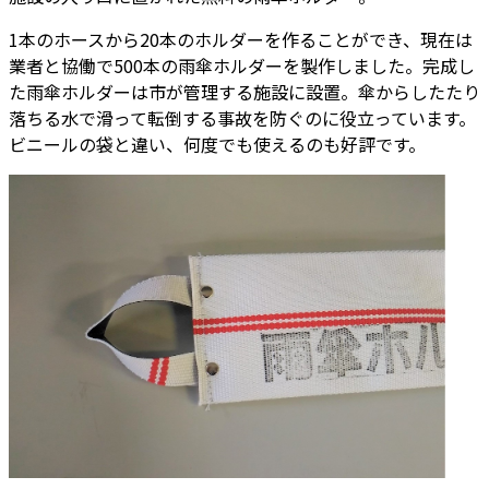
1本のホースから20本のホルダーを作ることができ、現在は
業者と協働で500本の雨傘ホルダーを製作しました。完成し
た雨傘ホルダーは市が管理する施設に設置。傘からしたたり
落ちる水で滑って転倒する事故を防ぐのに役立っています。
ビニールの袋と違い、何度でも使えるのも好評です。