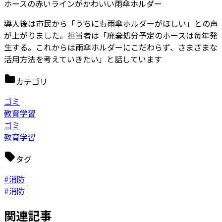
ホースの赤いラインがかわいい雨傘ホルダー
導入後は市民から「うちにも雨傘ホルダーがほしい」との声
が上がりました。担当者は「廃棄処分予定のホースは毎年発
生する。これからは雨傘ホルダーにこだわらず、さまざまな
活用方法を考えていきたい」と話しています
カテゴリ
ゴミ
教育学習
ゴミ
教育学習
タグ
#消防
#消防
関連記事