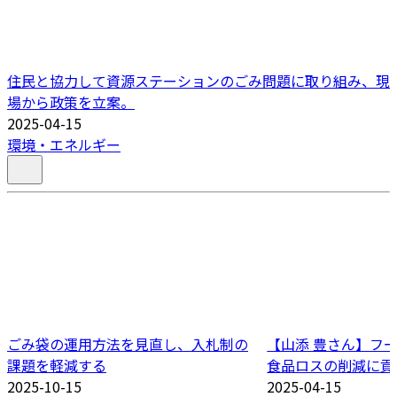
住民と協力して資源ステーションのごみ問題に取り組み、現
場から政策を立案。
2025-04-15
環境・エネルギー
ごみ袋の運用方法を見直し、入札制の
【山添 豊さん】フ
課題を軽減する
食品ロスの削減に貢
2025-10-15
2025-04-15