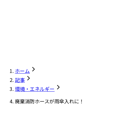
ホーム
記事
環境・エネルギー
廃棄消防ホースが雨傘入れに！