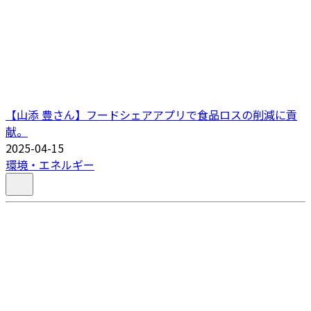
【山添 豊さん】フードシェアアプリで食品ロスの削減に貢
献。
2025-04-15
環境・エネルギー