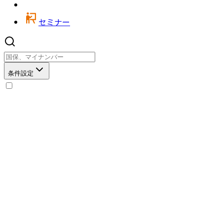
セミナー
条件設定