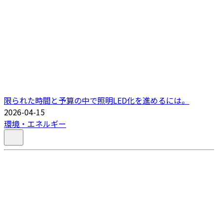
限られた時間と予算の中で照明LED化を進めるには。
2026-04-15
環境・エネルギー