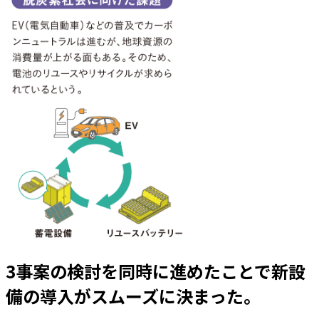
3事案の検討を同時に進めたことで新設
備の導入がスムーズに決まった。