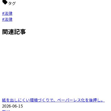
タグ
#法律
#法律
関連記事
紙を出しにくい環境づくりで、ペーパーレス化を後押し。
2026-06-15