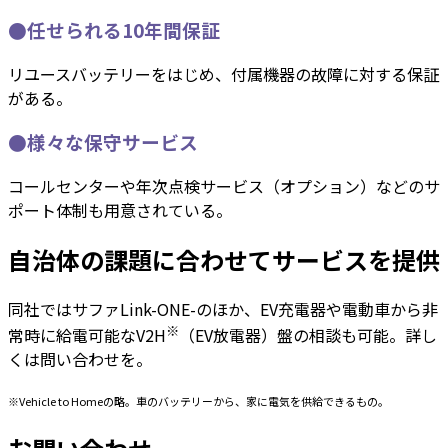
●任せられる10年間保証
リユースバッテリーをはじめ、付属機器の故障に対する保証
がある。
●様々な保守サービス
コールセンターや年次点検サービス（オプション）などのサ
ポート体制も用意されている。
自治体の課題に合わせてサービスを提供
同社ではサファLink-ONE-のほか、EV充電器や電動車から非
※
常時に給電可能なV2H
（EV放電器）盤の相談も可能。詳し
くは問い合わせを。
※Vehicle to Homeの略。車のバッテリーから、家に電気を供給できるもの。