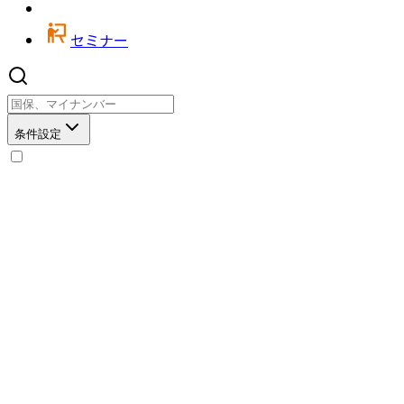
セミナー
条件設定