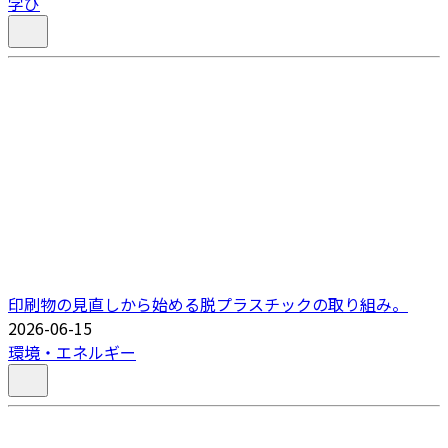
学び
印刷物の見直しから始める脱プラスチックの取り組み。
2026-06-15
環境・エネルギー