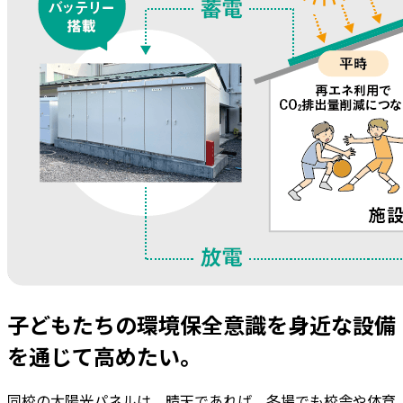
子どもたちの環境保全意識を身近な設備
を通じて高めたい。
同校の太陽光パネルは、晴天であれば、冬場でも校舎や体育