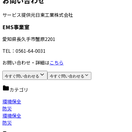
お問い合わせ
サービス提供元
日東工業株式会社
EMS事業室
愛知県長久手市蟹原2201
TEL：0561-64-0031
お問い合わせ・詳細は
こちら
今すぐ問い合わせる
今すぐ問い合わせる
カテゴリ
環境保全
防災
環境保全
防災