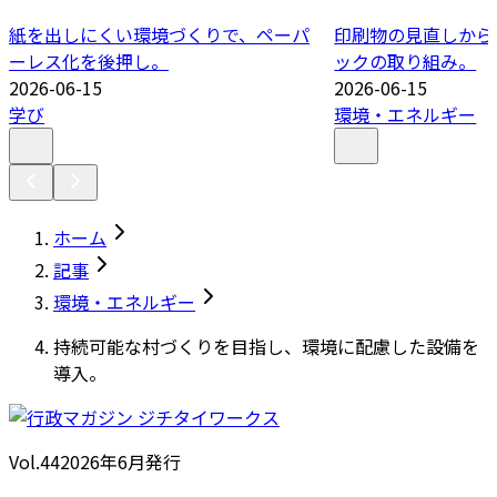
紙を出しにくい環境づくりで、ペーパ
印刷物の見直しから
ーレス化を後押し。
ックの取り組み。
2026-06-15
2026-06-15
学び
環境・エネルギー
ホーム
記事
環境・エネルギー
持続可能な村づくりを目指し、環境に配慮した設備を
導入。
Vol.44
2026
年
6月発行