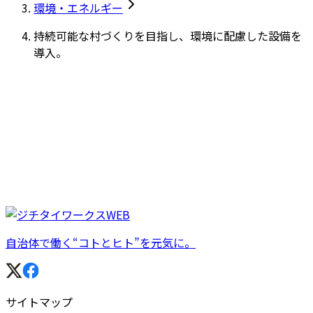
環境・エネルギー
持続可能な村づくりを目指し、環境に配慮した設備を
導入。
自治体で働く“コトとヒト”を元気に。
サイトマップ