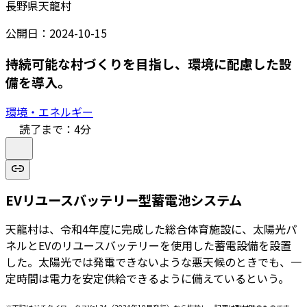
長野県天龍村
公開日：
2024-10-15
持続可能な村づくりを目指し、環境に配慮した設
備を導入。
環境・エネルギー
読了まで：
4
分
EVリユースバッテリー型蓄電池システム
天龍村は、令和4年度に完成した総合体育施設に、太陽光パ
ネルとEVのリユースバッテリーを使用した蓄電設備を設置
した。太陽光では発電できないような悪天候のときでも、一
定時間は電力を安定供給できるように備えているという。