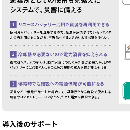
導入後のサポート