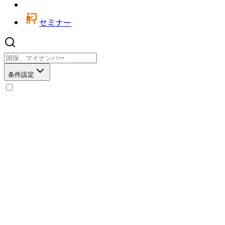
セミナー
条件設定