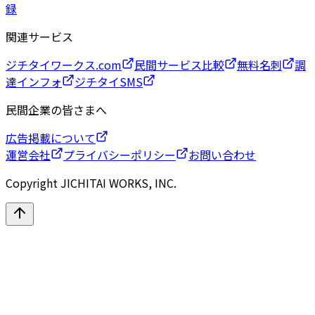
録
関連サービス
ジチタイワークス.com
民間サービス比較
無料名刺
調
達インフォ
ジチタイSMS
民間企業の皆さまへ
広告掲載について
運営会社
プライバシーポリシー
お問い合わせ
Copyright JICHITAI WORKS, INC.