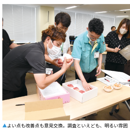
▲
よい点も改善点も意見交換。調査といえども、明るい雰囲