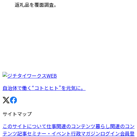
返礼品を覆面調査。
自治体で働く“コトとヒト”を元気に。
サイトマップ
このサイトについて
仕事関連のコンテンツ
暮らし関連のコン
テンツ
記事
セミナー・イベント
行政マガジン
ログイン
会員登