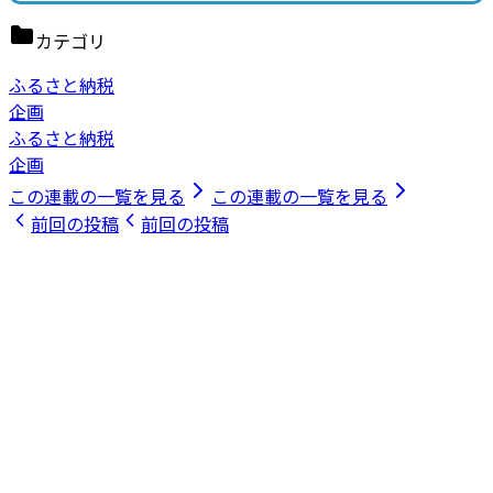
カテゴリ
ふるさと納税
企画
ふるさと納税
企画
この連載の一覧を見る
この連載の一覧を見る
前回の投稿
前回の投稿