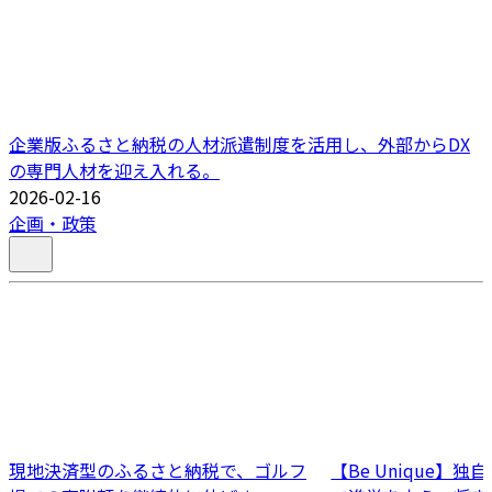
企業版ふるさと納税の人材派遣制度を活用し、外部からDX
の専門人材を迎え入れる。
2026-02-16
企画・政策
現地決済型のふるさと納税で、ゴルフ
【Be Unique】