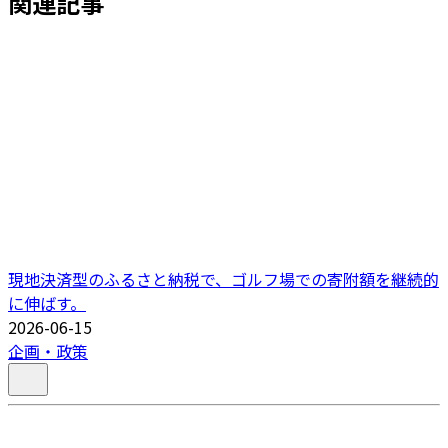
関連記事
現地決済型のふるさと納税で、ゴルフ場での寄附額を継続的
に伸ばす。
2026-06-15
企画・政策