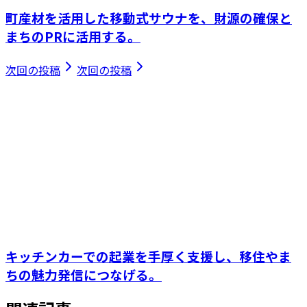
町産材を活用した移動式サウナを、財源の確保と
まちのPRに活用する。
次回の投稿
次回の投稿
キッチンカーでの起業を手厚く支援し、移住やま
ちの魅力発信につなげる。