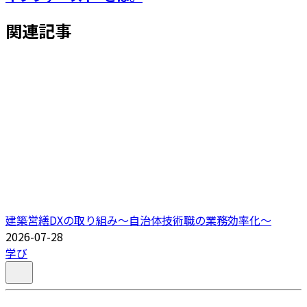
関連記事
建築営繕DXの取り組み～自治体技術職の業務効率化～
2026-07-28
学び