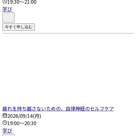
19:30～21:00
学び
今すぐ申し込む
疲れを持ち越さないための、自律神経のセルフケア
2026/09/14(月)
19:00～20:30
学び