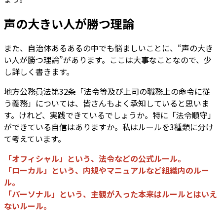
声の大きい人が勝つ理論
また、自治体あるあるの中でも悩ましいことに、“声の大き
い人が勝つ理論”があります。ここは大事なことなので、少
し詳しく書きます。
地方公務員法第32条「法令等及び上司の職務上の命令に従
う義務」については、皆さんもよく承知していると思いま
す。けれど、実践できているでしょうか。特に「法令順守」
ができている自信はありますか。私はルールを3種類に分け
て考えています。
「オフィシャル」という、法令などの公式ルール。
「ローカル」という、内規やマニュアルなど組織内のルー
ル。
「パーソナル」という、主観が入った本来はルールとはいえ
ないルール。