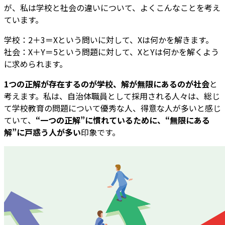
が、私は学校と社会の違いについて、よくこんなことを考え
ています。
学校：2＋3＝Xという問いに対して、Xは何かを解きます。
社会：X＋Y＝5という問題に対して、XとYは何かを解くよう
に求められます。
1つの正解が存在するのが学校、解が無限にあるのが社会
と
考えます。私は、自治体職員として採用される人々は、総じ
て学校教育の問題について優秀な人、得意な人が多いと感じ
ていて、
“一つの正解”に慣れているために、“無限にある
解”に戸惑う人が多い
印象です。