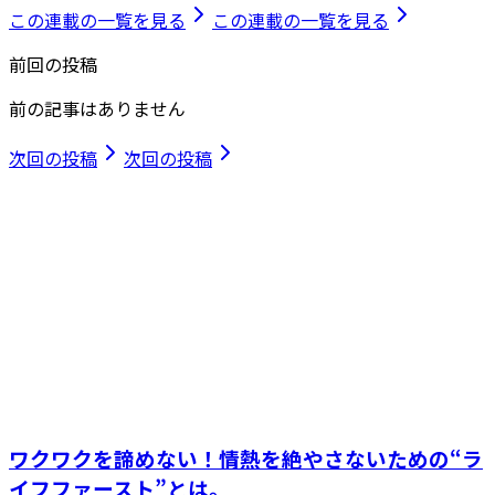
この連載の一覧を見る
この連載の一覧を見る
前回の投稿
前の記事はありません
次回の投稿
次回の投稿
ワクワクを諦めない！情熱を絶やさないための“ラ
イフファースト”とは。