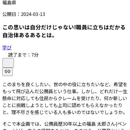
福島県
公開日：
2024-03-13
この思いは自分だけじゃない!職員に立ちはだかる
自治体あるあるとは。
学び
読了まで：
7
分
このまちを良くしたい、世の中の役に立ちたいなど、希望を
もって飛び込んだ公務員という仕事。しかし、どれだけ一生
懸命に対応しても住民からクレームを受けたり、何か新しい
ことに挑戦しようとしても上司に認めてもらえなかったり
と、理不尽さを感じている人も多いのではないでしょうか。
そこで本企画では、公務員歴30年以上の福島 太郎さん(ペン