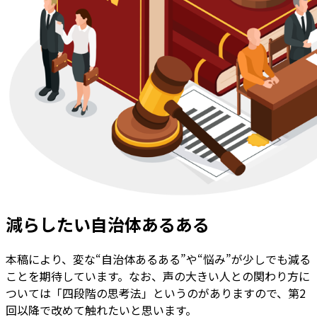
減らしたい自治体あるある
本稿により、変な“自治体あるある”や“悩み”が少しでも減る
ことを期待しています。なお、声の大きい人との関わり方に
ついては「四段階の思考法」というのがありますので、第2
回以降で改めて触れたいと思います。