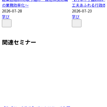
の業務効率化～
工夫あふれる行政改
2026-07-28
2026-07-23
学び
学び
関連セミナー