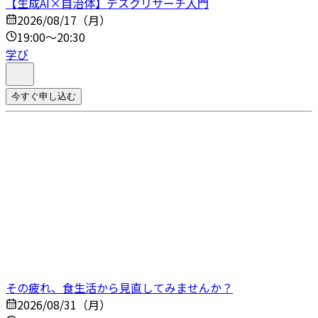
【生成AI×自治体】デスクリサーチ入門
2026/08/17（月）
19:00～20:30
学び
今すぐ申し込む
その疲れ、食生活から見直してみませんか？
2026/08/31（月）