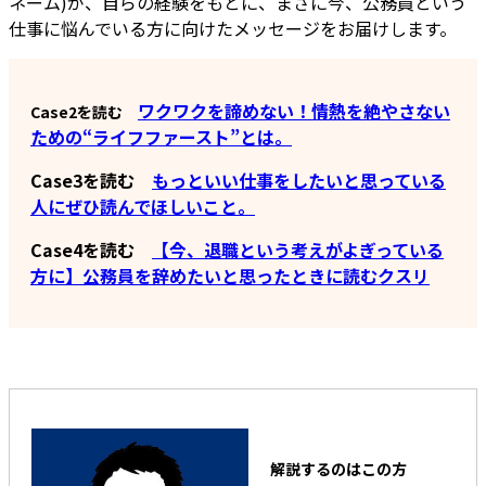
ネーム)が、自らの経験をもとに、まさに今、公務員という
仕事に悩んでいる方に向けたメッセージをお届けします。
ワクワクを諦めない！情熱を絶やさない
Case2を読む
ための“ライフファースト”とは。
Case3を読む
もっといい仕事をしたいと思っている
人にぜひ読んでほしいこと。
Case4を読む
【今、退職という考えがよぎっている
方に】公務員を辞めたいと思ったときに読むクスリ
解説するのはこの方