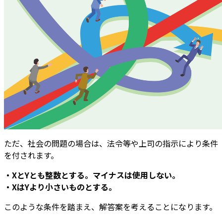
ただ、社会の問題の場合は、法令等や上司の指示により条件
を付されます。
・XとYとも整数とする。マイナスは使用しない。
・XはYより小さいものとする。
このような条件を踏まえ、解答案を考えることになります。