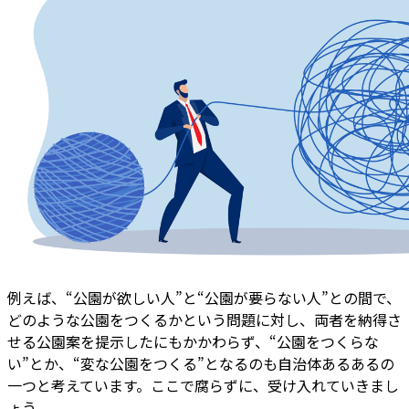
例えば、“公園が欲しい人”と“公園が要らない人”との間で、
どのような公園をつくるかという問題に対し、両者を納得さ
せる公園案を提示したにもかかわらず、“公園をつくらな
い”とか、“変な公園をつくる”となるのも自治体あるあるの
一つと考えています。ここで腐らずに、受け入れていきまし
ょう。