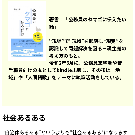
著書：『公務員のタマゴに伝えたい
話』
“現場”で“現物”を観察し“現実”を
認識して問題解決を図る三現主義の
考え方のもと、
令和2年6月に、公務員志望者や若
手職員向けの本としてkindle出版し、その後は「地
域」や「人間賛歌」をテーマに執筆活動をしている。
社会あるある
“自治体あるある”というよりも“社会あるある”になります