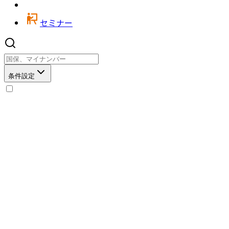
セミナー
条件設定