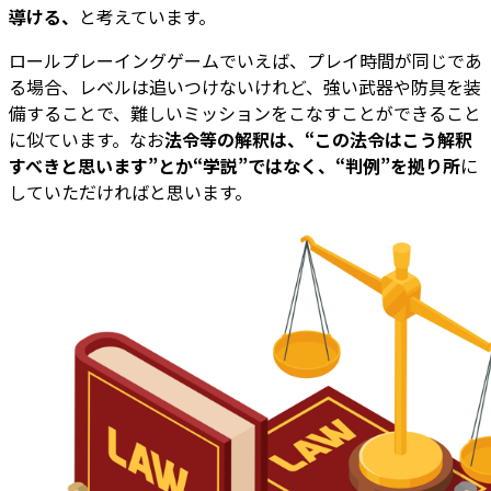
導ける、
と考えています。
ロールプレーイングゲームでいえば、プレイ時間が同じであ
る場合、レベルは追いつけないけれど、強い武器や防具を装
備することで、難しいミッションをこなすことができること
に似ています。なお
法令等の解釈は、“この法令はこう解釈
すべきと思います”とか“学説”ではなく、“判例”を拠り所
に
していただければと思います。