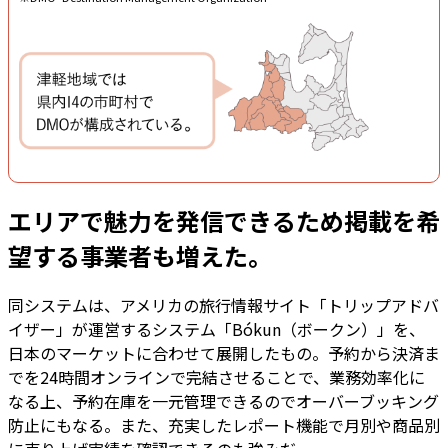
エリアで魅力を発信できるため掲載を希
望する事業者も増えた。
同システムは、アメリカの旅行情報サイト「トリップアドバ
イザー」が運営するシステム「Bókun（ボークン）」を、
日本のマーケットに合わせて展開したもの。予約から決済ま
でを24時間オンラインで完結させることで、業務効率化に
なる上、予約在庫を一元管理できるのでオーバーブッキング
防止にもなる。また、充実したレポート機能で月別や商品別