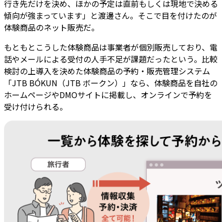
行き先だけを決め、ほかの予定は直前もしくは現地で決める
傾向が強まっています」と渡邊さん。そこで目を付けたのが
体験商品のネット販売だ。
もともとこうした体験商品は事業者が個別販売しており、電
話やメールによる受付の人手不足が課題だったという。比較
検討の上導入を決めた体験商品の予約・販売管理システム
「JTB BÓKUN（JTB ボークン）」なら、体験商品を自社の
ホームページやDMOサイトに掲載し、オンラインで予約を
受け付けられる。