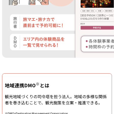
※
地域連携DMO
とは
観光地域づくりの司令塔を担う法人。地域の多様な関係
者を巻き込むことで、観光施策を立案・推進できる。
※DMO=Destination Management Organization