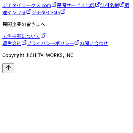
ジチタイワークス.com
民間サービス比較
無料名刺
調
達インフォ
ジチタイSMS
民間企業の皆さまへ
広告掲載について
運営会社
プライバシーポリシー
お問い合わせ
Copyright JICHITAI WORKS, INC.