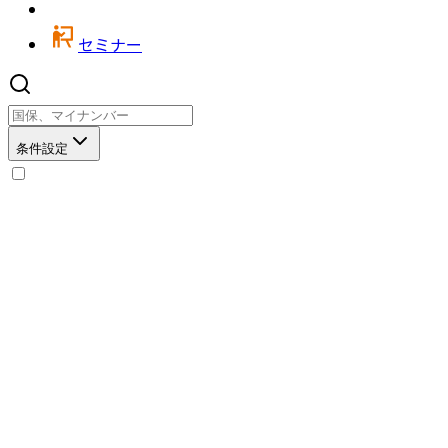
セミナー
条件設定