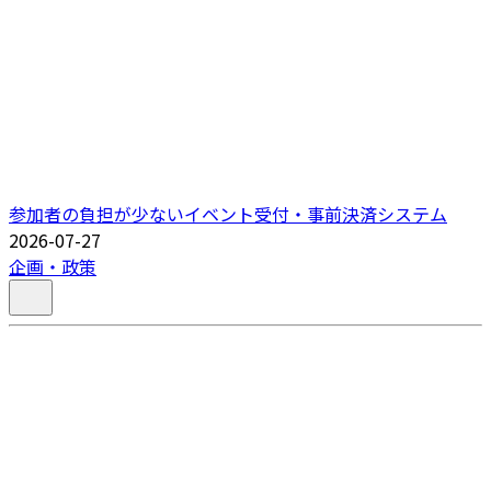
参加者の負担が少ないイベント受付・事前決済システム
2026-07-27
企画・政策