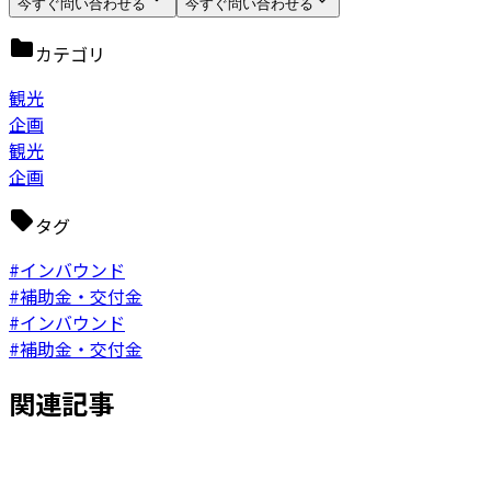
今すぐ問い合わせる
今すぐ問い合わせる
カテゴリ
観光
企画
観光
企画
タグ
#インバウンド
#補助金・交付金
#インバウンド
#補助金・交付金
関連記事