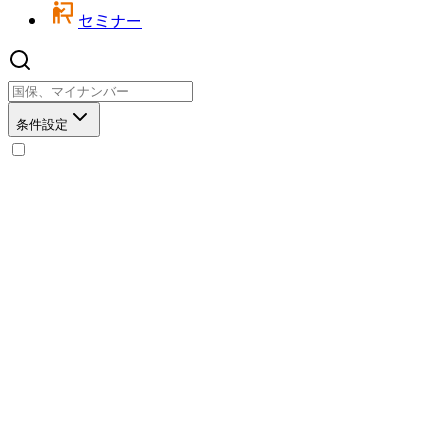
セミナー
条件設定