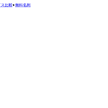
ビス比較
無料名刺