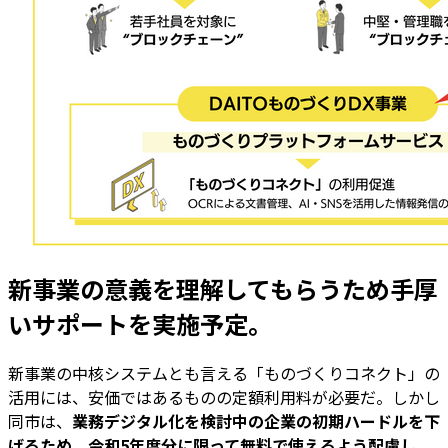
新事業の意義を理解してもらうため手厚
いサポートを実施予定。
新事業の中核システムとも言える「ものづくりコネクト」の
活用には、安価ではあるものの定額利用料が必要だ。しかし
同市は、
業務デジタル化を検討中の企業の初期ハードルを下
げるため、令和5年度分に限って無料で使えるよう配慮し