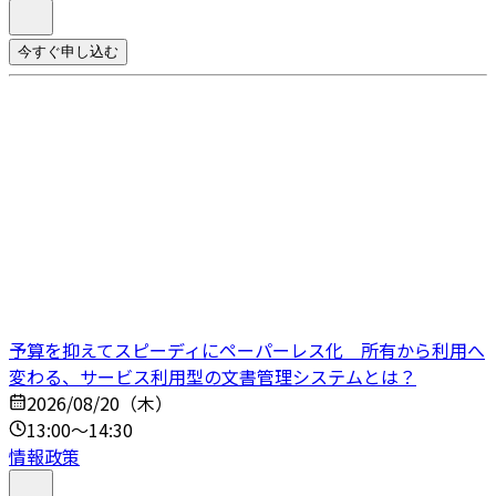
今すぐ申し込む
予算を抑えてスピーディにペーパーレス化 所有から利用へ
変わる、サービス利用型の文書管理システムとは？
2026/08/20（木）
13:00～14:30
情報政策