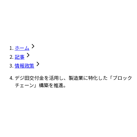
ホーム
記事
情報政策
デジ田交付金を活用し、製造業に特化した「ブロック
チェーン」構築を推進。