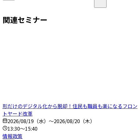
関連セミナー
形だけのデジタル化から脱却！住民も職員も楽になるフロン
トヤード改革
2026/08/19（水）～2026/08/20（木）
13:30～15:40
情報政策