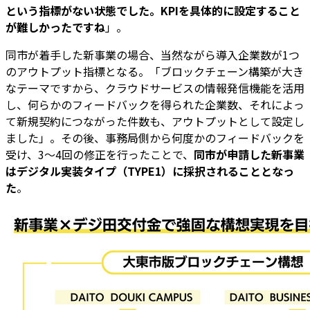
という指標がない状態でした。KPIを具体的に設定すること
が難しかったですね
」。
同市が着手した新事業の場合、当然ながら導入企業数が1つ
のアウトプット指標となる。「ブロックチェーン構築が大き
なテーマですから、クラウドサービスの情報発信機能を活用
し、何らかのフィードバックを得られた企業数、それによっ
て新規契約につながった件数も、アウトプットとして設定し
ました」。その後、事務局側から何度かのフィードバックを
受け、3～4回の修正を行ったことで、
同市が申請した新事業
はデジタル実装タイプ（TYPE1）に採択されることとなっ
た
。