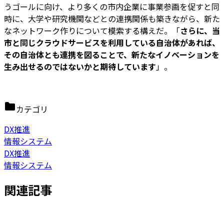
うゴールに向け、より多くの市内企業に事業参画を促すと同
時に、大学や研究機関などとの連携関係も築きながら、新た
なネットワーク作りについて模索する構えだ。「
さらに、当
市と同じクラウドサービスを利用している自治体があれば、
その自治体とも連携を図ることで、新たなイノベーションを
生み出せるのではないかと期待しています
」。
カテゴリ
DX推進
情報システム
DX推進
情報システム
関連記事