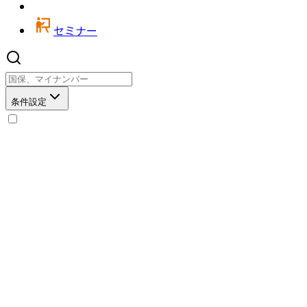
セミナー
条件設定