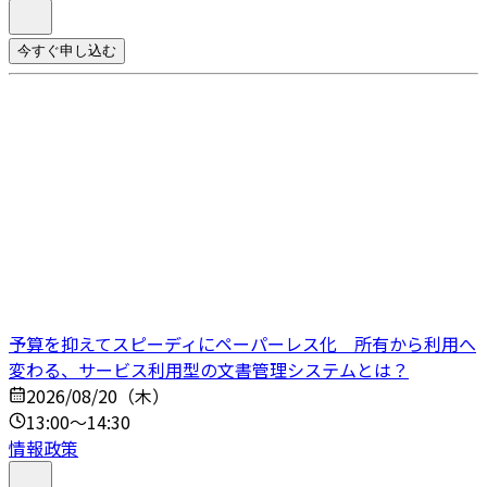
今すぐ申し込む
予算を抑えてスピーディにペーパーレス化 所有から利用へ
変わる、サービス利用型の文書管理システムとは？
2026/08/20（木）
13:00～14:30
情報政策