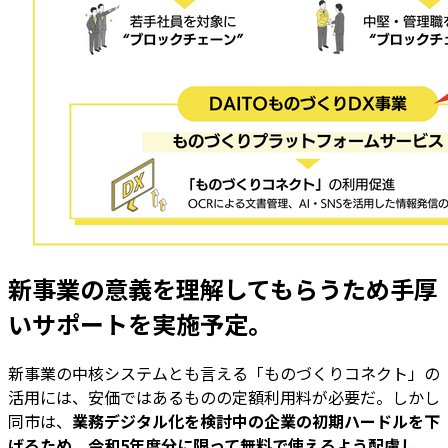
新事業の意義を理解してもらうため手厚
いサポートを実施予定。
新事業の中核システムとも言える「ものづくりコネクト」の
活用には、安価ではあるものの定額利用料が必要だ。しかし
同市は、
業務デジタル化を検討中の企業の初期ハードルを下
げるため、令和5年度分に限って無料で使えるよう配慮し