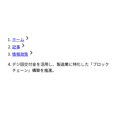
ホーム
記事
情報政策
デジ田交付金を活用し、製造業に特化した「ブロック
チェーン」構築を推進。