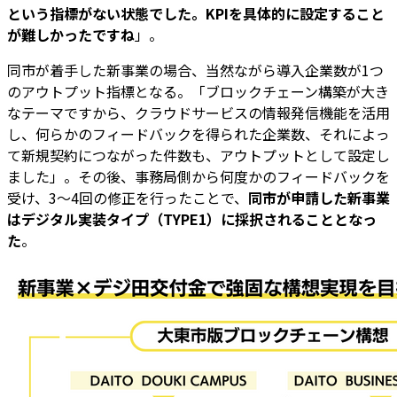
という指標がない状態でした。KPIを具体的に設定すること
が難しかったですね
」。
同市が着手した新事業の場合、当然ながら導入企業数が1つ
のアウトプット指標となる。「ブロックチェーン構築が大き
なテーマですから、クラウドサービスの情報発信機能を活用
し、何らかのフィードバックを得られた企業数、それによっ
て新規契約につながった件数も、アウトプットとして設定し
ました」。その後、事務局側から何度かのフィードバックを
受け、3～4回の修正を行ったことで、
同市が申請した新事業
はデジタル実装タイプ（TYPE1）に採択されることとなっ
た
。