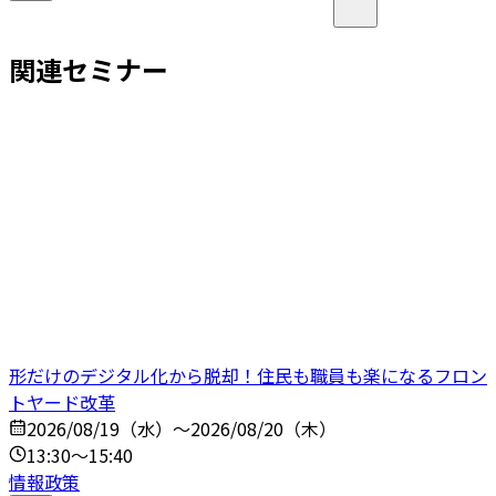
関連セミナー
形だけのデジタル化から脱却！住民も職員も楽になるフロン
トヤード改革
2026/08/19（水）～2026/08/20（木）
13:30～15:40
情報政策