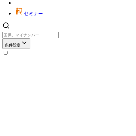
セミナー
条件設定