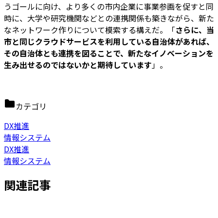
うゴールに向け、より多くの市内企業に事業参画を促すと同
時に、大学や研究機関などとの連携関係も築きながら、新た
なネットワーク作りについて模索する構えだ。「
さらに、当
市と同じクラウドサービスを利用している自治体があれば、
その自治体とも連携を図ることで、新たなイノベーションを
生み出せるのではないかと期待しています
」。
カテゴリ
DX推進
情報システム
DX推進
情報システム
関連記事