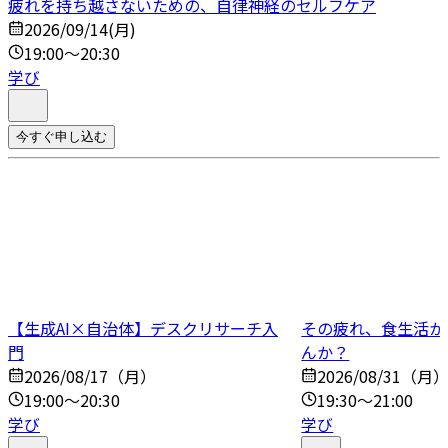
疲れを持ち越さないための、自律神経のセルフケア
2026/09/14(月)
19:00～20:30
学び
今すぐ申し込む
【生成AI×自治体】デスクリサーチ入
その疲れ、食生活か
門
んか？
2026/08/17（月）
2026/08/31（月
19:00～20:30
19:30～21:00
学び
学び