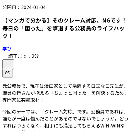
公開日：
2024-01-04
【マンガで分かる】そのクレーム対応、NGです！
毎日の「困った」を撃退する公務員のライフハッ
ク！
学び
読了まで：
2
分
元公務員で、現在は漫画家として活躍する白玉なこ先生が、
職員の皆さんが抱える「ちょっと困った」を解決するため、
専門家に突撃取材！
今回のテーマは、「クレーム対応」です。公務員であれば、
誰もが一度は悩んだことがあるのではないでしょうか。どう
すればつらくなく、相手にも満足してもらえるWIN-WINな