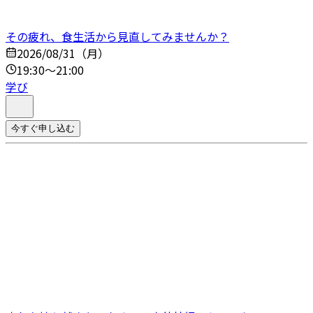
その疲れ、食生活から見直してみませんか？
2026/08/31（月）
19:30～21:00
学び
今すぐ申し込む