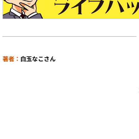
著者：
白玉なこさん