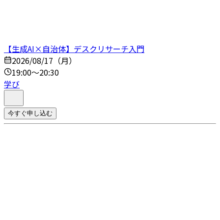
【生成AI×自治体】デスクリサーチ入門
2026/08/17（月）
19:00～20:30
学び
今すぐ申し込む