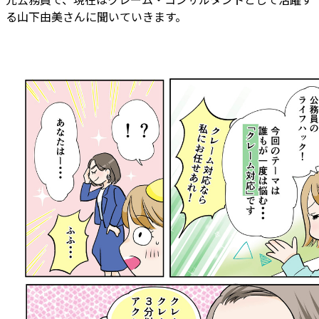
る山下由美さんに聞いていきます。