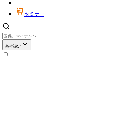
セミナー
条件設定