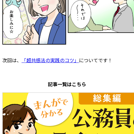
次回は、
「超共感法の実践のコツ」
についてです！
記事一覧はこちら