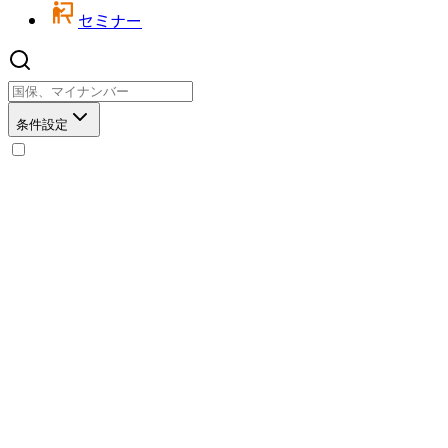
セミナー
条件設定