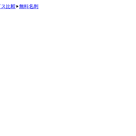
ビス比較
無料名刺